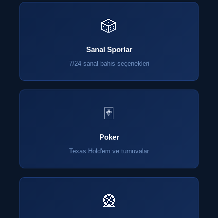
🎲
Sanal Sporlar
7/24 sanal bahis seçenekleri
🃏
Poker
Texas Hold'em ve turnuvalar
🎡