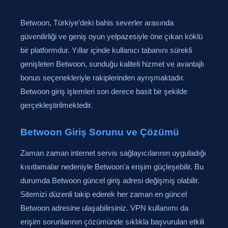
Betwoon, Türkiye'deki bahis severler arasında
güvenilirliği ve geniş oyun yelpazesiyle öne çıkan köklü
bir platformdur. Yıllar içinde kullanıcı tabanını sürekli
genişleten Betwoon, sunduğu kaliteli hizmet ve avantajlı
bonus seçenekleriyle rakiplerinden ayrışmaktadır.
Betwoon giriş işlemleri son derece basit bir şekilde
gerçekleştirilmektedir.
Betwoon Giriş Sorunu ve Çözümü
Zaman zaman internet servis sağlayıcılarının uyguladığı
kısıtlamalar nedeniyle Betwoon'a erişim güçleşebilir. Bu
durumda Betwoon güncel giriş adresi değişmiş olabilir.
Sitemizi düzenli takip ederek her zaman en güncel
Betwoon adresine ulaşabilirsiniz. VPN kullanımı da
erişim sorunlarının çözümünde sıklıkla başvurulan etkili