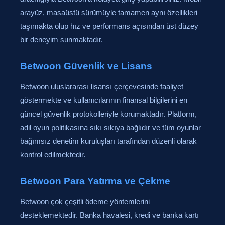
arayüz, masaüstü sürümüyle tamamen aynı özellikleri
taşımakta olup hız ve performans açısından üst düzey
bir deneyim sunmaktadır.
Betwoon Güvenlik ve Lisans
Betwoon uluslararası lisansı çerçevesinde faaliyet
göstermekte ve kullanıcılarının finansal bilgilerini en
güncel güvenlik protokolleriyle korumaktadır. Platform,
adil oyun politikasına sıkı sıkıya bağlıdır ve tüm oyunlar
bağımsız denetim kuruluşları tarafından düzenli olarak
kontrol edilmektedir.
Betwoon Para Yatırma ve Çekme
Betwoon çok çeşitli ödeme yöntemlerini
desteklemektedir. Banka havalesi, kredi ve banka kartı