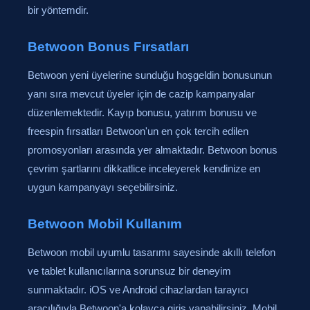
bir yöntemdir.
Betwoon Bonus Fırsatları
Betwoon yeni üyelerine sunduğu hoşgeldin bonusunun
yanı sıra mevcut üyeler için de cazip kampanyalar
düzenlemektedir. Kayıp bonusu, yatırım bonusu ve
freespin fırsatları Betwoon'un en çok tercih edilen
promosyonları arasında yer almaktadır. Betwoon bonus
çevrim şartlarını dikkatlice inceleyerek kendinize en
uygun kampanyayı seçebilirsiniz.
Betwoon Mobil Kullanım
Betwoon mobil uyumlu tasarımı sayesinde akıllı telefon
ve tablet kullanıcılarına sorunsuz bir deneyim
sunmaktadır. iOS ve Android cihazlardan tarayıcı
aracılığıyla Betwoon'a kolayca giriş yapabilirsiniz. Mobil