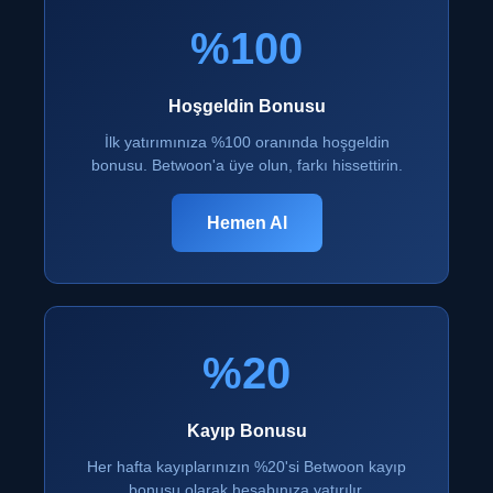
%100
Hoşgeldin Bonusu
İlk yatırımınıza %100 oranında hoşgeldin
bonusu. Betwoon'a üye olun, farkı hissettirin.
Hemen Al
%20
Kayıp Bonusu
Her hafta kayıplarınızın %20'si Betwoon kayıp
bonusu olarak hesabınıza yatırılır.