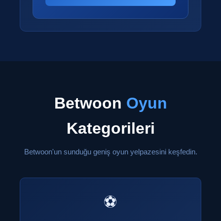
Betwoon
Oyun
Kategorileri
Betwoon'un sunduğu geniş oyun yelpazesini keşfedin.
⚽