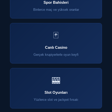
Spor Bahisleri
Binlerce maç ve yüksek oranlar
🃏
Canlı Casino
Gerçek krupiyerlerle oyun keyfi
🎰
Slot Oyunları
Yüzlerce slot ve jackpot fırsatı