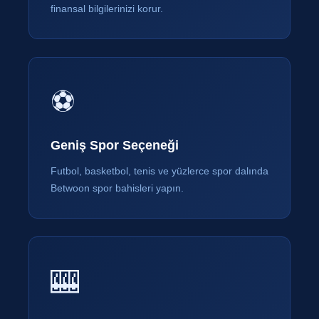
finansal bilgilerinizi korur.
⚽
Geniş Spor Seçeneği
Futbol, basketbol, tenis ve yüzlerce spor dalında
Betwoon spor bahisleri yapın.
🎰