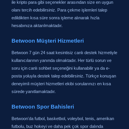
ile kripto para gibi seçenekler arasından size en uygun
olanı tercih edebilirsiniz. Para çekme işlemleri talep
edildikten kısa süre sonra işleme alınarak hızla
hesabınıza aktarılmaktadır.
Betwoon Müşteri Hizmetleri
Betwoon 7 gün 24 saat kesintisiz canlı destek hizmetiyle
kullanıcılarının yanında olmaktadır. Her türlü sorun ve
soru için canlı sohbet seçeneğini kullanabilir ya da e-
posta yoluyla destek talep edebilirsiniz. Türkçe konuşan
deneyimli müşteri hizmetleri ekibi sorularınızı en kısa
sürede yanıtlamaktadır.
Betwoon Spor Bahisleri
Betwoon'da futbol, basketbol, voleybol, tenis, amerikan
futbolu, buz hokeyi ve daha pek çok spor dalında