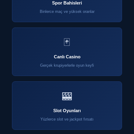
Spor Bahisleri
Binlerce maç ve yüksek oranlar
🃏
Canlı Casino
Gerçek krupiyerlerle oyun keyfi
🎰
Slot Oyunları
Yüzlerce slot ve jackpot fırsatı