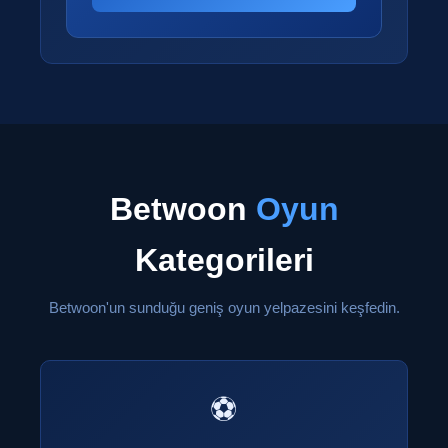
Betwoon
Oyun
Kategorileri
Betwoon'un sunduğu geniş oyun yelpazesini keşfedin.
⚽