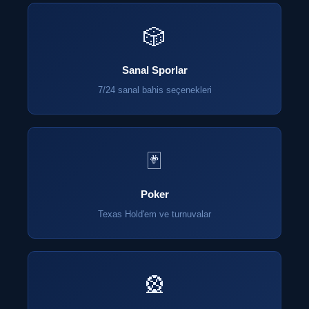
🎲
Sanal Sporlar
7/24 sanal bahis seçenekleri
🃏
Poker
Texas Hold'em ve turnuvalar
🎡