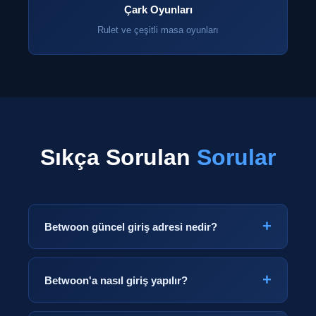
Çark Oyunları
Rulet ve çeşitli masa oyunları
Sıkça Sorulan
Sorular
Betwoon güncel giriş adresi nedir?
Betwoon güncel giriş adresi
tr.453betwoonresmi.com olarak güncellenmektedir.
Betwoon'a nasıl giriş yapılır?
Siteye erişim sorunu yaşadığınızda bu adresi
kullanabilirsiniz.
Betwoon'a giriş yapmak için güncel adresi