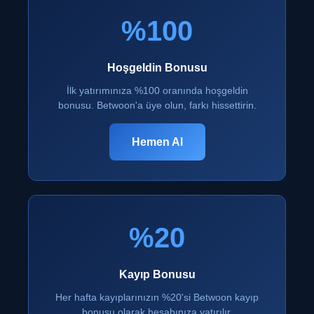
%100
Hoşgeldin Bonusu
İlk yatırımınıza %100 oranında hoşgeldin
bonusu. Betwoon'a üye olun, farkı hissettirin.
Hemen Al
%20
Kayıp Bonusu
Her hafta kayıplarınızın %20'si Betwoon kayıp
bonusu olarak hesabınıza yatırılır.