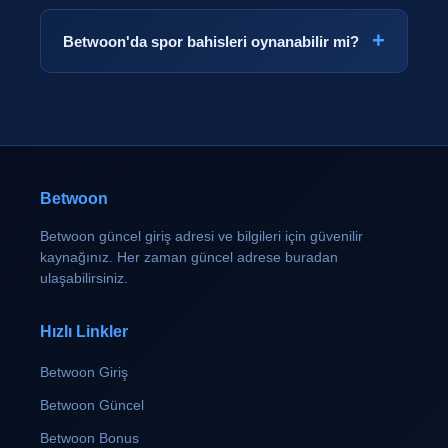
Betwoon yasal kısıtlamalar nedeniyle zaman
zaman adres değişikliğine gidebilmektedir. Güncel
Betwoon'da spor bahisleri oynanabilir mi?
adrese her zaman sitemizden ulaşabilirsiniz.
Betwoon geniş spor bahisleri seçeneği
sunmaktadır. Futbol, basketbol, tenis ve daha
fazlası için bahis yapabilirsiniz.
Betwoon
Betwoon güncel giriş adresi ve bilgileri için güvenilir
kaynağınız. Her zaman güncel adrese buradan
ulaşabilirsiniz.
Hızlı Linkler
Betwoon Giriş
Betwoon Güncel
Betwoon Bonus