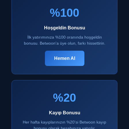
%100
Hoşgeldin Bonusu
İlk yatırımınıza %100 oranında hoşgeldin
bonusu. Betwoon'a üye olun, farkı hissettirin.
Hemen Al
%20
Kayıp Bonusu
Her hafta kayıplarınızın %20'si Betwoon kayıp
bonusu olarak hesabınıza yatırılır.