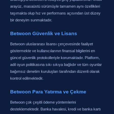
arayüz, masaüstü sürümüyle tamamen aynı özellikleri
taşımakta olup hız ve performans açısından üst düzey
bir deneyim sunmaktadır.
Betwoon Güvenlik ve Lisans
Betwoon uluslararası lisansı çerçevesinde faaliyet
göstermekte ve kullanıcılarının finansal bilgilerini en
güncel güvenlik protokolleriyle korumaktadır. Platform,
adil oyun politikasına sıkı sıkıya bağlıdır ve tüm oyunlar
bağımsız denetim kuruluşları tarafından düzenli olarak
kontrol edilmektedir.
Betwoon Para Yatırma ve Çekme
Betwoon çok çeşitli ödeme yöntemlerini
desteklemektedir. Banka havalesi, kredi ve banka kartı