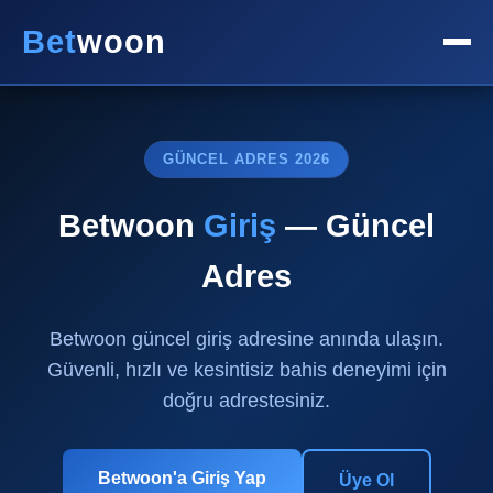
Bet
woon
GÜNCEL ADRES 2026
Betwoon
Giriş
— Güncel
Adres
Betwoon güncel giriş adresine anında ulaşın.
Güvenli, hızlı ve kesintisiz bahis deneyimi için
doğru adrestesiniz.
Betwoon'a Giriş Yap
Üye Ol