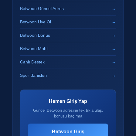
Betwoon Güncel Adres
Betwoon Üye Ol
Betwoon Bonus
Betwoon Mobil
Canlı Destek
Spor Bahisleri
Hemen Giriş Yap
Güncel Betwoon adresine tek tıkla ulaş,
bonusu kaçırma
Betwoon Giriş