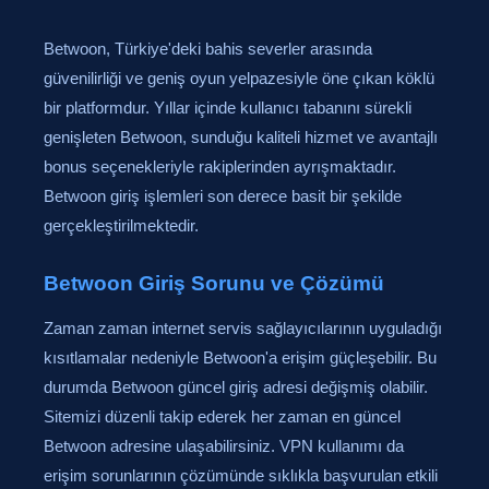
Betwoon, Türkiye'deki bahis severler arasında
güvenilirliği ve geniş oyun yelpazesiyle öne çıkan köklü
bir platformdur. Yıllar içinde kullanıcı tabanını sürekli
genişleten Betwoon, sunduğu kaliteli hizmet ve avantajlı
bonus seçenekleriyle rakiplerinden ayrışmaktadır.
Betwoon giriş işlemleri son derece basit bir şekilde
gerçekleştirilmektedir.
Betwoon Giriş Sorunu ve Çözümü
Zaman zaman internet servis sağlayıcılarının uyguladığı
kısıtlamalar nedeniyle Betwoon'a erişim güçleşebilir. Bu
durumda Betwoon güncel giriş adresi değişmiş olabilir.
Sitemizi düzenli takip ederek her zaman en güncel
Betwoon adresine ulaşabilirsiniz. VPN kullanımı da
erişim sorunlarının çözümünde sıklıkla başvurulan etkili