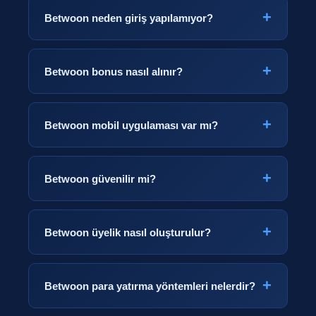
tarayıcınıza yazın, kullanıcı adı ve şifrenizle
Betwoon neden giriş yapılamıyor?
oturum açın.
Betwoon'a erişim sorunu yaşıyorsanız güncel
adres değişmiş olabilir. Güncel adres için sitemizi
Betwoon bonus nasıl alınır?
takip edin.
Betwoon'da üyelik sonrası hoşgeldin bonusu
otomatik olarak tanımlanır. Detaylar için bonuslar
Betwoon mobil uygulaması var mı?
sayfasını inceleyin.
Betwoon mobil uyumlu bir platformdur. Tarayıcı
üzerinden mobil cihazlardan kolayca erişebilirsiniz.
Betwoon güvenilir mi?
Betwoon lisanslı bir platform olarak güvenli
altyapıyla hizmet vermektedir.
Betwoon üyelik nasıl oluşturulur?
Betwoon güncel adresine girerek üye ol butonuna
tıklayın, bilgilerinizi doldurun ve hesabınızı
Betwoon para yatırma yöntemleri nelerdir?
oluşturun.