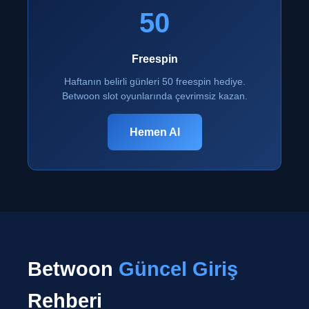
50
Freespin
Haftanın belirli günleri 50 freespin hediye.
Betwoon slot oyunlarında çevrimsiz kazan.
Hemen Al
Betwoon
Güncel Giriş
Rehberi