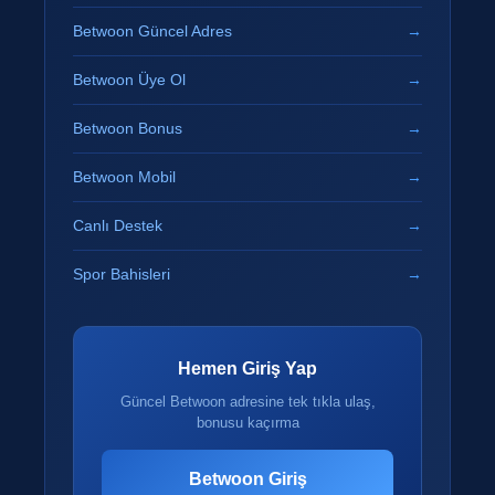
Betwoon Güncel Adres
Betwoon Üye Ol
Betwoon Bonus
Betwoon Mobil
Canlı Destek
Spor Bahisleri
Hemen Giriş Yap
Güncel Betwoon adresine tek tıkla ulaş,
bonusu kaçırma
Betwoon Giriş