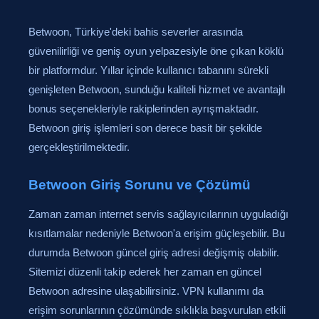
Betwoon, Türkiye'deki bahis severler arasında
güvenilirliği ve geniş oyun yelpazesiyle öne çıkan köklü
bir platformdur. Yıllar içinde kullanıcı tabanını sürekli
genişleten Betwoon, sunduğu kaliteli hizmet ve avantajlı
bonus seçenekleriyle rakiplerinden ayrışmaktadır.
Betwoon giriş işlemleri son derece basit bir şekilde
gerçekleştirilmektedir.
Betwoon Giriş Sorunu ve Çözümü
Zaman zaman internet servis sağlayıcılarının uyguladığı
kısıtlamalar nedeniyle Betwoon'a erişim güçleşebilir. Bu
durumda Betwoon güncel giriş adresi değişmiş olabilir.
Sitemizi düzenli takip ederek her zaman en güncel
Betwoon adresine ulaşabilirsiniz. VPN kullanımı da
erişim sorunlarının çözümünde sıklıkla başvurulan etkili