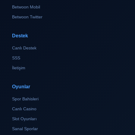
Betwoon Mobil
Betwoon Twitter
Destek
Canlı Destek
SSS
İletişim
Oyunlar
Spor Bahisleri
Canlı Casino
Slot Oyunları
Sanal Sporlar