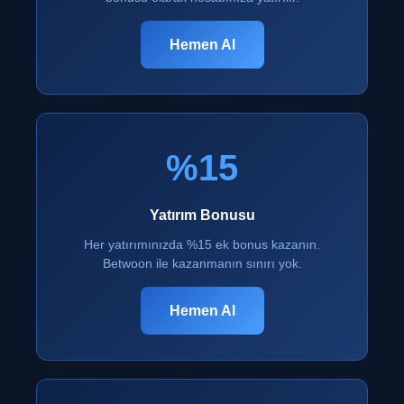
Hemen Al
%15
Yatırım Bonusu
Her yatırımınızda %15 ek bonus kazanın.
Betwoon ile kazanmanın sınırı yok.
Hemen Al