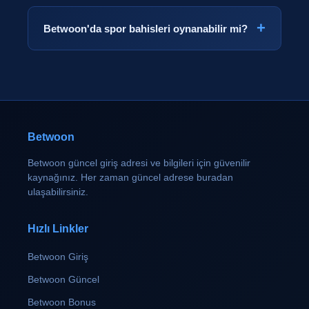
Betwoon yasal kısıtlamalar nedeniyle zaman
zaman adres değişikliğine gidebilmektedir. Güncel
Betwoon'da spor bahisleri oynanabilir mi?
adrese her zaman sitemizden ulaşabilirsiniz.
Betwoon geniş spor bahisleri seçeneği
sunmaktadır. Futbol, basketbol, tenis ve daha
fazlası için bahis yapabilirsiniz.
Betwoon
Betwoon güncel giriş adresi ve bilgileri için güvenilir
kaynağınız. Her zaman güncel adrese buradan
ulaşabilirsiniz.
Hızlı Linkler
Betwoon Giriş
Betwoon Güncel
Betwoon Bonus