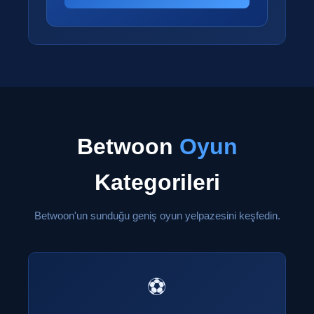
Betwoon
Oyun
Kategorileri
Betwoon'un sunduğu geniş oyun yelpazesini keşfedin.
⚽