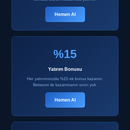
Hemen Al
%15
Yatırım Bonusu
Her yatırımınızda %15 ek bonus kazanın.
Betwoon ile kazanmanın sınırı yok.
Hemen Al