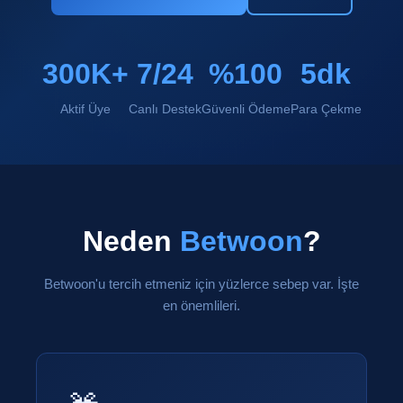
300K+
7/24
%100
5dk
Aktif Üye
Canlı Destek
Güvenli Ödeme
Para Çekme
Neden
Betwoon
?
Betwoon'u tercih etmeniz için yüzlerce sebep var. İşte
en önemlileri.