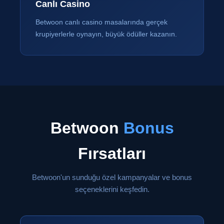
Canlı Casino
Betwoon canlı casino masalarında gerçek
krupiyerlerle oynayın, büyük ödüller kazanın.
Betwoon
Bonus
Fırsatları
Betwoon'un sunduğu özel kampanyalar ve bonus
seçeneklerini keşfedin.