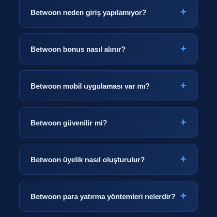
tarayıcınıza yazın, kullanıcı adı ve şifrenizle
Betwoon neden giriş yapılamıyor?
oturum açın.
Betwoon'a erişim sorunu yaşıyorsanız güncel
adres değişmiş olabilir. Güncel adres için sitemizi
Betwoon bonus nasıl alınır?
takip edin.
Betwoon'da üyelik sonrası hoşgeldin bonusu
otomatik olarak tanımlanır. Detaylar için bonuslar
Betwoon mobil uygulaması var mı?
sayfasını inceleyin.
Betwoon mobil uyumlu bir platformdur. Tarayıcı
üzerinden mobil cihazlardan kolayca erişebilirsiniz.
Betwoon güvenilir mi?
Betwoon lisanslı bir platform olarak güvenli
altyapıyla hizmet vermektedir.
Betwoon üyelik nasıl oluşturulur?
Betwoon güncel adresine girerek üye ol butonuna
tıklayın, bilgilerinizi doldurun ve hesabınızı
Betwoon para yatırma yöntemleri nelerdir?
oluşturun.