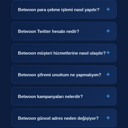
Betwoon banka havalesi, kredi kartı ve kripto para
gibi çeşitli ödeme yöntemlerini desteklemektedir.
Betwoon para çekme işlemi nasıl yapılır?
Betwoon hesabınızdan para çekmek için cüzdanım
bölümüne gidin ve çekim talebinizi oluşturun.
Betwoon Twitter hesabı nedir?
Betwoon güncel adres ve kampanya duyuruları
için resmi Twitter hesabını takip edebilirsiniz.
Betwoon müşteri hizmetlerine nasıl ulaşılır?
Betwoon canlı destek hattı 7/24 hizmet
vermektedir. Siteye girerek canlı sohbet
Betwoon şifremi unuttum ne yapmalıyım?
başlatabilirsiniz.
Betwoon giriş sayfasındaki şifremi unuttum
seçeneğine tıklayarak e-posta adresinize sıfırlama
Betwoon kampanyaları nelerdir?
bağlantısı alabilirsiniz.
Betwoon yatırım bonusu, kayıp bonusu, freespin
ve özel kampanyalar gibi çeşitli promosyonlar
Betwoon güncel adres neden değişiyor?
sunmaktadır.