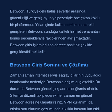
Betwoon, Türkiye'deki bahis severler arasında
güvenilirliği ve geniş oyun yelpazesiyle öne çıkan köklü
bir platformdur. Yıllar içinde kullanıcı tabanını sürekli
genişleten Betwoon, sunduğu kaliteli hizmet ve avantajlı
bonus seçenekleriyle rakiplerinden ayrışmaktadır.
Betwoon giriş işlemleri son derece basit bir şekilde
gerçekleştirilmektedir.
Betwoon Giriş Sorunu ve Çözümü
Zaman zaman internet servis sağlayıcılarının uyguladığı
kısıtlamalar nedeniyle Betwoon'a erişim güçleşebilir. Bu
durumda Betwoon güncel giriş adresi değişmiş olabilir.
Sitemizi düzenli takip ederek her zaman en güncel
Betwoon adresine ulaşabilirsiniz. VPN kullanımı da
erişim sorunlarının çözümünde sıklıkla başvurulan etkili