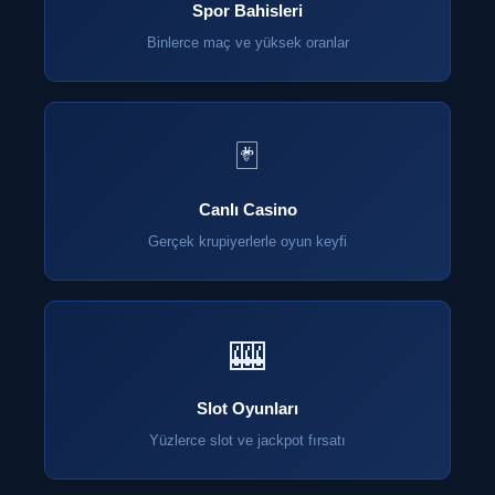
Spor Bahisleri
Binlerce maç ve yüksek oranlar
🃏
Canlı Casino
Gerçek krupiyerlerle oyun keyfi
🎰
Slot Oyunları
Yüzlerce slot ve jackpot fırsatı