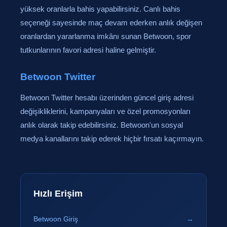
yüksek oranlarla bahis yapabilirsiniz. Canlı bahis
seçeneği sayesinde maç devam ederken anlık değişen
oranlardan yararlanma imkânı sunan Betwoon, spor
tutkunlarının favori adresi haline gelmiştir.
Betwoon Twitter
Betwoon Twitter hesabı üzerinden güncel giriş adresi
değişikliklerini, kampanyaları ve özel promosyonları
anlık olarak takip edebilirsiniz. Betwoon'un sosyal
medya kanallarını takip ederek hiçbir fırsatı kaçırmayın.
Hızlı Erişim
Betwoon Giriş