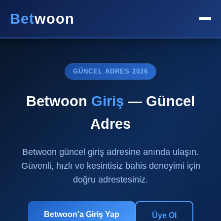
Bet
woon
GÜNCEL ADRES 2026
Betwoon
Giriş
— Güncel
Adres
Betwoon güncel giriş adresine anında ulaşın.
Güvenli, hızlı ve kesintisiz bahis deneyimi için
doğru adrestesiniz.
Betwoon'a Giriş Yap
Üye Ol