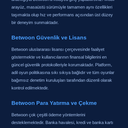
arayüz, masaüstü sürümüyle tamamen aynı özellikleri
taşımakta olup hız ve performans açısından üst düzey
bir deneyim sunmaktadır.
Betwoon Güvenlik ve Lisans
Betwoon uluslararası lisansı çerçevesinde faaliyet
göstermekte ve kullanıcılarının finansal bilgilerini en
güncel güvenlik protokolleriyle korumaktadır. Platform,
adil oyun politikasına sıkı sıkıya bağlıdır ve tüm oyunlar
bağımsız denetim kuruluşları tarafından düzenli olarak
kontrol edilmektedir.
Betwoon Para Yatırma ve Çekme
Betwoon çok çeşitli ödeme yöntemlerini
desteklemektedir. Banka havalesi, kredi ve banka kartı