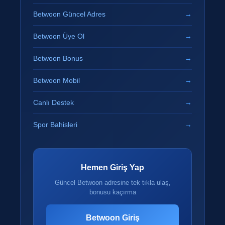
Betwoon Güncel Adres
Betwoon Üye Ol
Betwoon Bonus
Betwoon Mobil
Canlı Destek
Spor Bahisleri
Hemen Giriş Yap
Güncel Betwoon adresine tek tıkla ulaş,
bonusu kaçırma
Betwoon Giriş