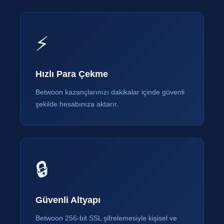
⚡
Hızlı Para Çekme
Betwoon kazançlarınızı dakikalar içinde güvenli
şekilde hesabınıza aktarır.
🔒
Güvenli Altyapı
Betwoon 256-bit SSL şifrelemesiyle kişisel ve