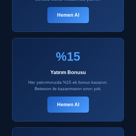
Hemen Al
%15
Yatırım Bonusu
Her yatırımınızda %15 ek bonus kazanın.
Betwoon ile kazanmanın sınırı yok.
Hemen Al