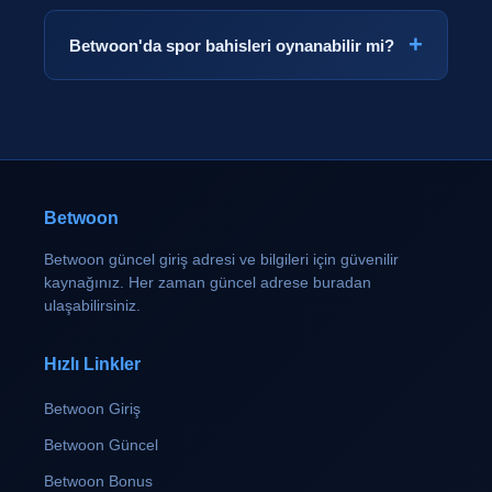
Betwoon yasal kısıtlamalar nedeniyle zaman
zaman adres değişikliğine gidebilmektedir. Güncel
Betwoon'da spor bahisleri oynanabilir mi?
adrese her zaman sitemizden ulaşabilirsiniz.
Betwoon geniş spor bahisleri seçeneği
sunmaktadır. Futbol, basketbol, tenis ve daha
fazlası için bahis yapabilirsiniz.
Betwoon
Betwoon güncel giriş adresi ve bilgileri için güvenilir
kaynağınız. Her zaman güncel adrese buradan
ulaşabilirsiniz.
Hızlı Linkler
Betwoon Giriş
Betwoon Güncel
Betwoon Bonus