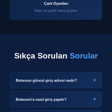
Çark Oyunları
Rulet ve çeşitli masa oyunları
Sıkça Sorulan
Sorular
Betwoon güncel giriş adresi nedir?
Betwoon güncel giriş adresi
tr.453betwoonresmi.com olarak güncellenmektedir.
Betwoon'a nasıl giriş yapılır?
Siteye erişim sorunu yaşadığınızda bu adresi
kullanabilirsiniz.
Betwoon'a giriş yapmak için güncel adresi