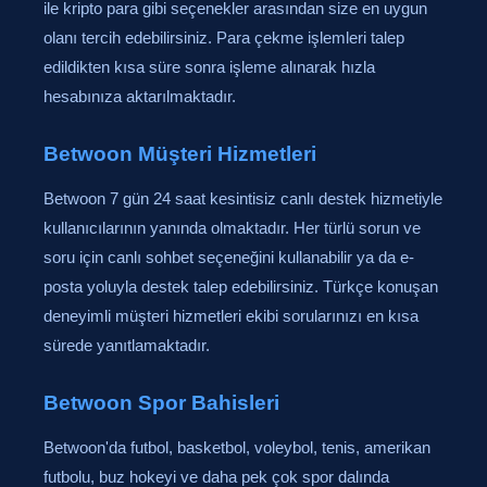
ile kripto para gibi seçenekler arasından size en uygun
olanı tercih edebilirsiniz. Para çekme işlemleri talep
edildikten kısa süre sonra işleme alınarak hızla
hesabınıza aktarılmaktadır.
Betwoon Müşteri Hizmetleri
Betwoon 7 gün 24 saat kesintisiz canlı destek hizmetiyle
kullanıcılarının yanında olmaktadır. Her türlü sorun ve
soru için canlı sohbet seçeneğini kullanabilir ya da e-
posta yoluyla destek talep edebilirsiniz. Türkçe konuşan
deneyimli müşteri hizmetleri ekibi sorularınızı en kısa
sürede yanıtlamaktadır.
Betwoon Spor Bahisleri
Betwoon'da futbol, basketbol, voleybol, tenis, amerikan
futbolu, buz hokeyi ve daha pek çok spor dalında