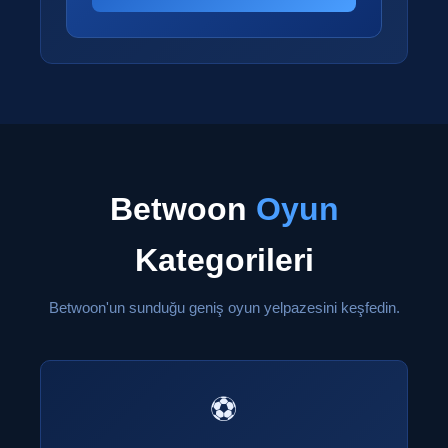
Betwoon
Oyun
Kategorileri
Betwoon'un sunduğu geniş oyun yelpazesini keşfedin.
⚽