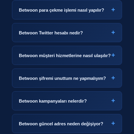
Betwoon banka havalesi, kredi kartı ve kripto para
gibi çeşitli ödeme yöntemlerini desteklemektedir.
Betwoon para çekme işlemi nasıl yapılır?
Betwoon hesabınızdan para çekmek için cüzdanım
bölümüne gidin ve çekim talebinizi oluşturun.
Betwoon Twitter hesabı nedir?
Betwoon güncel adres ve kampanya duyuruları
için resmi Twitter hesabını takip edebilirsiniz.
Betwoon müşteri hizmetlerine nasıl ulaşılır?
Betwoon canlı destek hattı 7/24 hizmet
vermektedir. Siteye girerek canlı sohbet
Betwoon şifremi unuttum ne yapmalıyım?
başlatabilirsiniz.
Betwoon giriş sayfasındaki şifremi unuttum
seçeneğine tıklayarak e-posta adresinize sıfırlama
Betwoon kampanyaları nelerdir?
bağlantısı alabilirsiniz.
Betwoon yatırım bonusu, kayıp bonusu, freespin
ve özel kampanyalar gibi çeşitli promosyonlar
Betwoon güncel adres neden değişiyor?
sunmaktadır.