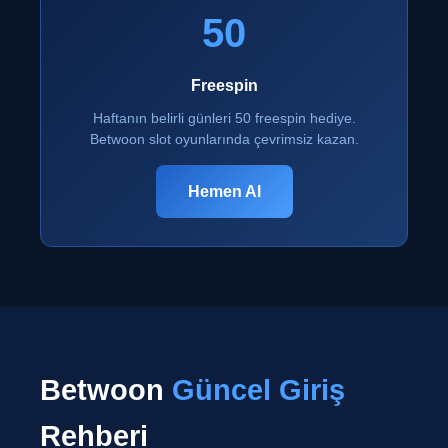
50
Freespin
Haftanın belirli günleri 50 freespin hediye.
Betwoon slot oyunlarında çevrimsiz kazan.
Hemen Al
Betwoon
Güncel Giriş
Rehberi