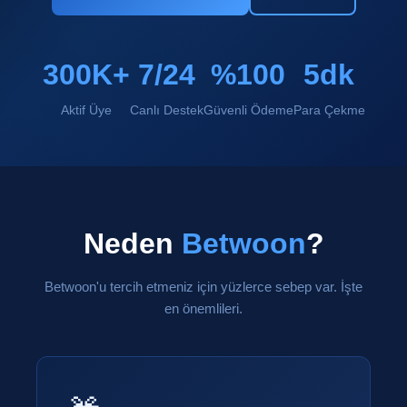
300K+
7/24
%100
5dk
Aktif Üye
Canlı Destek
Güvenli Ödeme
Para Çekme
Neden
Betwoon
?
Betwoon'u tercih etmeniz için yüzlerce sebep var. İşte
en önemlileri.