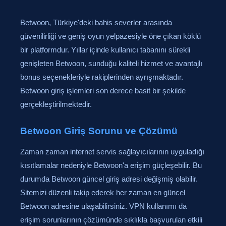
Betwoon, Türkiye'deki bahis severler arasında
güvenilirliği ve geniş oyun yelpazesiyle öne çıkan köklü
bir platformdur. Yıllar içinde kullanıcı tabanını sürekli
genişleten Betwoon, sunduğu kaliteli hizmet ve avantajlı
bonus seçenekleriyle rakiplerinden ayrışmaktadır.
Betwoon giriş işlemleri son derece basit bir şekilde
gerçekleştirilmektedir.
Betwoon Giriş Sorunu ve Çözümü
Zaman zaman internet servis sağlayıcılarının uyguladığı
kısıtlamalar nedeniyle Betwoon'a erişim güçleşebilir. Bu
durumda Betwoon güncel giriş adresi değişmiş olabilir.
Sitemizi düzenli takip ederek her zaman en güncel
Betwoon adresine ulaşabilirsiniz. VPN kullanımı da
erişim sorunlarının çözümünde sıklıkla başvurulan etkili