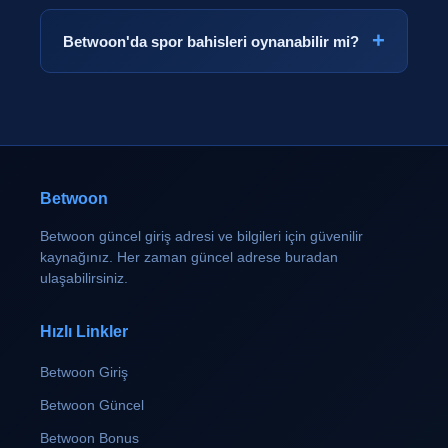
Betwoon yasal kısıtlamalar nedeniyle zaman
zaman adres değişikliğine gidebilmektedir. Güncel
Betwoon'da spor bahisleri oynanabilir mi?
adrese her zaman sitemizden ulaşabilirsiniz.
Betwoon geniş spor bahisleri seçeneği
sunmaktadır. Futbol, basketbol, tenis ve daha
fazlası için bahis yapabilirsiniz.
Betwoon
Betwoon güncel giriş adresi ve bilgileri için güvenilir
kaynağınız. Her zaman güncel adrese buradan
ulaşabilirsiniz.
Hızlı Linkler
Betwoon Giriş
Betwoon Güncel
Betwoon Bonus