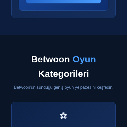
Betwoon
Oyun
Kategorileri
Betwoon'un sunduğu geniş oyun yelpazesini keşfedin.
⚽