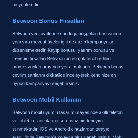
bir yöntemdir.
Betwoon Bonus Fırsatları
Betwoon yeni üyelerine sunduğu hoşgeldin bonusunun
yanı sıra mevcut üyeler için de cazip kampanyalar
düzenlemektedir. Kayıp bonusu, yatırım bonusu ve
freespin fırsatları Betwoon'un en çok tercih edilen
promosyonları arasında yer almaktadır. Betwoon bonus
çevrim şartlarını dikkatlice inceleyerek kendinize en
uygun kampanyayı seçebilirsiniz.
Betwoon Mobil Kullanım
Betwoon mobil uyumlu tasarımı sayesinde akıllı telefon
ve tablet kullanıcılarına sorunsuz bir deneyim
sunmaktadır. iOS ve Android cihazlardan tarayıcı
aracılığıyla Betwoon'a kolayca giriş yapabilirsiniz. Mobil