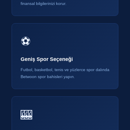
finansal bilgilerinizi korur.
⚽
Geniş Spor Seçeneği
Futbol, basketbol, tenis ve yüzlerce spor dalında
Betwoon spor bahisleri yapın.
🎰