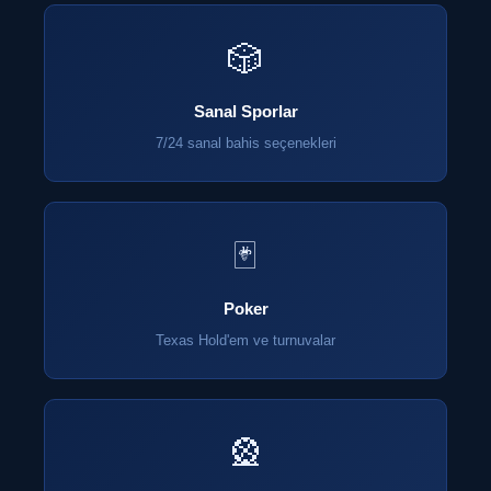
🎲
Sanal Sporlar
7/24 sanal bahis seçenekleri
🃏
Poker
Texas Hold'em ve turnuvalar
🎡