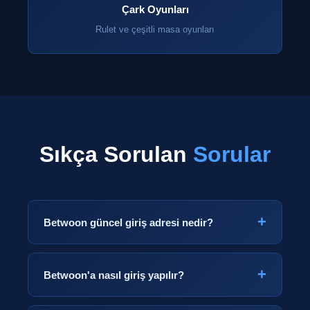
Çark Oyunları
Rulet ve çeşitli masa oyunları
Sıkça Sorulan
Sorular
Betwoon güncel giriş adresi nedir?
Betwoon güncel giriş adresi
tr.453betwoonresmi.com olarak güncellenmektedir.
Betwoon'a nasıl giriş yapılır?
Siteye erişim sorunu yaşadığınızda bu adresi
kullanabilirsiniz.
Betwoon'a giriş yapmak için güncel adresi