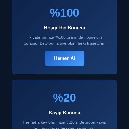
%100
Hoşgeldin Bonusu
İlk yatırımınıza %100 oranında hoşgeldin
bonusu. Betwoon'a üye olun, farkı hissettirin.
Hemen Al
%20
Kayıp Bonusu
Her hafta kayıplarınızın %20'si Betwoon kayıp
bonusu olarak hesabınıza yatırılır.