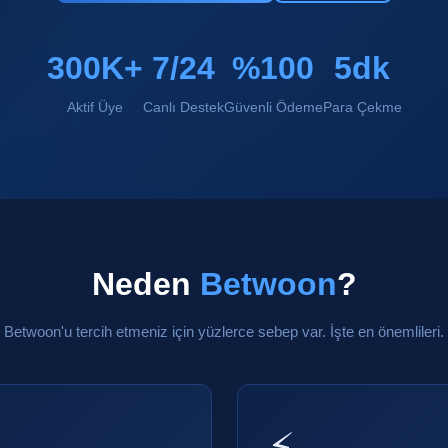
300K+
7/24
%100
5dk
Aktif Üye
Canlı Destek
Güvenli Ödeme
Para Çekme
Neden
Betwoon
?
Betwoon'u tercih etmeniz için yüzlerce sebep var. İşte en önemlileri.

⚡