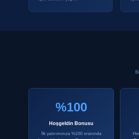
B
%100
Hoşgeldin Bonusu
İlk yatırımınıza %100 oranında
Her