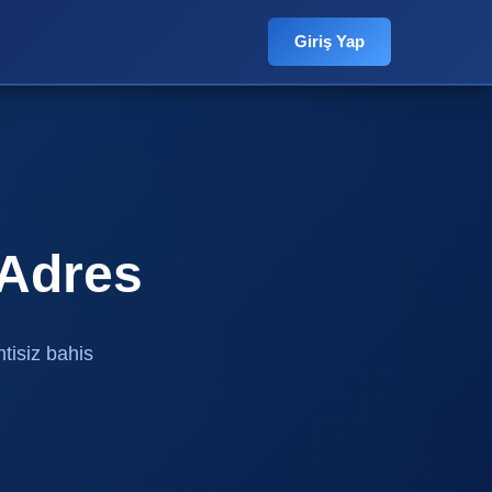
Giriş Yap
Adres
tisiz bahis