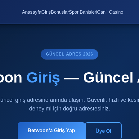
Anasayfa
Giriş
Bonuslar
Spor Bahisleri
Canlı Casino
GÜNCEL ADRES 2026
oon
Giriş
— Güncel 
ncel giriş adresine anında ulaşın. Güvenli, hızlı ve kesin
deneyimi için doğru adrestesiniz.
Betwoon'a Giriş Yap
Üye Ol