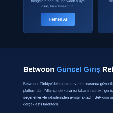
hoşgeldin bonusu. Betwoon'a üye
Be
olun, farkı hissettirin.
Hemen Al
Betwoon
Güncel Giriş
Reh
Betwoon, Türkiye'deki bahis severler arasında güvenilir
platformdur. Yıllar içinde kullanıcı tabanını sürekli ge
seçenekleriyle rakiplerinden ayrışmaktadır. Betwoon gir
gerçekleştirilmektedir.