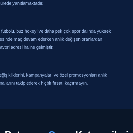
sürede yanıtlamaktadır.
n futbolu, buz hokeyi ve daha pek çok spor dalında yüksek
sayesinde maç devam ederken anlık değişen oranlardan
ori adresi haline gelmiştir.
ğişikliklerini, kampanyaları ve özel promosyonları anlık
llarını takip ederek hiçbir fırsatı kaçırmayın.