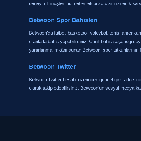
deneyimli müşteri hizmetleri ekibi sorularınızı en kısa 
Betwoon Spor Bahisleri
Betwoon'da futbol, basketbol, voleybol, tenis, amerika
oranlarla bahis yapabilirsiniz. Canlı bahis seçeneği 
yararlanma imkânı sunan Betwoon, spor tutkunlarının fav
Betwoon Twitter
Betwoon Twitter hesabı üzerinden güncel giriş adresi de
olarak takip edebilirsiniz. Betwoon'un sosyal medya kana