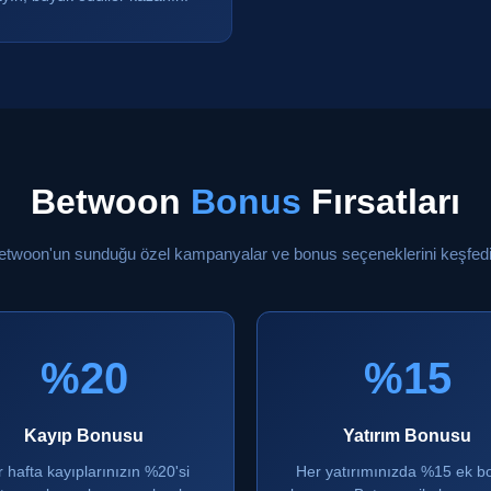
Betwoon
Bonus
Fırsatları
etwoon'un sunduğu özel kampanyalar ve bonus seçeneklerini keşfedi
%20
%15
Kayıp Bonusu
Yatırım Bonusu
 hafta kayıplarınızın %20'si
Her yatırımınızda %15 ek b