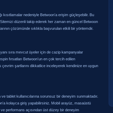
ı kısıtlamalar nedeniyle Betwoon'a erişim güçleşebilir. Bu
. Sitemizi düzenli takip ederek her zaman en güncel Betwoon
larının çözümünde sıklıkla başvurulan etkili bir yöntemdir.
yanı sıra mevcut üyeler için de cazip kampanyalar
pin fırsatları Betwoon'un en çok tercih edilen
çevrim şartlarını dikkatlice inceleyerek kendinize en uygun
 ve tablet kullanıcılarına sorunsuz bir deneyim sunmaktadır.
n'a kolayca giriş yapabilirsiniz. Mobil arayüz, masaüstü
z ve performans açısından üst düzey bir deneyim