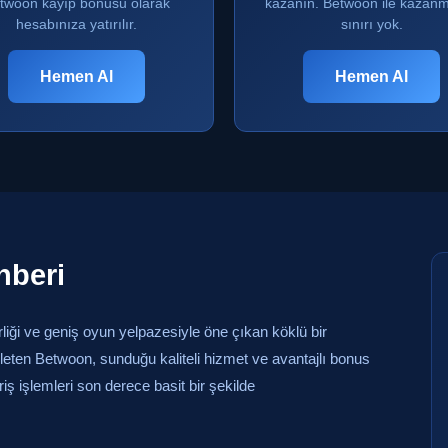
twoon kayıp bonusu olarak
kazanın. Betwoon ile kazan
hesabınıza yatırılır.
sınırı yok.
Hemen Al
Hemen Al
beri
liği ve geniş oyun yelpazesiyle öne çıkan köklü bir
nişleten Betwoon, sunduğu kaliteli hizmet ve avantajlı bonus
iş işlemleri son derece basit bir şekilde