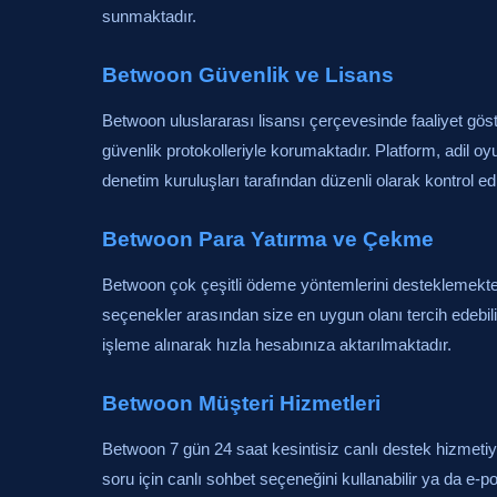
sunmaktadır.
Betwoon Güvenlik ve Lisans
Betwoon uluslararası lisansı çerçevesinde faaliyet göste
güvenlik protokolleriyle korumaktadır. Platform, adil oy
denetim kuruluşları tarafından düzenli olarak kontrol ed
Betwoon Para Yatırma ve Çekme
Betwoon çok çeşitli ödeme yöntemlerini desteklemektedir
seçenekler arasından size en uygun olanı tercih edebili
işleme alınarak hızla hesabınıza aktarılmaktadır.
Betwoon Müşteri Hizmetleri
Betwoon 7 gün 24 saat kesintisiz canlı destek hizmetiyl
soru için canlı sohbet seçeneğini kullanabilir ya da e-p