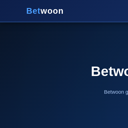
Bet
woon
Betw
Betwoon gü