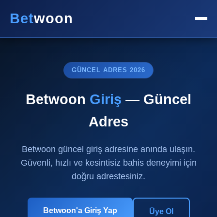
Bet
woon
GÜNCEL ADRES 2026
Betwoon
Giriş
— Güncel
Adres
Betwoon güncel giriş adresine anında ulaşın.
Güvenli, hızlı ve kesintisiz bahis deneyimi için
doğru adrestesiniz.
Betwoon'a Giriş Yap
Üye Ol