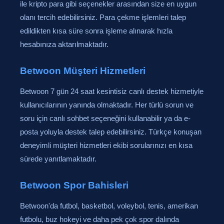
ile kripto para gibi seçenekler arasından size en uygun
olanı tercih edebilirsiniz. Para çekme işlemleri talep
edildikten kısa süre sonra işleme alınarak hızla
hesabınıza aktarılmaktadır.
Betwoon Müşteri Hizmetleri
Betwoon 7 gün 24 saat kesintisiz canlı destek hizmetiyle
kullanıcılarının yanında olmaktadır. Her türlü sorun ve
soru için canlı sohbet seçeneğini kullanabilir ya da e-
posta yoluyla destek talep edebilirsiniz. Türkçe konuşan
deneyimli müşteri hizmetleri ekibi sorularınızı en kısa
sürede yanıtlamaktadır.
Betwoon Spor Bahisleri
Betwoon'da futbol, basketbol, voleybol, tenis, amerikan
futbolu, buz hokeyi ve daha pek çok spor dalında