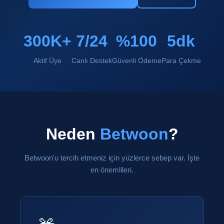
300K+
7/24
%100
5dk
Aktif Üye
Canlı Destek
Güvenli Ödeme
Para Çekme
Neden
Betwoon
?
Betwoon'u tercih etmeniz için yüzlerce sebep var. İşte
en önemlileri.