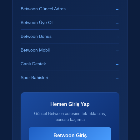
Betwoon Güncel Adres
Betwoon Üye Ol
Betwoon Bonus
Betwoon Mobil
Canlı Destek
Spor Bahisleri
Hemen Giriş Yap
Güncel Betwoon adresine tek tıkla ulaş,
bonusu kaçırma
Betwoon Giriş