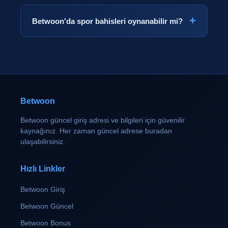
Betwoon yasal kısıtlamalar nedeniyle zaman
zaman adres değişikliğine gidebilmektedir. Güncel
Betwoon'da spor bahisleri oynanabilir mi?
adrese her zaman sitemizden ulaşabilirsiniz.
Betwoon geniş spor bahisleri seçeneği
sunmaktadır. Futbol, basketbol, tenis ve daha
fazlası için bahis yapabilirsiniz.
Betwoon
Betwoon güncel giriş adresi ve bilgileri için güvenilir
kaynağınız. Her zaman güncel adrese buradan
ulaşabilirsiniz.
Hızlı Linkler
Betwoon Giriş
Betwoon Güncel
Betwoon Bonus