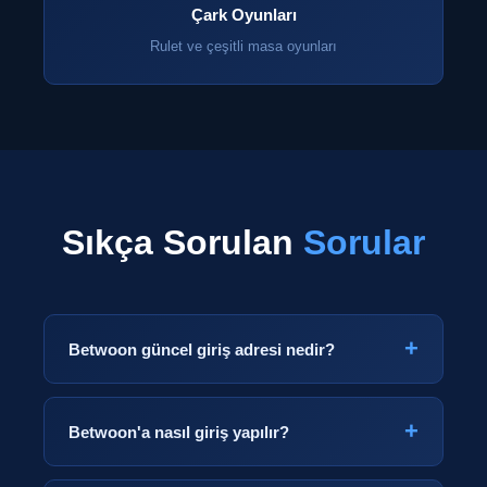
Çark Oyunları
Rulet ve çeşitli masa oyunları
Sıkça Sorulan
Sorular
Betwoon güncel giriş adresi nedir?
Betwoon güncel giriş adresi
tr.453betwoonresmi.com olarak güncellenmektedir.
Betwoon'a nasıl giriş yapılır?
Siteye erişim sorunu yaşadığınızda bu adresi
kullanabilirsiniz.
Betwoon'a giriş yapmak için güncel adresi