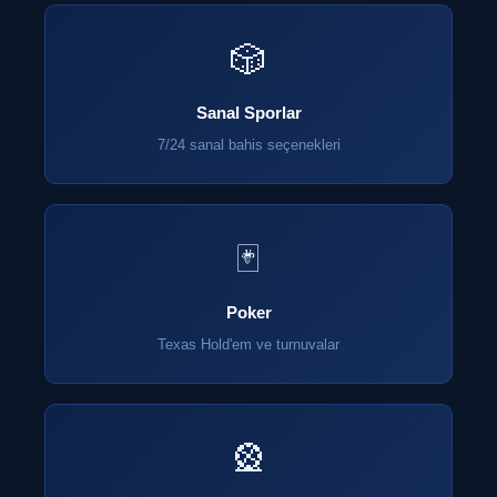
🎲
Sanal Sporlar
7/24 sanal bahis seçenekleri
🃏
Poker
Texas Hold'em ve turnuvalar
🎡