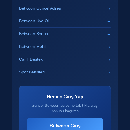
Betwoon Güncel Adres
Betwoon Üye Ol
Betwoon Bonus
Betwoon Mobil
Canlı Destek
Spor Bahisleri
Hemen Giriş Yap
Güncel Betwoon adresine tek tıkla ulaş,
bonusu kaçırma
Betwoon Giriş