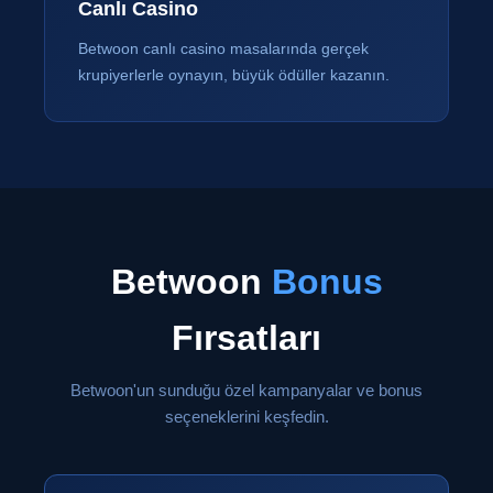
Canlı Casino
Betwoon canlı casino masalarında gerçek
krupiyerlerle oynayın, büyük ödüller kazanın.
Betwoon
Bonus
Fırsatları
Betwoon'un sunduğu özel kampanyalar ve bonus
seçeneklerini keşfedin.