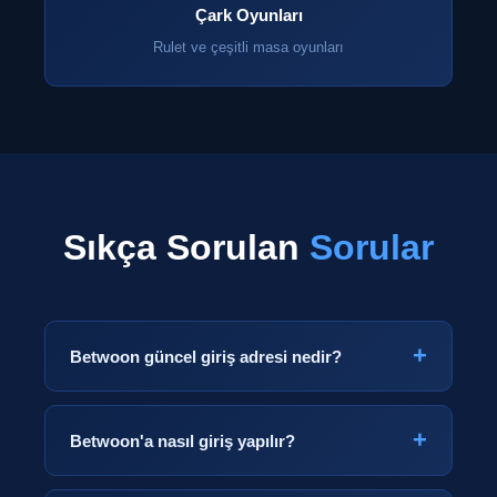
Çark Oyunları
Rulet ve çeşitli masa oyunları
Sıkça Sorulan
Sorular
Betwoon güncel giriş adresi nedir?
Betwoon güncel giriş adresi
tr.453betwoonresmi.com olarak güncellenmektedir.
Betwoon'a nasıl giriş yapılır?
Siteye erişim sorunu yaşadığınızda bu adresi
kullanabilirsiniz.
Betwoon'a giriş yapmak için güncel adresi