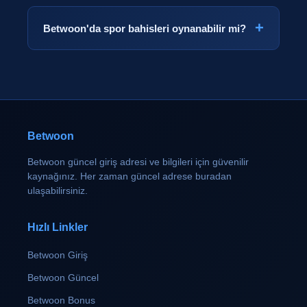
Betwoon yasal kısıtlamalar nedeniyle zaman
zaman adres değişikliğine gidebilmektedir. Güncel
Betwoon'da spor bahisleri oynanabilir mi?
adrese her zaman sitemizden ulaşabilirsiniz.
Betwoon geniş spor bahisleri seçeneği
sunmaktadır. Futbol, basketbol, tenis ve daha
fazlası için bahis yapabilirsiniz.
Betwoon
Betwoon güncel giriş adresi ve bilgileri için güvenilir
kaynağınız. Her zaman güncel adrese buradan
ulaşabilirsiniz.
Hızlı Linkler
Betwoon Giriş
Betwoon Güncel
Betwoon Bonus