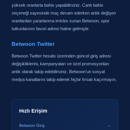
yüksek oranlarla bahis yapabilirsiniz. Canlı bahis
seçeneği sayesinde maç devam ederken anlık değişen
oranlardan yararlanma imkânı sunan Betwoon, spor
tutkunlarının favori adresi haline gelmiştir.
Betwoon Twitter
Betwoon Twitter hesabı üzerinden güncel giriş adresi
değişikliklerini, kampanyaları ve özel promosyonları
anlık olarak takip edebilirsiniz. Betwoon'un sosyal
medya kanallarını takip ederek hiçbir fırsatı kaçırmayın.
Hızlı Erişim
Betwoon Giriş