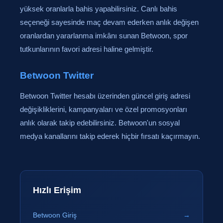
yüksek oranlarla bahis yapabilirsiniz. Canlı bahis
seçeneği sayesinde maç devam ederken anlık değişen
oranlardan yararlanma imkânı sunan Betwoon, spor
tutkunlarının favori adresi haline gelmiştir.
Betwoon Twitter
Betwoon Twitter hesabı üzerinden güncel giriş adresi
değişikliklerini, kampanyaları ve özel promosyonları
anlık olarak takip edebilirsiniz. Betwoon'un sosyal
medya kanallarını takip ederek hiçbir fırsatı kaçırmayın.
Hızlı Erişim
Betwoon Giriş