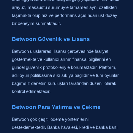
arayüz, masaüstü sürümüyle tamamen aynı özellikleri
taşımakta olup hız ve performans açısından üst düzey
bir deneyim sunmaktadır.
Betwoon Güvenlik ve Lisans
Betwoon uluslararası lisansı çerçevesinde faaliyet
göstermekte ve kullanıcılarının finansal bilgilerini en
güncel güvenlik protokolleriyle korumaktadır. Platform,
adil oyun politikasına sıkı sıkıya bağlıdır ve tüm oyunlar
bağımsız denetim kuruluşları tarafından düzenli olarak
kontrol edilmektedir.
Betwoon Para Yatırma ve Çekme
Betwoon çok çeşitli ödeme yöntemlerini
desteklemektedir. Banka havalesi, kredi ve banka kartı