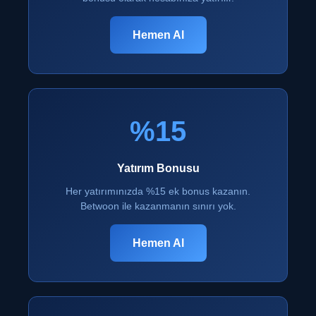
Hemen Al
%15
Yatırım Bonusu
Her yatırımınızda %15 ek bonus kazanın.
Betwoon ile kazanmanın sınırı yok.
Hemen Al