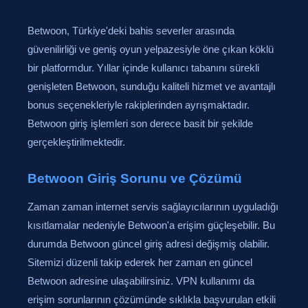
Betwoon, Türkiye'deki bahis severler arasında
güvenilirliği ve geniş oyun yelpazesiyle öne çıkan köklü
bir platformdur. Yıllar içinde kullanıcı tabanını sürekli
genişleten Betwoon, sunduğu kaliteli hizmet ve avantajlı
bonus seçenekleriyle rakiplerinden ayrışmaktadır.
Betwoon giriş işlemleri son derece basit bir şekilde
gerçekleştirilmektedir.
Betwoon Giriş Sorunu ve Çözümü
Zaman zaman internet servis sağlayıcılarının uyguladığı
kısıtlamalar nedeniyle Betwoon'a erişim güçleşebilir. Bu
durumda Betwoon güncel giriş adresi değişmiş olabilir.
Sitemizi düzenli takip ederek her zaman en güncel
Betwoon adresine ulaşabilirsiniz. VPN kullanımı da
erişim sorunlarının çözümünde sıklıkla başvurulan etkili