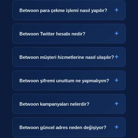
Betwoon banka havalesi, kredi kartı ve kripto para
gibi çeşitli ödeme yöntemlerini desteklemektedir.
Betwoon para çekme işlemi nasıl yapılır?
Betwoon hesabınızdan para çekmek için cüzdanım
bölümüne gidin ve çekim talebinizi oluşturun.
Betwoon Twitter hesabı nedir?
Betwoon güncel adres ve kampanya duyuruları
için resmi Twitter hesabını takip edebilirsiniz.
Betwoon müşteri hizmetlerine nasıl ulaşılır?
Betwoon canlı destek hattı 7/24 hizmet
vermektedir. Siteye girerek canlı sohbet
Betwoon şifremi unuttum ne yapmalıyım?
başlatabilirsiniz.
Betwoon giriş sayfasındaki şifremi unuttum
seçeneğine tıklayarak e-posta adresinize sıfırlama
Betwoon kampanyaları nelerdir?
bağlantısı alabilirsiniz.
Betwoon yatırım bonusu, kayıp bonusu, freespin
ve özel kampanyalar gibi çeşitli promosyonlar
Betwoon güncel adres neden değişiyor?
sunmaktadır.