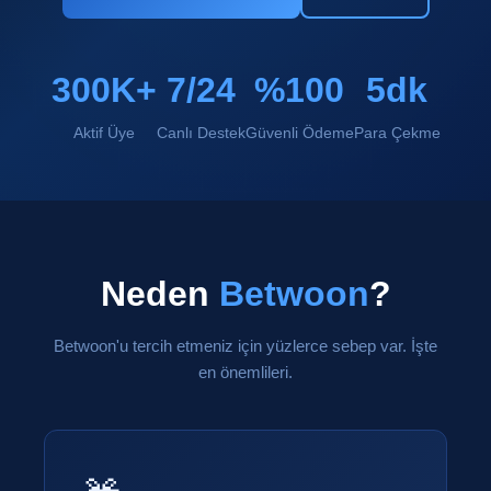
300K+
7/24
%100
5dk
Aktif Üye
Canlı Destek
Güvenli Ödeme
Para Çekme
Neden
Betwoon
?
Betwoon'u tercih etmeniz için yüzlerce sebep var. İşte
en önemlileri.