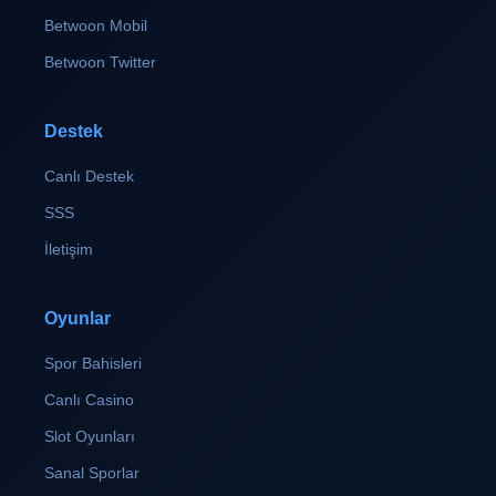
Betwoon Mobil
Betwoon Twitter
Destek
Canlı Destek
SSS
İletişim
Oyunlar
Spor Bahisleri
Canlı Casino
Slot Oyunları
Sanal Sporlar