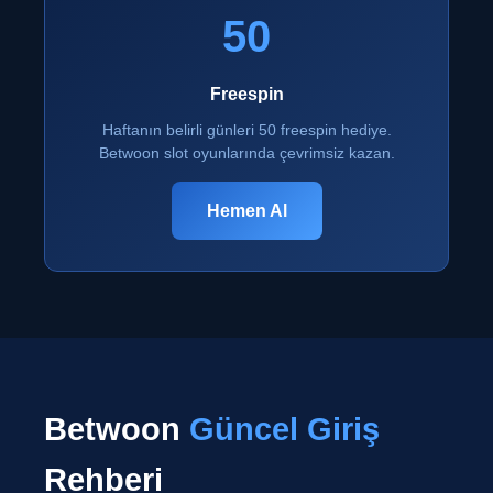
50
Freespin
Haftanın belirli günleri 50 freespin hediye.
Betwoon slot oyunlarında çevrimsiz kazan.
Hemen Al
Betwoon
Güncel Giriş
Rehberi