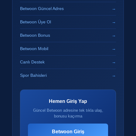
Betwoon Güncel Adres
Betwoon Üye Ol
Betwoon Bonus
Betwoon Mobil
Canlı Destek
Spor Bahisleri
Hemen Giriş Yap
Güncel Betwoon adresine tek tıkla ulaş,
bonusu kaçırma
Betwoon Giriş