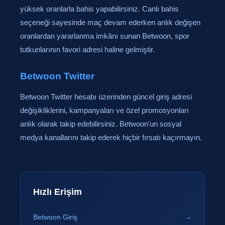
yüksek oranlarla bahis yapabilirsiniz. Canlı bahis
seçeneği sayesinde maç devam ederken anlık değişen
oranlardan yararlanma imkânı sunan Betwoon, spor
tutkunlarının favori adresi haline gelmiştir.
Betwoon Twitter
Betwoon Twitter hesabı üzerinden güncel giriş adresi
değişikliklerini, kampanyaları ve özel promosyonları
anlık olarak takip edebilirsiniz. Betwoon'un sosyal
medya kanallarını takip ederek hiçbir fırsatı kaçırmayın.
Hızlı Erişim
Betwoon Giriş