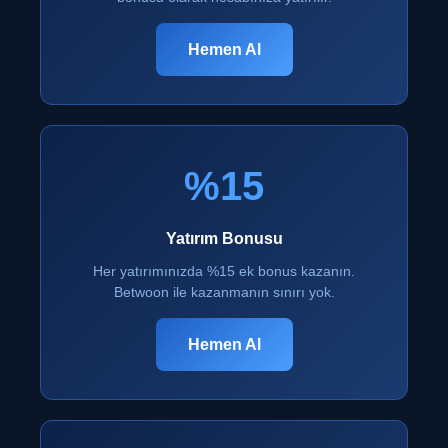
Hemen Al
%15
Yatırım Bonusu
Her yatırımınızda %15 ek bonus kazanın.
Betwoon ile kazanmanın sınırı yok.
Hemen Al