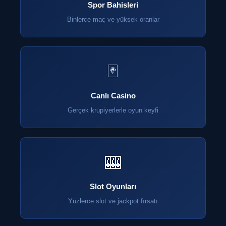
Spor Bahisleri
Binlerce maç ve yüksek oranlar
🃏
Canlı Casino
Gerçek krupiyerlerle oyun keyfi
🎰
Slot Oyunları
Yüzlerce slot ve jackpot fırsatı