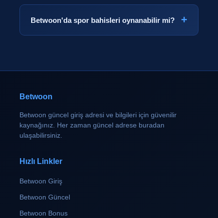
Betwoon yasal kısıtlamalar nedeniyle zaman
zaman adres değişikliğine gidebilmektedir. Güncel
Betwoon'da spor bahisleri oynanabilir mi?
adrese her zaman sitemizden ulaşabilirsiniz.
Betwoon geniş spor bahisleri seçeneği
sunmaktadır. Futbol, basketbol, tenis ve daha
fazlası için bahis yapabilirsiniz.
Betwoon
Betwoon güncel giriş adresi ve bilgileri için güvenilir
kaynağınız. Her zaman güncel adrese buradan
ulaşabilirsiniz.
Hızlı Linkler
Betwoon Giriş
Betwoon Güncel
Betwoon Bonus