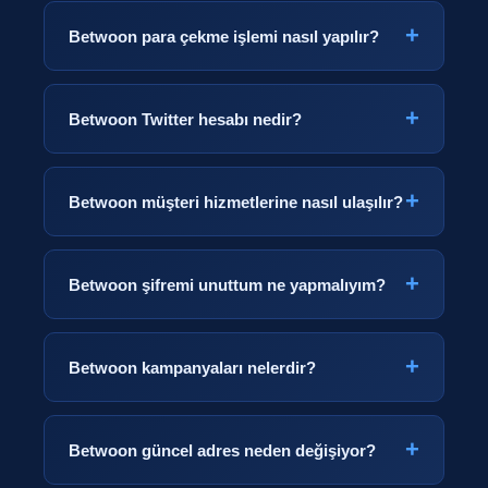
Betwoon banka havalesi, kredi kartı ve kripto para
gibi çeşitli ödeme yöntemlerini desteklemektedir.
Betwoon para çekme işlemi nasıl yapılır?
Betwoon hesabınızdan para çekmek için cüzdanım
bölümüne gidin ve çekim talebinizi oluşturun.
Betwoon Twitter hesabı nedir?
Betwoon güncel adres ve kampanya duyuruları
için resmi Twitter hesabını takip edebilirsiniz.
Betwoon müşteri hizmetlerine nasıl ulaşılır?
Betwoon canlı destek hattı 7/24 hizmet
vermektedir. Siteye girerek canlı sohbet
Betwoon şifremi unuttum ne yapmalıyım?
başlatabilirsiniz.
Betwoon giriş sayfasındaki şifremi unuttum
seçeneğine tıklayarak e-posta adresinize sıfırlama
Betwoon kampanyaları nelerdir?
bağlantısı alabilirsiniz.
Betwoon yatırım bonusu, kayıp bonusu, freespin
ve özel kampanyalar gibi çeşitli promosyonlar
Betwoon güncel adres neden değişiyor?
sunmaktadır.