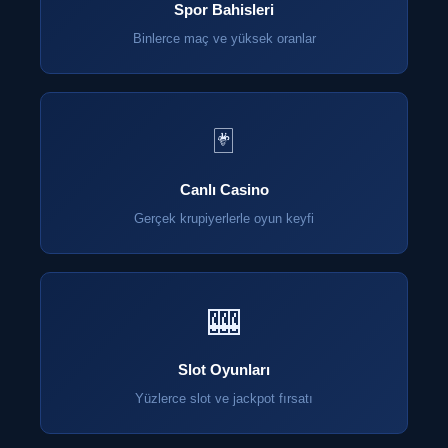
Spor Bahisleri
Binlerce maç ve yüksek oranlar
🃏
Canlı Casino
Gerçek krupiyerlerle oyun keyfi
🎰
Slot Oyunları
Yüzlerce slot ve jackpot fırsatı