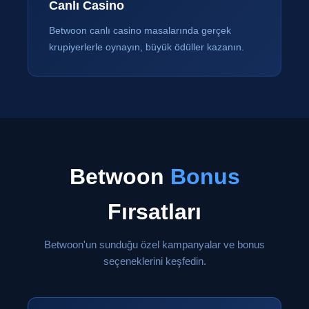
Canlı Casino
Betwoon canlı casino masalarında gerçek
krupiyerlerle oynayın, büyük ödüller kazanın.
Betwoon
Bonus
Fırsatları
Betwoon'un sunduğu özel kampanyalar ve bonus
seçeneklerini keşfedin.