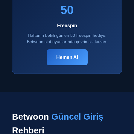
50
Freespin
Haftanın belirli günleri 50 freespin hediye.
Betwoon slot oyunlarında çevrimsiz kazan.
Hemen Al
Betwoon
Güncel Giriş
Rehberi