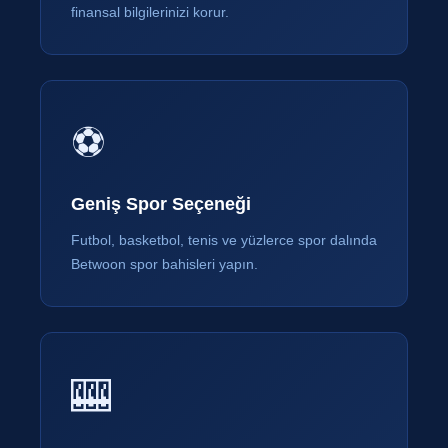
finansal bilgilerinizi korur.
⚽
Geniş Spor Seçeneği
Futbol, basketbol, tenis ve yüzlerce spor dalında
Betwoon spor bahisleri yapın.
🎰