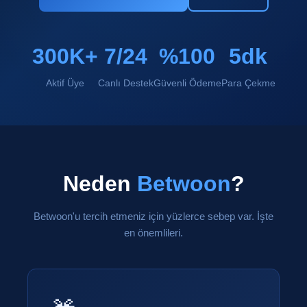
300K+
7/24
%100
5dk
Aktif Üye
Canlı Destek
Güvenli Ödeme
Para Çekme
Neden
Betwoon
?
Betwoon'u tercih etmeniz için yüzlerce sebep var. İşte
en önemlileri.