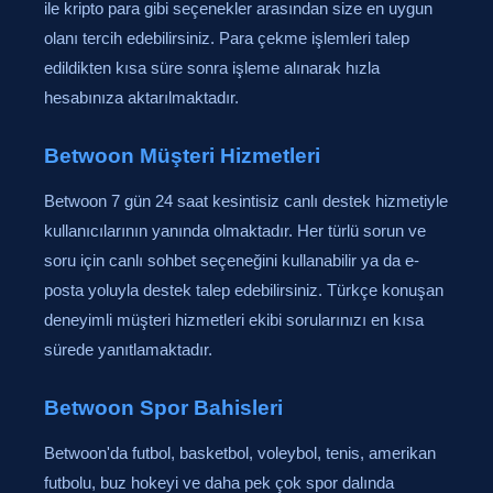
ile kripto para gibi seçenekler arasından size en uygun
olanı tercih edebilirsiniz. Para çekme işlemleri talep
edildikten kısa süre sonra işleme alınarak hızla
hesabınıza aktarılmaktadır.
Betwoon Müşteri Hizmetleri
Betwoon 7 gün 24 saat kesintisiz canlı destek hizmetiyle
kullanıcılarının yanında olmaktadır. Her türlü sorun ve
soru için canlı sohbet seçeneğini kullanabilir ya da e-
posta yoluyla destek talep edebilirsiniz. Türkçe konuşan
deneyimli müşteri hizmetleri ekibi sorularınızı en kısa
sürede yanıtlamaktadır.
Betwoon Spor Bahisleri
Betwoon'da futbol, basketbol, voleybol, tenis, amerikan
futbolu, buz hokeyi ve daha pek çok spor dalında