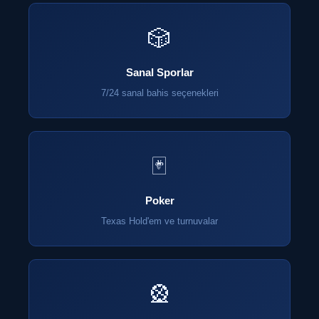
🎲
Sanal Sporlar
7/24 sanal bahis seçenekleri
🃏
Poker
Texas Hold'em ve turnuvalar
🎡