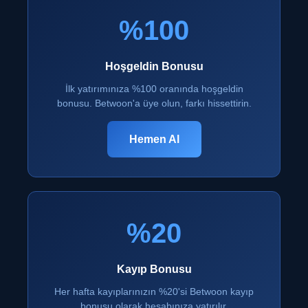
%100
Hoşgeldin Bonusu
İlk yatırımınıza %100 oranında hoşgeldin
bonusu. Betwoon'a üye olun, farkı hissettirin.
Hemen Al
%20
Kayıp Bonusu
Her hafta kayıplarınızın %20'si Betwoon kayıp
bonusu olarak hesabınıza yatırılır.