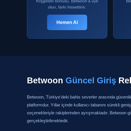
hoşgeldin bonusu. Betwoon'a üye
Be
olun, farkı hissettirin.
Hemen Al
Betwoon
Güncel Giriş
Reh
Betwoon, Türkiye'deki bahis severler arasında güvenilir
platformdur. Yıllar içinde kullanıcı tabanını sürekli ge
seçenekleriyle rakiplerinden ayrışmaktadır. Betwoon gir
gerçekleştirilmektedir.