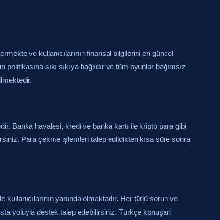
rmekte ve kullanıcılarının finansal bilgilerini en güncel
un politikasına sıkı sıkıya bağlıdır ve tüm oyunlar bağımsız
ilmektedir.
. Banka havalesi, kredi ve banka kartı ile kripto para gibi
rsiniz. Para çekme işlemleri talep edildikten kısa süre sonra
e kullanıcılarının yanında olmaktadır. Her türlü sorun ve
osta yoluyla destek talep edebilirsiniz. Türkçe konuşan