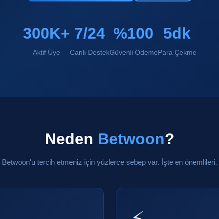
300K+
7/24
%100
5dk
Aktif Üye
Canlı Destek
Güvenli Ödeme
Para Çekme
Neden
Betwoon
?
Betwoon'u tercih etmeniz için yüzlerce sebep var. İşte en önemlileri.

⚡