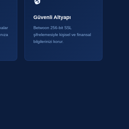
Güvenli Altyapı
kalar
Betwoon 256-bit SSL
ınıza
şifrelemesiyle kişisel ve finansal
bilgilerinizi korur.