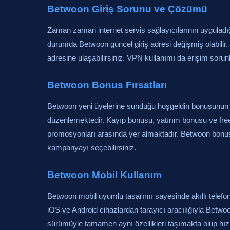
Betwoon Giriş Sorunu ve Çözümü
Zaman zaman internet servis sağlayıcılarının uyguladığ
durumda Betwoon güncel giriş adresi değişmiş olabilir
adresine ulaşabilirsiniz. VPN kullanımı da erişim sorun
Betwoon Bonus Fırsatları
Betwoon yeni üyelerine sunduğu hoşgeldin bonusunun 
düzenlemektedir. Kayıp bonusu, yatırım bonusu ve frees
promosyonları arasında yer almaktadır. Betwoon bonus 
kampanyayı seçebilirsiniz.
Betwoon Mobil Kullanım
Betwoon mobil uyumlu tasarımı sayesinde akıllı telefon
iOS ve Android cihazlardan tarayıcı aracılığıyla Betwoo
sürümüyle tamamen aynı özellikleri taşımakta olup hı