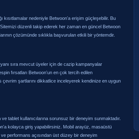
ı kısıtlamalar nedeniyle Betwoon'a erişim güçleşebilir. Bu
. Sitemizi düzenli takip ederek her zaman en güncel Betwoon
larının çözümünde sıklıkla başvurulan etkili bir yöntemdir.
yanı sıra mevcut üyeler için de cazip kampanyalar
pin fırsatları Betwoon'un en çok tercih edilen
çevrim şartlarını dikkatlice inceleyerek kendinize en uygun
 ve tablet kullanıcılarına sorunsuz bir deneyim sunmaktadır.
n'a kolayca giriş yapabilirsiniz. Mobil arayüz, masaüstü
z ve performans açısından üst düzey bir deneyim