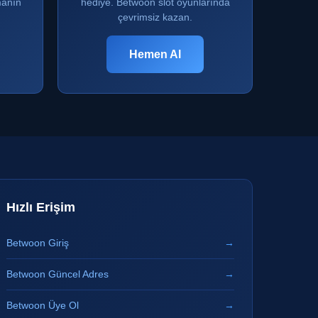
manın
hediye. Betwoon slot oyunlarında
çevrimsiz kazan.
Hemen Al
Hızlı Erişim
Betwoon Giriş
Betwoon Güncel Adres
Betwoon Üye Ol