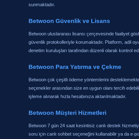
sunmaktadır.
Betwoon Güvenlik ve Lisans
Betwoon uluslararası lisansı çerçevesinde faaliyet göste
güvenlik protokolleriyle korumaktadır. Platform, adil oy
denetim kuruluşları tarafından düzenli olarak kontrol ed
Betwoon Para Yatırma ve Çekme
Betwoon çok çeşitli ödeme yöntemlerini desteklemektedir
seçenekler arasından size en uygun olanı tercih edebili
işleme alınarak hızla hesabınıza aktarılmaktadır.
Betwoon Müşteri Hizmetleri
Betwoon 7 gün 24 saat kesintisiz canlı destek hizmetiyl
soru için canlı sohbet seçeneğini kullanabilir ya da e-p