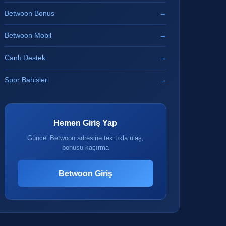
Betwoon Bonus
Betwoon Mobil
Canlı Destek
Spor Bahisleri
Hemen Giriş Yap
Güncel Betwoon adresine tek tıkla ulaş,
bonusu kaçırma
Betwoon Giriş