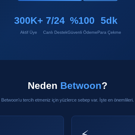
300K+
7/24
%100
5dk
Aktif Üye
Canlı Destek
Güvenli Ödeme
Para Çekme
Neden
Betwoon
?
Betwoon'u tercih etmeniz için yüzlerce sebep var. İşte en önemlileri.

⚡