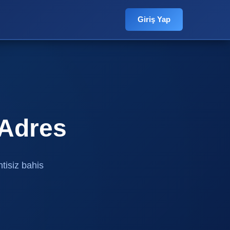
Giriş Yap
Adres
tisiz bahis