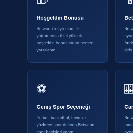
Hoşgeldin Bonusu
Be
Betwoon'a üye olun, ilk
Betw
yatırımınıza özel yüksek
uyum
hoşgeldin bonusundan hemen
Andr
yararlanın.
giriş
⚽

Geniş Spor Seçeneği
Can
Futbol, basketbol, tenis ve
Betw
yüzlerce spor dalında Betwoon
masa
spor bahisleri yapın.
oyna