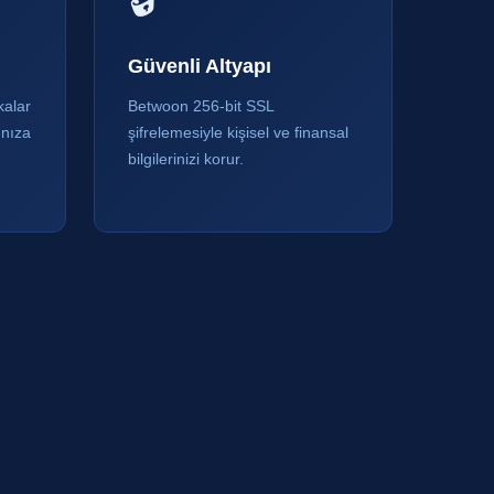
Güvenli Altyapı
kalar
Betwoon 256-bit SSL
ınıza
şifrelemesiyle kişisel ve finansal
bilgilerinizi korur.