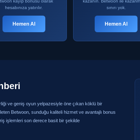
twoon kayıp bonusu olarak
kazanın. Betwoon ile kazan
hesabınıza yatırılır.
sınırı yok.
Hemen Al
Hemen Al
beri
liği ve geniş oyun yelpazesiyle öne çıkan köklü bir
nişleten Betwoon, sunduğu kaliteli hizmet ve avantajlı bonus
iş işlemleri son derece basit bir şekilde