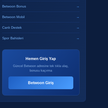
Betwoon Bonus
Betwoon Mobil
Canlı Destek
Spor Bahisleri
Hemen Giriş Yap
Güncel Betwoon adresine tek tıkla ulaş,
bonusu kaçırma
Betwoon Giriş