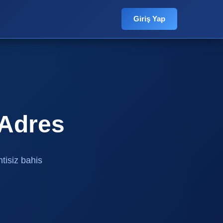
Giriş Yap
Adres
tisiz bahis