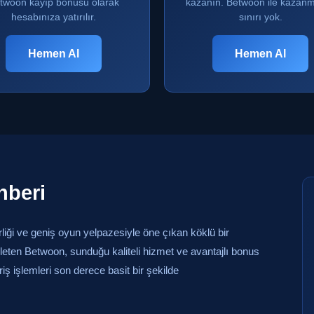
twoon kayıp bonusu olarak
kazanın. Betwoon ile kazan
hesabınıza yatırılır.
sınırı yok.
Hemen Al
Hemen Al
beri
liği ve geniş oyun yelpazesiyle öne çıkan köklü bir
nişleten Betwoon, sunduğu kaliteli hizmet ve avantajlı bonus
iş işlemleri son derece basit bir şekilde