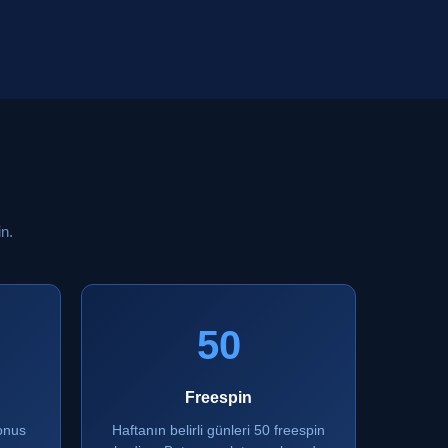
n.
50
Freespin
onus
Haftanın belirli günleri 50 freespin