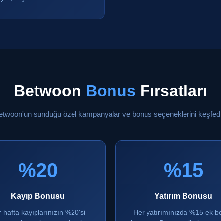
Betwoon
Bonus
Fırsatları
etwoon'un sunduğu özel kampanyalar ve bonus seçeneklerini keşfedi
%20
%15
Kayıp Bonusu
Yatırım Bonusu
 hafta kayıplarınızın %20'si
Her yatırımınızda %15 ek b