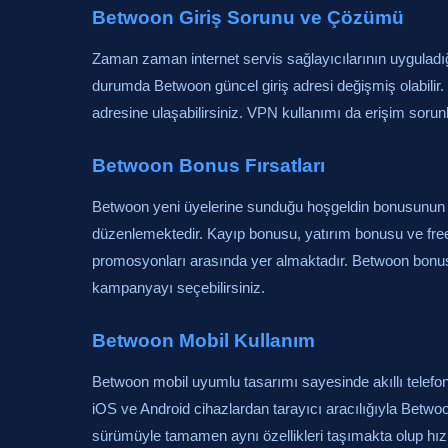
Betwoon Giriş Sorunu ve Çözümü
Zaman zaman internet servis sağlayıcılarının uyguladığ
durumda Betwoon güncel giriş adresi değişmiş olabilir
adresine ulaşabilirsiniz. VPN kullanımı da erişim sorun
Betwoon Bonus Fırsatları
Betwoon yeni üyelerine sunduğu hoşgeldin bonusunun 
düzenlemektedir. Kayıp bonusu, yatırım bonusu ve frees
promosyonları arasında yer almaktadır. Betwoon bonus 
kampanyayı seçebilirsiniz.
Betwoon Mobil Kullanım
Betwoon mobil uyumlu tasarımı sayesinde akıllı telefon
iOS ve Android cihazlardan tarayıcı aracılığıyla Betwoo
sürümüyle tamamen aynı özellikleri taşımakta olup hı