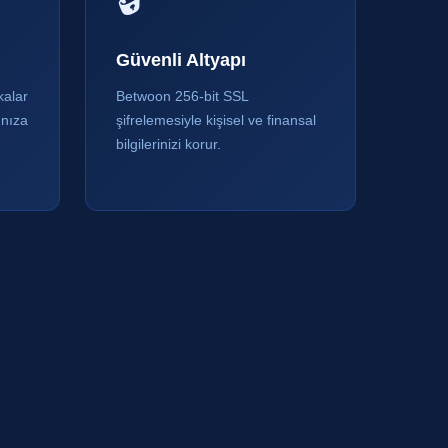
Güvenli Altyapı
kalar
Betwoon 256-bit SSL
ınıza
şifrelemesiyle kişisel ve finansal
bilgilerinizi korur.