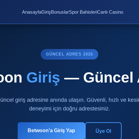
Anasayfa
Giriş
Bonuslar
Spor Bahisleri
Canlı Casino
GÜNCEL ADRES 2026
oon
Giriş
— Güncel 
ncel giriş adresine anında ulaşın. Güvenli, hızlı ve kesin
deneyimi için doğru adrestesiniz.
Betwoon'a Giriş Yap
Üye Ol