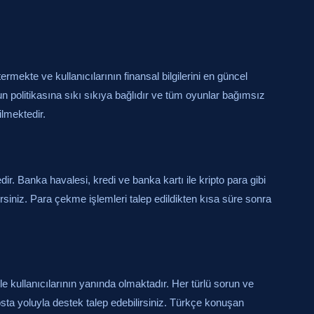
rmekte ve kullanıcılarının finansal bilgilerini en güncel
un politikasına sıkı sıkıya bağlıdır ve tüm oyunlar bağımsız
ilmektedir.
. Banka havalesi, kredi ve banka kartı ile kripto para gibi
rsiniz. Para çekme işlemleri talep edildikten kısa süre sonra
e kullanıcılarının yanında olmaktadır. Her türlü sorun ve
osta yoluyla destek talep edebilirsiniz. Türkçe konuşan