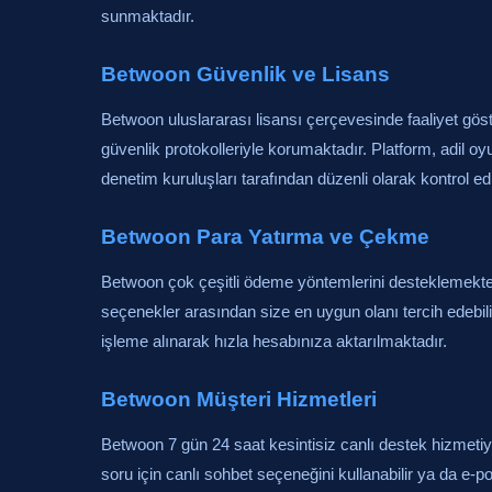
sunmaktadır.
Betwoon Güvenlik ve Lisans
Betwoon uluslararası lisansı çerçevesinde faaliyet göste
güvenlik protokolleriyle korumaktadır. Platform, adil oy
denetim kuruluşları tarafından düzenli olarak kontrol ed
Betwoon Para Yatırma ve Çekme
Betwoon çok çeşitli ödeme yöntemlerini desteklemektedir
seçenekler arasından size en uygun olanı tercih edebili
işleme alınarak hızla hesabınıza aktarılmaktadır.
Betwoon Müşteri Hizmetleri
Betwoon 7 gün 24 saat kesintisiz canlı destek hizmetiyl
soru için canlı sohbet seçeneğini kullanabilir ya da e-p