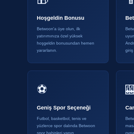
Hoşgeldin Bonusu
Be
Betwoon'a üye olun, ilk
Betw
yatırımınıza özel yüksek
uyum
hoşgeldin bonusundan hemen
Andr
yararlanın.
giriş
⚽

Geniş Spor Seçeneği
Can
Futbol, basketbol, tenis ve
Betw
yüzlerce spor dalında Betwoon
masa
spor bahisleri yapın.
oyna