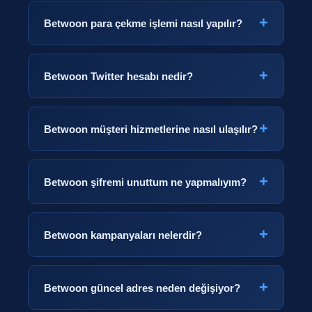
Betwoon banka havalesi, kredi kartı ve kripto para
gibi çeşitli ödeme yöntemlerini desteklemektedir.
Betwoon para çekme işlemi nasıl yapılır?
Betwoon hesabınızdan para çekmek için cüzdanım
bölümüne gidin ve çekim talebinizi oluşturun.
Betwoon Twitter hesabı nedir?
Betwoon güncel adres ve kampanya duyuruları
için resmi Twitter hesabını takip edebilirsiniz.
Betwoon müşteri hizmetlerine nasıl ulaşılır?
Betwoon canlı destek hattı 7/24 hizmet
vermektedir. Siteye girerek canlı sohbet
Betwoon şifremi unuttum ne yapmalıyım?
başlatabilirsiniz.
Betwoon giriş sayfasındaki şifremi unuttum
seçeneğine tıklayarak e-posta adresinize sıfırlama
Betwoon kampanyaları nelerdir?
bağlantısı alabilirsiniz.
Betwoon yatırım bonusu, kayıp bonusu, freespin
ve özel kampanyalar gibi çeşitli promosyonlar
Betwoon güncel adres neden değişiyor?
sunmaktadır.