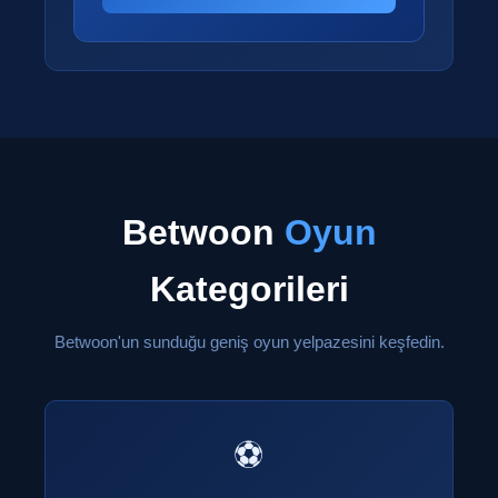
Betwoon
Oyun
Kategorileri
Betwoon'un sunduğu geniş oyun yelpazesini keşfedin.
⚽