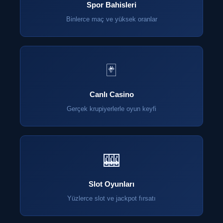
Spor Bahisleri
Binlerce maç ve yüksek oranlar
🃏
Canlı Casino
Gerçek krupiyerlerle oyun keyfi
🎰
Slot Oyunları
Yüzlerce slot ve jackpot fırsatı