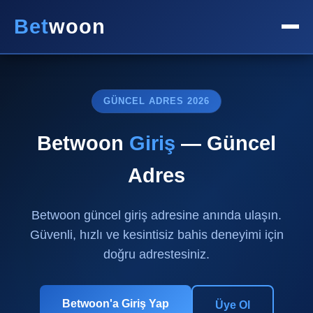
Bet
woon
GÜNCEL ADRES 2026
Betwoon
Giriş
— Güncel
Adres
Betwoon güncel giriş adresine anında ulaşın.
Güvenli, hızlı ve kesintisiz bahis deneyimi için
doğru adrestesiniz.
Betwoon'a Giriş Yap
Üye Ol