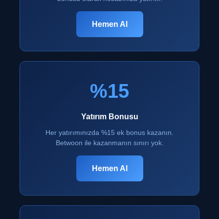
Hemen Al
%15
Yatırım Bonusu
Her yatırımınızda %15 ek bonus kazanın.
Betwoon ile kazanmanın sınırı yok.
Hemen Al