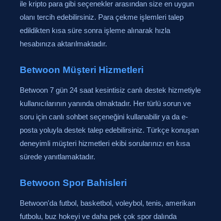
ile kripto para gibi seçenekler arasından size en uygun
olanı tercih edebilirsiniz. Para çekme işlemleri talep
edildikten kısa süre sonra işleme alınarak hızla
hesabınıza aktarılmaktadır.
Betwoon Müşteri Hizmetleri
Betwoon 7 gün 24 saat kesintisiz canlı destek hizmetiyle
kullanıcılarının yanında olmaktadır. Her türlü sorun ve
soru için canlı sohbet seçeneğini kullanabilir ya da e-
posta yoluyla destek talep edebilirsiniz. Türkçe konuşan
deneyimli müşteri hizmetleri ekibi sorularınızı en kısa
sürede yanıtlamaktadır.
Betwoon Spor Bahisleri
Betwoon'da futbol, basketbol, voleybol, tenis, amerikan
futbolu, buz hokeyi ve daha pek çok spor dalında