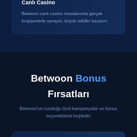
Canlı Casino
Betwoon canlı casino masalarında gerçek
krupiyerlerle oynayın, büyük ödüller kazanın.
Betwoon
Bonus
Fırsatları
Betwoon'un sunduğu özel kampanyalar ve bonus
seçeneklerini keşfedin.