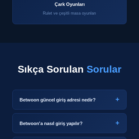
Çark Oyunları
Rulet ve çeşitli masa oyunları
Sıkça Sorulan
Sorular
Betwoon güncel giriş adresi nedir?
Betwoon güncel giriş adresi
tr.453betwoonresmi.com olarak güncellenmektedir.
Betwoon'a nasıl giriş yapılır?
Siteye erişim sorunu yaşadığınızda bu adresi
kullanabilirsiniz.
Betwoon'a giriş yapmak için güncel adresi