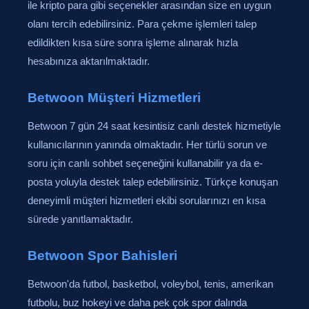
ile kripto para gibi seçenekler arasından size en uygun
olanı tercih edebilirsiniz. Para çekme işlemleri talep
edildikten kısa süre sonra işleme alınarak hızla
hesabınıza aktarılmaktadır.
Betwoon Müşteri Hizmetleri
Betwoon 7 gün 24 saat kesintisiz canlı destek hizmetiyle
kullanıcılarının yanında olmaktadır. Her türlü sorun ve
soru için canlı sohbet seçeneğini kullanabilir ya da e-
posta yoluyla destek talep edebilirsiniz. Türkçe konuşan
deneyimli müşteri hizmetleri ekibi sorularınızı en kısa
sürede yanıtlamaktadır.
Betwoon Spor Bahisleri
Betwoon'da futbol, basketbol, voleybol, tenis, amerikan
futbolu, buz hokeyi ve daha pek çok spor dalında