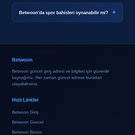
Betwoon yasal kısıtlamalar nedeniyle zaman
zaman adres değişikliğine gidebilmektedir. Güncel
Betwoon'da spor bahisleri oynanabilir mi?
adrese her zaman sitemizden ulaşabilirsiniz.
Betwoon geniş spor bahisleri seçeneği
sunmaktadır. Futbol, basketbol, tenis ve daha
fazlası için bahis yapabilirsiniz.
Betwoon
Betwoon güncel giriş adresi ve bilgileri için güvenilir
kaynağınız. Her zaman güncel adrese buradan
ulaşabilirsiniz.
Hızlı Linkler
Betwoon Giriş
Betwoon Güncel
Betwoon Bonus