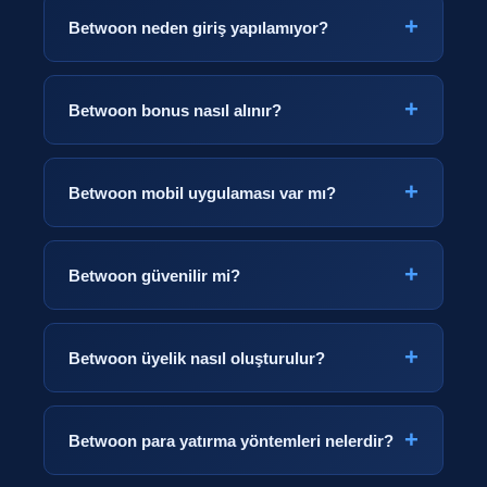
tarayıcınıza yazın, kullanıcı adı ve şifrenizle
Betwoon neden giriş yapılamıyor?
oturum açın.
Betwoon'a erişim sorunu yaşıyorsanız güncel
adres değişmiş olabilir. Güncel adres için sitemizi
Betwoon bonus nasıl alınır?
takip edin.
Betwoon'da üyelik sonrası hoşgeldin bonusu
otomatik olarak tanımlanır. Detaylar için bonuslar
Betwoon mobil uygulaması var mı?
sayfasını inceleyin.
Betwoon mobil uyumlu bir platformdur. Tarayıcı
üzerinden mobil cihazlardan kolayca erişebilirsiniz.
Betwoon güvenilir mi?
Betwoon lisanslı bir platform olarak güvenli
altyapıyla hizmet vermektedir.
Betwoon üyelik nasıl oluşturulur?
Betwoon güncel adresine girerek üye ol butonuna
tıklayın, bilgilerinizi doldurun ve hesabınızı
Betwoon para yatırma yöntemleri nelerdir?
oluşturun.