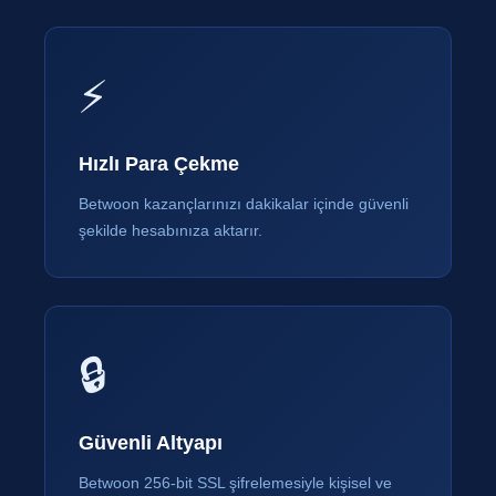
⚡
Hızlı Para Çekme
Betwoon kazançlarınızı dakikalar içinde güvenli
şekilde hesabınıza aktarır.
🔒
Güvenli Altyapı
Betwoon 256-bit SSL şifrelemesiyle kişisel ve