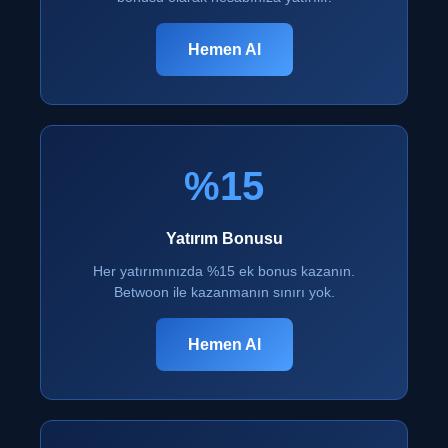
Hemen Al
%15
Yatırım Bonusu
Her yatırımınızda %15 ek bonus kazanın.
Betwoon ile kazanmanın sınırı yok.
Hemen Al