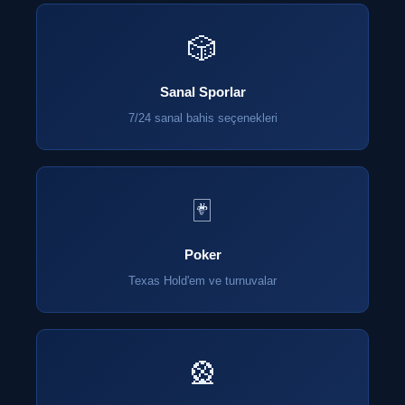
🎲
Sanal Sporlar
7/24 sanal bahis seçenekleri
🃏
Poker
Texas Hold'em ve turnuvalar
🎡