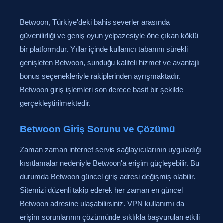
Betwoon, Türkiye'deki bahis severler arasında
güvenilirliği ve geniş oyun yelpazesiyle öne çıkan köklü
bir platformdur. Yıllar içinde kullanıcı tabanını sürekli
genişleten Betwoon, sunduğu kaliteli hizmet ve avantajlı
bonus seçenekleriyle rakiplerinden ayrışmaktadır.
Betwoon giriş işlemleri son derece basit bir şekilde
gerçekleştirilmektedir.
Betwoon Giriş Sorunu ve Çözümü
Zaman zaman internet servis sağlayıcılarının uyguladığı
kısıtlamalar nedeniyle Betwoon'a erişim güçleşebilir. Bu
durumda Betwoon güncel giriş adresi değişmiş olabilir.
Sitemizi düzenli takip ederek her zaman en güncel
Betwoon adresine ulaşabilirsiniz. VPN kullanımı da
erişim sorunlarının çözümünde sıklıkla başvurulan etkili