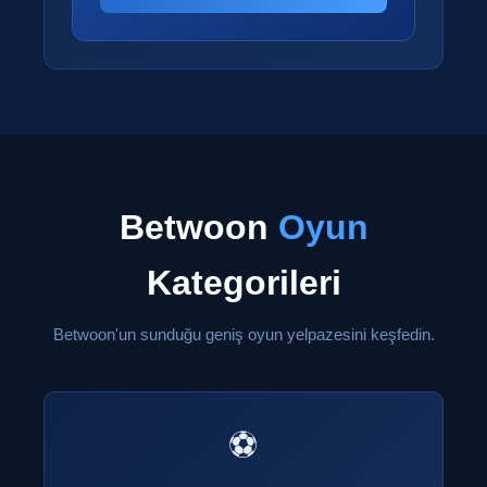
Betwoon
Oyun
Kategorileri
Betwoon'un sunduğu geniş oyun yelpazesini keşfedin.
⚽