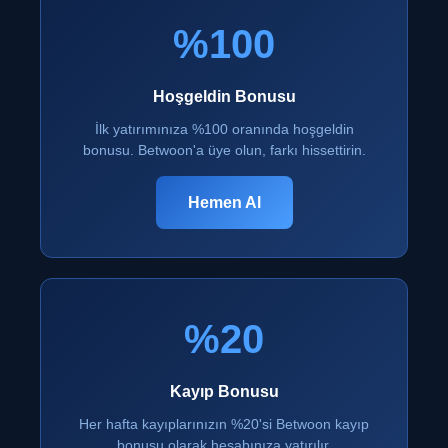
%100
Hoşgeldin Bonusu
İlk yatırımınıza %100 oranında hoşgeldin
bonusu. Betwoon'a üye olun, farkı hissettirin.
Hemen Al
%20
Kayıp Bonusu
Her hafta kayıplarınızın %20'si Betwoon kayıp
bonusu olarak hesabınıza yatırılır.