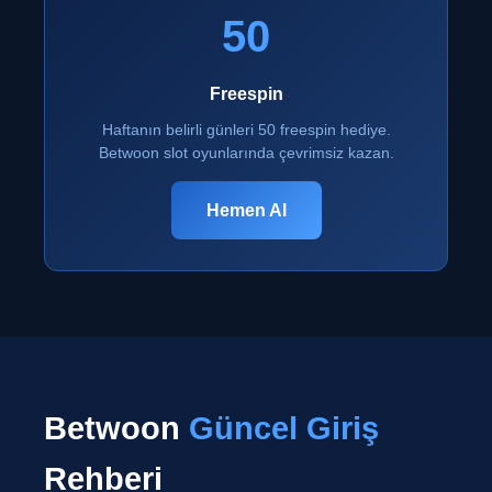
50
Freespin
Haftanın belirli günleri 50 freespin hediye.
Betwoon slot oyunlarında çevrimsiz kazan.
Hemen Al
Betwoon
Güncel Giriş
Rehberi