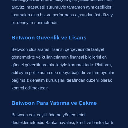
arayüz, masaüstü sürümüyle tamamen aynı özellikleri
taşımakta olup hız ve performans açısından üst düzey
bir deneyim sunmaktadır.
Betwoon Güvenlik ve Lisans
Betwoon uluslararası lisansı çerçevesinde faaliyet
göstermekte ve kullanıcılarının finansal bilgilerini en
güncel güvenlik protokolleriyle korumaktadır. Platform,
adil oyun politikasına sıkı sıkıya bağlıdır ve tüm oyunlar
bağımsız denetim kuruluşları tarafından düzenli olarak
kontrol edilmektedir.
Betwoon Para Yatırma ve Çekme
Betwoon çok çeşitli ödeme yöntemlerini
desteklemektedir. Banka havalesi, kredi ve banka kartı