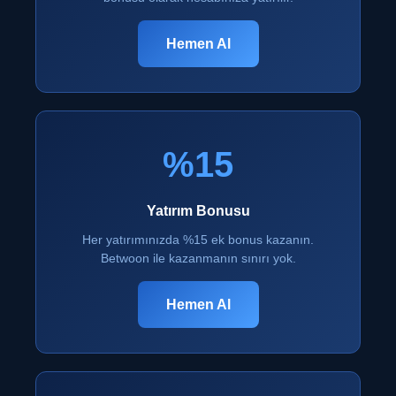
Hemen Al
%15
Yatırım Bonusu
Her yatırımınızda %15 ek bonus kazanın.
Betwoon ile kazanmanın sınırı yok.
Hemen Al