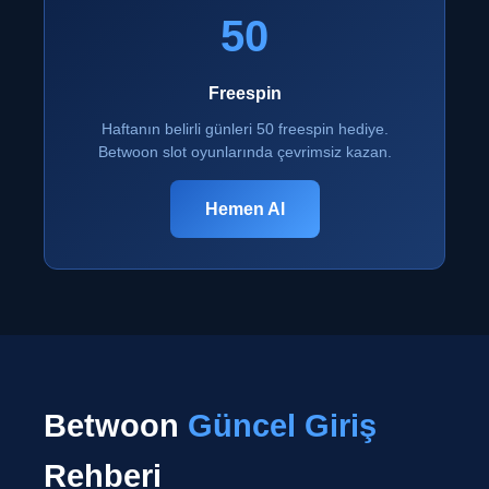
50
Freespin
Haftanın belirli günleri 50 freespin hediye.
Betwoon slot oyunlarında çevrimsiz kazan.
Hemen Al
Betwoon
Güncel Giriş
Rehberi