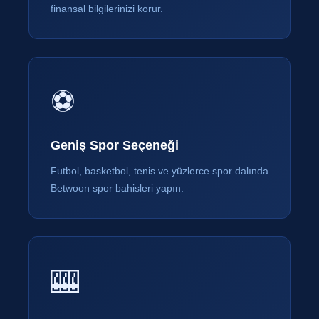
finansal bilgilerinizi korur.
⚽
Geniş Spor Seçeneği
Futbol, basketbol, tenis ve yüzlerce spor dalında
Betwoon spor bahisleri yapın.
🎰