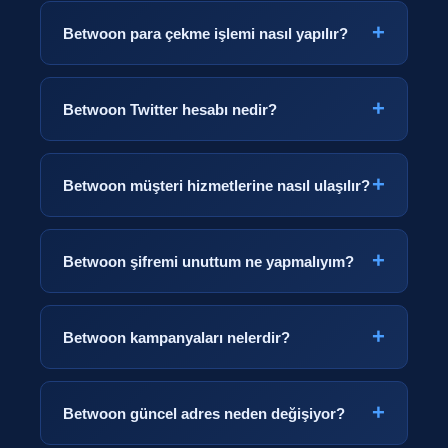
Betwoon banka havalesi, kredi kartı ve kripto para
gibi çeşitli ödeme yöntemlerini desteklemektedir.
Betwoon para çekme işlemi nasıl yapılır?
Betwoon hesabınızdan para çekmek için cüzdanım
bölümüne gidin ve çekim talebinizi oluşturun.
Betwoon Twitter hesabı nedir?
Betwoon güncel adres ve kampanya duyuruları
için resmi Twitter hesabını takip edebilirsiniz.
Betwoon müşteri hizmetlerine nasıl ulaşılır?
Betwoon canlı destek hattı 7/24 hizmet
vermektedir. Siteye girerek canlı sohbet
Betwoon şifremi unuttum ne yapmalıyım?
başlatabilirsiniz.
Betwoon giriş sayfasındaki şifremi unuttum
seçeneğine tıklayarak e-posta adresinize sıfırlama
Betwoon kampanyaları nelerdir?
bağlantısı alabilirsiniz.
Betwoon yatırım bonusu, kayıp bonusu, freespin
ve özel kampanyalar gibi çeşitli promosyonlar
Betwoon güncel adres neden değişiyor?
sunmaktadır.