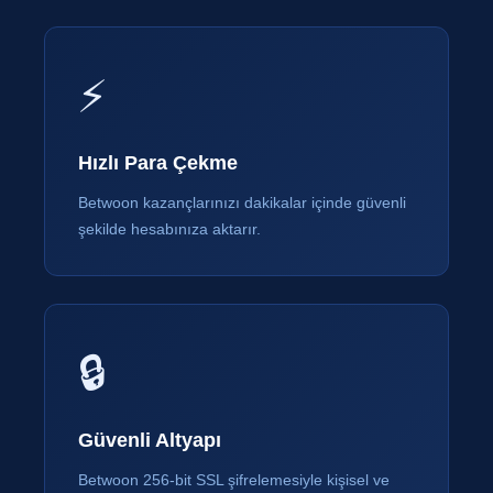
⚡
Hızlı Para Çekme
Betwoon kazançlarınızı dakikalar içinde güvenli
şekilde hesabınıza aktarır.
🔒
Güvenli Altyapı
Betwoon 256-bit SSL şifrelemesiyle kişisel ve