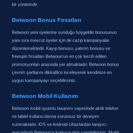
bir yöntemdir.
Betwoon Bonus Fırsatları
Betwoon yeni üyelerine sunduğu hoşgeldin bonusunun
yanı sıra mevcut üyeler için de cazip kampanyalar
düzenlemektedir. Kayıp bonusu, yatırım bonusu ve
freespin fırsatları Betwoon'un en çok tercih edilen
promosyonları arasında yer almaktadır. Betwoon bonus
çevrim şartlarını dikkatlice inceleyerek kendinize en
uygun kampanyayı seçebilirsiniz.
Betwoon Mobil Kullanım
Betwoon mobil uyumlu tasarımı sayesinde akıllı telefon
ve tablet kullanıcılarına sorunsuz bir deneyim
sunmaktadır. iOS ve Android cihazlardan tarayıcı
aracılığıyla Betwoon'a kolayca giriş yapabilirsiniz. Mobil