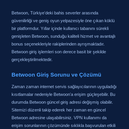
Betwoon, Türkiye'deki bahis severler arasında
güvenilirliği ve geniş oyun yelpazesiyle öne çıkan köklü
bir platformdur. Yıllar içinde kullanıcı tabanını sürekli
genişleten Betwoon, sunduğu kaliteli hizmet ve avantajlı
bonus seçenekleriyle rakiplerinden ayrışmaktadır.
Betwoon giriş işlemleri son derece basit bir şekilde
gerçekleştirilmektedir.
Betwoon Giriş Sorunu ve Çözümü
Zaman zaman internet servis sağlayıcılarının uyguladığı
kısıtlamalar nedeniyle Betwoon'a erişim güçleşebilir. Bu
durumda Betwoon güncel giriş adresi değişmiş olabilir.
Sitemizi düzenli takip ederek her zaman en güncel
Betwoon adresine ulaşabilirsiniz. VPN kullanımı da
erişim sorunlarının çözümünde sıklıkla başvurulan etkili