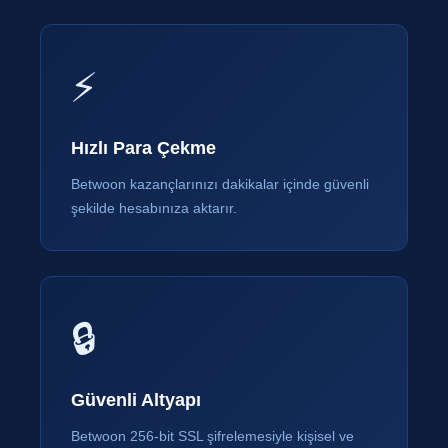
⚡
Hızlı Para Çekme
Betwoon kazançlarınızı dakikalar içinde güvenli
şekilde hesabınıza aktarır.
🔒
Güvenli Altyapı
Betwoon 256-bit SSL şifrelemesiyle kişisel ve