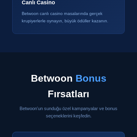
Canlı Casino
Betwoon canlı casino masalarında gerçek
krupiyerlerle oynayın, büyük ödüller kazanın.
Betwoon
Bonus
Fırsatları
Betwoon'un sunduğu özel kampanyalar ve bonus
seçeneklerini keşfedin.