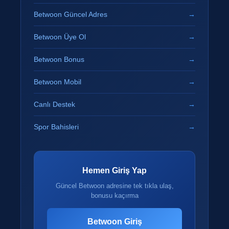
Betwoon Güncel Adres
Betwoon Üye Ol
Betwoon Bonus
Betwoon Mobil
Canlı Destek
Spor Bahisleri
Hemen Giriş Yap
Güncel Betwoon adresine tek tıkla ulaş,
bonusu kaçırma
Betwoon Giriş