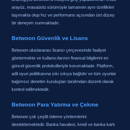
arayüz, masaüstü sürümüyle tamamen aynı özellikleri
taşımakta olup hız ve performans açısından üst düzey
bir deneyim sunmaktadır.
Betwoon Güvenlik ve Lisans
Betwoon uluslararası lisansı çerçevesinde faaliyet
göstermekte ve kullanıcılarının finansal bilgilerini en
güncel güvenlik protokolleriyle korumaktadır. Platform,
adil oyun politikasına sıkı sıkıya bağlıdır ve tüm oyunlar
bağımsız denetim kuruluşları tarafından düzenli olarak
kontrol edilmektedir.
Betwoon Para Yatırma ve Çekme
Betwoon çok çeşitli ödeme yöntemlerini
desteklemektedir. Banka havalesi, kredi ve banka kartı