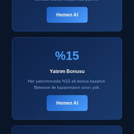
Hemen Al
%15
Yatırım Bonusu
Her yatırımınızda %15 ek bonus kazanın.
Betwoon ile kazanmanın sınırı yok.
Hemen Al