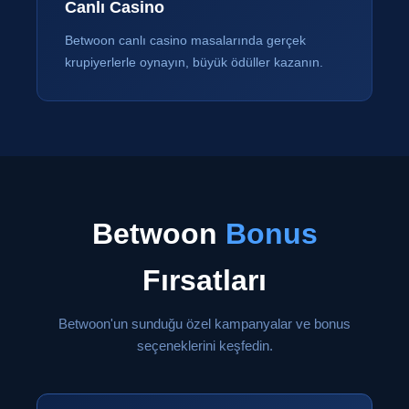
Canlı Casino
Betwoon canlı casino masalarında gerçek
krupiyerlerle oynayın, büyük ödüller kazanın.
Betwoon
Bonus
Fırsatları
Betwoon'un sunduğu özel kampanyalar ve bonus
seçeneklerini keşfedin.