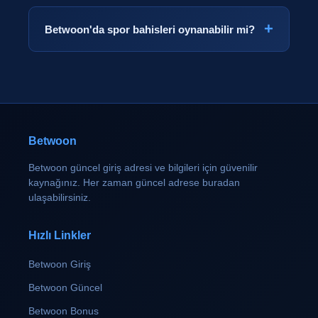
Betwoon yasal kısıtlamalar nedeniyle zaman
zaman adres değişikliğine gidebilmektedir. Güncel
Betwoon'da spor bahisleri oynanabilir mi?
adrese her zaman sitemizden ulaşabilirsiniz.
Betwoon geniş spor bahisleri seçeneği
sunmaktadır. Futbol, basketbol, tenis ve daha
fazlası için bahis yapabilirsiniz.
Betwoon
Betwoon güncel giriş adresi ve bilgileri için güvenilir
kaynağınız. Her zaman güncel adrese buradan
ulaşabilirsiniz.
Hızlı Linkler
Betwoon Giriş
Betwoon Güncel
Betwoon Bonus