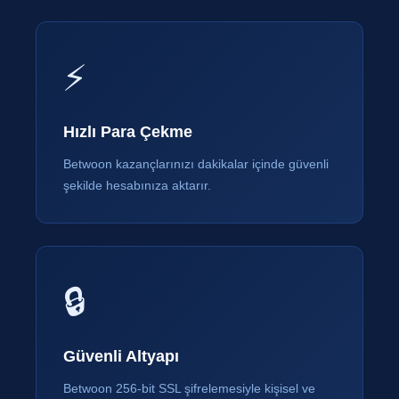
⚡
Hızlı Para Çekme
Betwoon kazançlarınızı dakikalar içinde güvenli
şekilde hesabınıza aktarır.
🔒
Güvenli Altyapı
Betwoon 256-bit SSL şifrelemesiyle kişisel ve