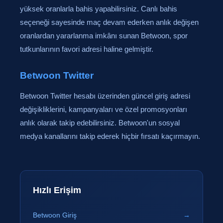
yüksek oranlarla bahis yapabilirsiniz. Canlı bahis
seçeneği sayesinde maç devam ederken anlık değişen
oranlardan yararlanma imkânı sunan Betwoon, spor
tutkunlarının favori adresi haline gelmiştir.
Betwoon Twitter
Betwoon Twitter hesabı üzerinden güncel giriş adresi
değişikliklerini, kampanyaları ve özel promosyonları
anlık olarak takip edebilirsiniz. Betwoon'un sosyal
medya kanallarını takip ederek hiçbir fırsatı kaçırmayın.
Hızlı Erişim
Betwoon Giriş