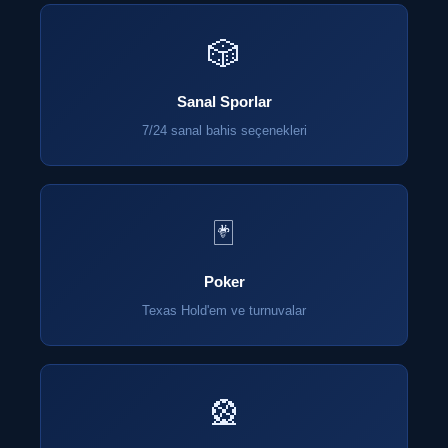
🎲
Sanal Sporlar
7/24 sanal bahis seçenekleri
🃏
Poker
Texas Hold'em ve turnuvalar
🎡