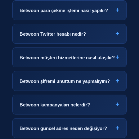
Betwoon banka havalesi, kredi kartı ve kripto para
gibi çeşitli ödeme yöntemlerini desteklemektedir.
Betwoon para çekme işlemi nasıl yapılır?
Betwoon hesabınızdan para çekmek için cüzdanım
bölümüne gidin ve çekim talebinizi oluşturun.
Betwoon Twitter hesabı nedir?
Betwoon güncel adres ve kampanya duyuruları
için resmi Twitter hesabını takip edebilirsiniz.
Betwoon müşteri hizmetlerine nasıl ulaşılır?
Betwoon canlı destek hattı 7/24 hizmet
vermektedir. Siteye girerek canlı sohbet
Betwoon şifremi unuttum ne yapmalıyım?
başlatabilirsiniz.
Betwoon giriş sayfasındaki şifremi unuttum
seçeneğine tıklayarak e-posta adresinize sıfırlama
Betwoon kampanyaları nelerdir?
bağlantısı alabilirsiniz.
Betwoon yatırım bonusu, kayıp bonusu, freespin
ve özel kampanyalar gibi çeşitli promosyonlar
Betwoon güncel adres neden değişiyor?
sunmaktadır.