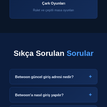
Çark Oyunları
Rulet ve çeşitli masa oyunları
Sıkça Sorulan
Sorular
Betwoon güncel giriş adresi nedir?
Betwoon güncel giriş adresi
tr.453betwoonresmi.com olarak güncellenmektedir.
Betwoon'a nasıl giriş yapılır?
Siteye erişim sorunu yaşadığınızda bu adresi
kullanabilirsiniz.
Betwoon'a giriş yapmak için güncel adresi