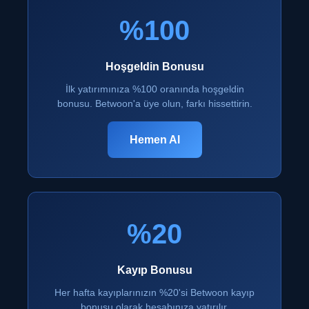
%100
Hoşgeldin Bonusu
İlk yatırımınıza %100 oranında hoşgeldin
bonusu. Betwoon'a üye olun, farkı hissettirin.
Hemen Al
%20
Kayıp Bonusu
Her hafta kayıplarınızın %20'si Betwoon kayıp
bonusu olarak hesabınıza yatırılır.