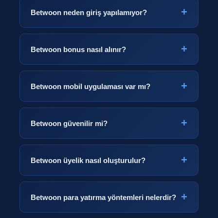
tarayıcınıza yazın, kullanıcı adı ve şifrenizle
Betwoon neden giriş yapılamıyor?
oturum açın.
Betwoon'a erişim sorunu yaşıyorsanız güncel
adres değişmiş olabilir. Güncel adres için sitemizi
Betwoon bonus nasıl alınır?
takip edin.
Betwoon'da üyelik sonrası hoşgeldin bonusu
otomatik olarak tanımlanır. Detaylar için bonuslar
Betwoon mobil uygulaması var mı?
sayfasını inceleyin.
Betwoon mobil uyumlu bir platformdur. Tarayıcı
üzerinden mobil cihazlardan kolayca erişebilirsiniz.
Betwoon güvenilir mi?
Betwoon lisanslı bir platform olarak güvenli
altyapıyla hizmet vermektedir.
Betwoon üyelik nasıl oluşturulur?
Betwoon güncel adresine girerek üye ol butonuna
tıklayın, bilgilerinizi doldurun ve hesabınızı
Betwoon para yatırma yöntemleri nelerdir?
oluşturun.