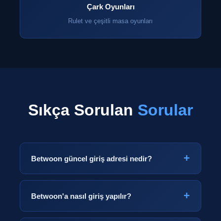
Çark Oyunları
Rulet ve çeşitli masa oyunları
Sıkça Sorulan
Sorular
Betwoon güncel giriş adresi nedir?
Betwoon güncel giriş adresi
tr.453betwoonresmi.com olarak güncellenmektedir.
Betwoon'a nasıl giriş yapılır?
Siteye erişim sorunu yaşadığınızda bu adresi
kullanabilirsiniz.
Betwoon'a giriş yapmak için güncel adresi