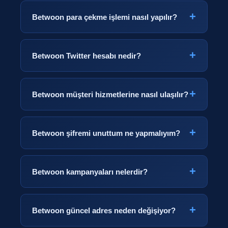
Betwoon banka havalesi, kredi kartı ve kripto para
gibi çeşitli ödeme yöntemlerini desteklemektedir.
Betwoon para çekme işlemi nasıl yapılır?
Betwoon hesabınızdan para çekmek için cüzdanım
bölümüne gidin ve çekim talebinizi oluşturun.
Betwoon Twitter hesabı nedir?
Betwoon güncel adres ve kampanya duyuruları
için resmi Twitter hesabını takip edebilirsiniz.
Betwoon müşteri hizmetlerine nasıl ulaşılır?
Betwoon canlı destek hattı 7/24 hizmet
vermektedir. Siteye girerek canlı sohbet
Betwoon şifremi unuttum ne yapmalıyım?
başlatabilirsiniz.
Betwoon giriş sayfasındaki şifremi unuttum
seçeneğine tıklayarak e-posta adresinize sıfırlama
Betwoon kampanyaları nelerdir?
bağlantısı alabilirsiniz.
Betwoon yatırım bonusu, kayıp bonusu, freespin
ve özel kampanyalar gibi çeşitli promosyonlar
Betwoon güncel adres neden değişiyor?
sunmaktadır.