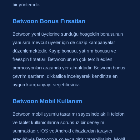
bir yöntemdir.
Betwoon Bonus Fırsatları
Betwoon yeni üyelerine sunduğu hoşgeldin bonusunun
yanı sıra mevcut üyeler için de cazip kampanyalar
düzenlemektedir. Kayıp bonusu, yatırım bonusu ve
freespin fırsatları Betwoon'un en çok tercih edilen
promosyonları arasında yer almaktadır. Betwoon bonus
çevrim şartlarını dikkatlice inceleyerek kendinize en
uygun kampanyayı seçebilirsiniz.
Betwoon Mobil Kullanım
Betwoon mobil uyumlu tasarımı sayesinde akıllı telefon
ve tablet kullanıcılarına sorunsuz bir deneyim
sunmaktadır. iOS ve Android cihazlardan tarayıcı
aracılığıyla Betwoon'a kolayca giriş yapabilirsiniz. Mobil