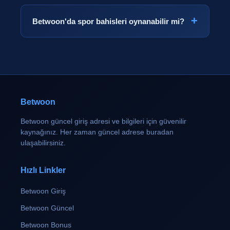
Betwoon yasal kısıtlamalar nedeniyle zaman
zaman adres değişikliğine gidebilmektedir. Güncel
Betwoon'da spor bahisleri oynanabilir mi?
adrese her zaman sitemizden ulaşabilirsiniz.
Betwoon geniş spor bahisleri seçeneği
sunmaktadır. Futbol, basketbol, tenis ve daha
fazlası için bahis yapabilirsiniz.
Betwoon
Betwoon güncel giriş adresi ve bilgileri için güvenilir
kaynağınız. Her zaman güncel adrese buradan
ulaşabilirsiniz.
Hızlı Linkler
Betwoon Giriş
Betwoon Güncel
Betwoon Bonus