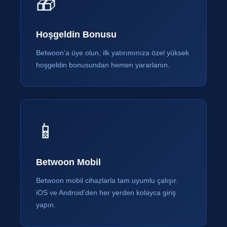
🎁
Hoşgeldin Bonusu
Betwoon'a üye olun, ilk yatırımınıza özel yüksek
hoşgeldin bonusundan hemen yararlanın.
📱
Betwoon Mobil
Betwoon mobil cihazlarla tam uyumlu çalışır.
iOS ve Android'den her yerden kolayca giriş
yapın.