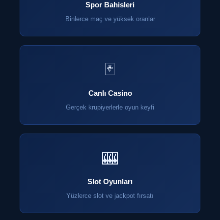
Spor Bahisleri
Binlerce maç ve yüksek oranlar
🃏
Canlı Casino
Gerçek krupiyerlerle oyun keyfi
🎰
Slot Oyunları
Yüzlerce slot ve jackpot fırsatı