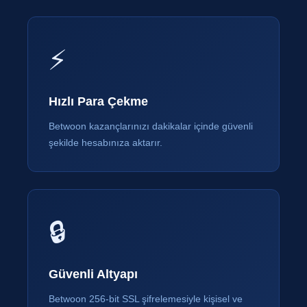
⚡
Hızlı Para Çekme
Betwoon kazançlarınızı dakikalar içinde güvenli
şekilde hesabınıza aktarır.
🔒
Güvenli Altyapı
Betwoon 256-bit SSL şifrelemesiyle kişisel ve