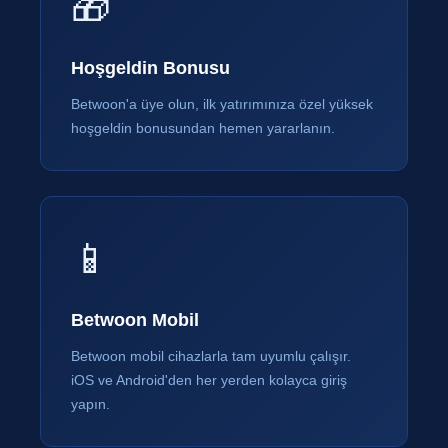
🎁
Hoşgeldin Bonusu
Betwoon'a üye olun, ilk yatırımınıza özel yüksek
hoşgeldin bonusundan hemen yararlanın.
📱
Betwoon Mobil
Betwoon mobil cihazlarla tam uyumlu çalışır.
iOS ve Android'den her yerden kolayca giriş
yapın.