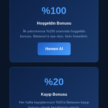
%100
Hoşgeldin Bonusu
İlk yatırımınıza %100 oranında hoşgeldin
bonusu. Betwoon'a üye olun, farkı hissettirin.
Hemen Al
%20
Kayıp Bonusu
Her hafta kayıplarınızın %20'si Betwoon kayıp
bonusu olarak hesabınıza yatırılır.