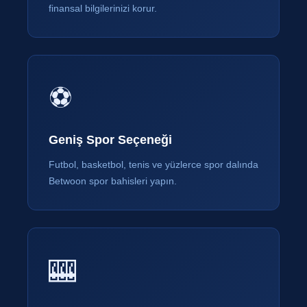
finansal bilgilerinizi korur.
⚽
Geniş Spor Seçeneği
Futbol, basketbol, tenis ve yüzlerce spor dalında
Betwoon spor bahisleri yapın.
🎰