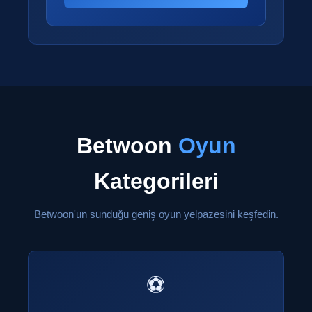
Betwoon
Oyun
Kategorileri
Betwoon'un sunduğu geniş oyun yelpazesini keşfedin.
⚽