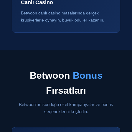
Canlı Casino
Betwoon canlı casino masalarında gerçek
krupiyerlerle oynayın, büyük ödüller kazanın.
Betwoon
Bonus
Fırsatları
Betwoon'un sunduğu özel kampanyalar ve bonus
seçeneklerini keşfedin.