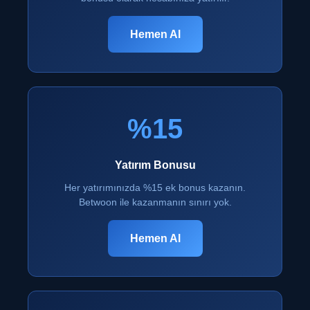
Hemen Al
%15
Yatırım Bonusu
Her yatırımınızda %15 ek bonus kazanın.
Betwoon ile kazanmanın sınırı yok.
Hemen Al