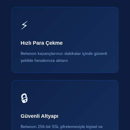
⚡
Hızlı Para Çekme
Betwoon kazançlarınızı dakikalar içinde güvenli
şekilde hesabınıza aktarır.
🔒
Güvenli Altyapı
Betwoon 256-bit SSL şifrelemesiyle kişisel ve