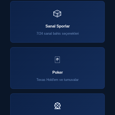
🎲
Sanal Sporlar
7/24 sanal bahis seçenekleri
🃏
Poker
Texas Hold'em ve turnuvalar
🎡