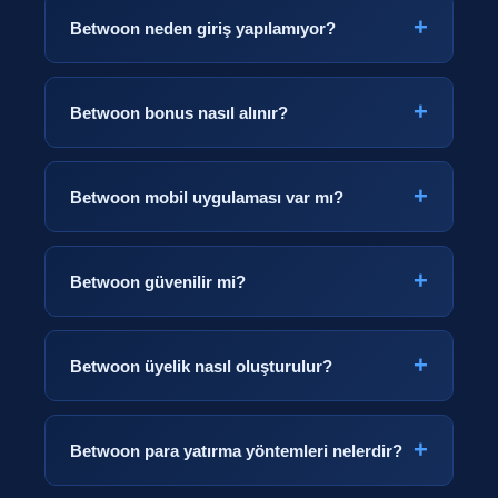
tarayıcınıza yazın, kullanıcı adı ve şifrenizle
Betwoon neden giriş yapılamıyor?
oturum açın.
Betwoon'a erişim sorunu yaşıyorsanız güncel
adres değişmiş olabilir. Güncel adres için sitemizi
Betwoon bonus nasıl alınır?
takip edin.
Betwoon'da üyelik sonrası hoşgeldin bonusu
otomatik olarak tanımlanır. Detaylar için bonuslar
Betwoon mobil uygulaması var mı?
sayfasını inceleyin.
Betwoon mobil uyumlu bir platformdur. Tarayıcı
üzerinden mobil cihazlardan kolayca erişebilirsiniz.
Betwoon güvenilir mi?
Betwoon lisanslı bir platform olarak güvenli
altyapıyla hizmet vermektedir.
Betwoon üyelik nasıl oluşturulur?
Betwoon güncel adresine girerek üye ol butonuna
tıklayın, bilgilerinizi doldurun ve hesabınızı
Betwoon para yatırma yöntemleri nelerdir?
oluşturun.