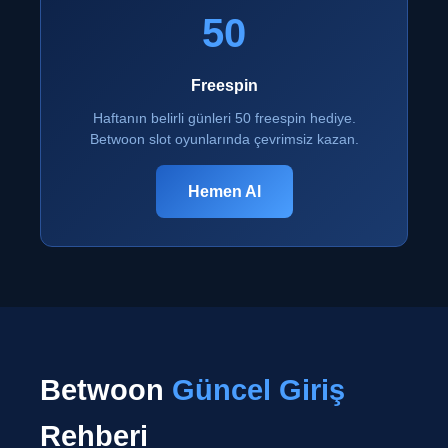
50
Freespin
Haftanın belirli günleri 50 freespin hediye.
Betwoon slot oyunlarında çevrimsiz kazan.
Hemen Al
Betwoon
Güncel Giriş
Rehberi