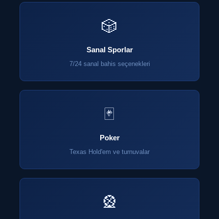
🎲
Sanal Sporlar
7/24 sanal bahis seçenekleri
🃏
Poker
Texas Hold'em ve turnuvalar
🎡