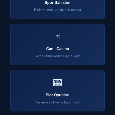
Spor Bahisleri
Binlerce maç ve yüksek oranlar
🃏
Canlı Casino
Gerçek krupiyerlerle oyun keyfi
🎰
Slot Oyunları
Yüzlerce slot ve jackpot fırsatı