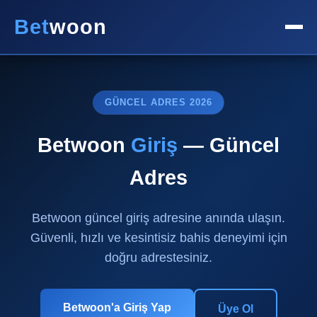
Bet
woon
GÜNCEL ADRES 2026
Betwoon
Giriş
— Güncel
Adres
Betwoon güncel giriş adresine anında ulaşın.
Güvenli, hızlı ve kesintisiz bahis deneyimi için
doğru adrestesiniz.
Betwoon'a Giriş Yap
Üye Ol