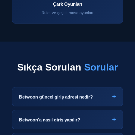
Çark Oyunları
Rulet ve çeşitli masa oyunları
Sıkça Sorulan
Sorular
Betwoon güncel giriş adresi nedir?
Betwoon güncel giriş adresi
tr.453betwoonresmi.com olarak güncellenmektedir.
Betwoon'a nasıl giriş yapılır?
Siteye erişim sorunu yaşadığınızda bu adresi
kullanabilirsiniz.
Betwoon'a giriş yapmak için güncel adresi