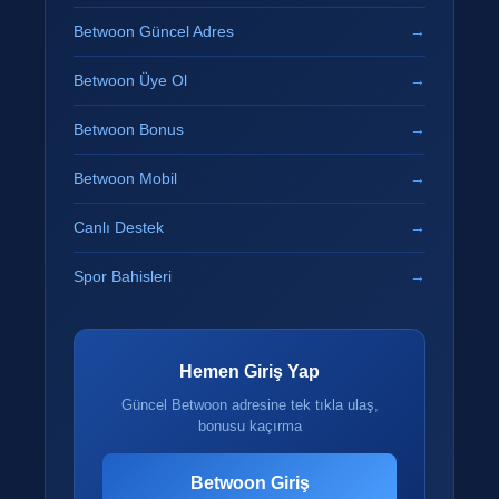
Betwoon Güncel Adres
Betwoon Üye Ol
Betwoon Bonus
Betwoon Mobil
Canlı Destek
Spor Bahisleri
Hemen Giriş Yap
Güncel Betwoon adresine tek tıkla ulaş,
bonusu kaçırma
Betwoon Giriş