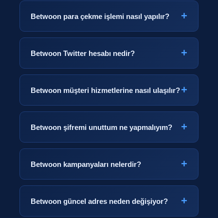
Betwoon banka havalesi, kredi kartı ve kripto para
gibi çeşitli ödeme yöntemlerini desteklemektedir.
Betwoon para çekme işlemi nasıl yapılır?
Betwoon hesabınızdan para çekmek için cüzdanım
bölümüne gidin ve çekim talebinizi oluşturun.
Betwoon Twitter hesabı nedir?
Betwoon güncel adres ve kampanya duyuruları
için resmi Twitter hesabını takip edebilirsiniz.
Betwoon müşteri hizmetlerine nasıl ulaşılır?
Betwoon canlı destek hattı 7/24 hizmet
vermektedir. Siteye girerek canlı sohbet
Betwoon şifremi unuttum ne yapmalıyım?
başlatabilirsiniz.
Betwoon giriş sayfasındaki şifremi unuttum
seçeneğine tıklayarak e-posta adresinize sıfırlama
Betwoon kampanyaları nelerdir?
bağlantısı alabilirsiniz.
Betwoon yatırım bonusu, kayıp bonusu, freespin
ve özel kampanyalar gibi çeşitli promosyonlar
Betwoon güncel adres neden değişiyor?
sunmaktadır.