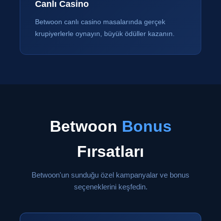
Canlı Casino
Betwoon canlı casino masalarında gerçek
krupiyerlerle oynayın, büyük ödüller kazanın.
Betwoon
Bonus
Fırsatları
Betwoon'un sunduğu özel kampanyalar ve bonus
seçeneklerini keşfedin.