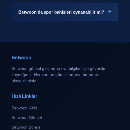
Betwoon yasal kısıtlamalar nedeniyle zaman
zaman adres değişikliğine gidebilmektedir. Güncel
Betwoon'da spor bahisleri oynanabilir mi?
adrese her zaman sitemizden ulaşabilirsiniz.
Betwoon geniş spor bahisleri seçeneği
sunmaktadır. Futbol, basketbol, tenis ve daha
fazlası için bahis yapabilirsiniz.
Betwoon
Betwoon güncel giriş adresi ve bilgileri için güvenilir
kaynağınız. Her zaman güncel adrese buradan
ulaşabilirsiniz.
Hızlı Linkler
Betwoon Giriş
Betwoon Güncel
Betwoon Bonus