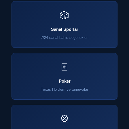
🎲
Sanal Sporlar
7/24 sanal bahis seçenekleri
🃏
Poker
Texas Hold'em ve turnuvalar
🎡