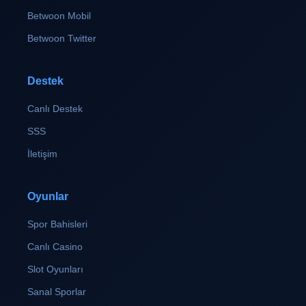
Betwoon Mobil
Betwoon Twitter
Destek
Canlı Destek
SSS
İletişim
Oyunlar
Spor Bahisleri
Canlı Casino
Slot Oyunları
Sanal Sporlar