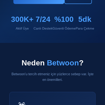
300K+
7/24
%100
5dk
Aktif Üye
Canlı Destek
Güvenli Ödeme
Para Çekme
Neden
Betwoon
?
Betwoon'u tercih etmeniz için yüzlerce sebep var. İşte
en önemlileri.