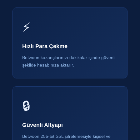
⚡
Hızlı Para Çekme
Betwoon kazançlarınızı dakikalar içinde güvenli
şekilde hesabınıza aktarır.
🔒
Güvenli Altyapı
Betwoon 256-bit SSL şifrelemesiyle kişisel ve