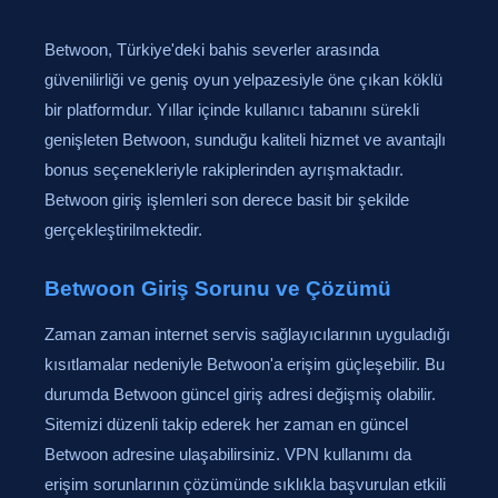
Betwoon, Türkiye'deki bahis severler arasında
güvenilirliği ve geniş oyun yelpazesiyle öne çıkan köklü
bir platformdur. Yıllar içinde kullanıcı tabanını sürekli
genişleten Betwoon, sunduğu kaliteli hizmet ve avantajlı
bonus seçenekleriyle rakiplerinden ayrışmaktadır.
Betwoon giriş işlemleri son derece basit bir şekilde
gerçekleştirilmektedir.
Betwoon Giriş Sorunu ve Çözümü
Zaman zaman internet servis sağlayıcılarının uyguladığı
kısıtlamalar nedeniyle Betwoon'a erişim güçleşebilir. Bu
durumda Betwoon güncel giriş adresi değişmiş olabilir.
Sitemizi düzenli takip ederek her zaman en güncel
Betwoon adresine ulaşabilirsiniz. VPN kullanımı da
erişim sorunlarının çözümünde sıklıkla başvurulan etkili