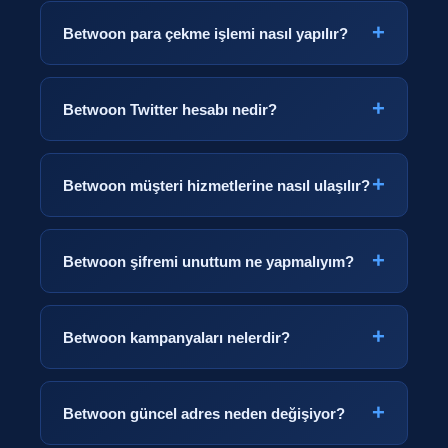
Betwoon banka havalesi, kredi kartı ve kripto para
gibi çeşitli ödeme yöntemlerini desteklemektedir.
Betwoon para çekme işlemi nasıl yapılır?
Betwoon hesabınızdan para çekmek için cüzdanım
bölümüne gidin ve çekim talebinizi oluşturun.
Betwoon Twitter hesabı nedir?
Betwoon güncel adres ve kampanya duyuruları
için resmi Twitter hesabını takip edebilirsiniz.
Betwoon müşteri hizmetlerine nasıl ulaşılır?
Betwoon canlı destek hattı 7/24 hizmet
vermektedir. Siteye girerek canlı sohbet
Betwoon şifremi unuttum ne yapmalıyım?
başlatabilirsiniz.
Betwoon giriş sayfasındaki şifremi unuttum
seçeneğine tıklayarak e-posta adresinize sıfırlama
Betwoon kampanyaları nelerdir?
bağlantısı alabilirsiniz.
Betwoon yatırım bonusu, kayıp bonusu, freespin
ve özel kampanyalar gibi çeşitli promosyonlar
Betwoon güncel adres neden değişiyor?
sunmaktadır.