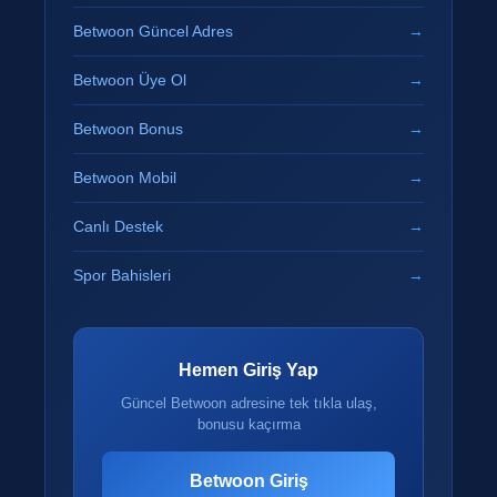
Betwoon Güncel Adres
Betwoon Üye Ol
Betwoon Bonus
Betwoon Mobil
Canlı Destek
Spor Bahisleri
Hemen Giriş Yap
Güncel Betwoon adresine tek tıkla ulaş,
bonusu kaçırma
Betwoon Giriş