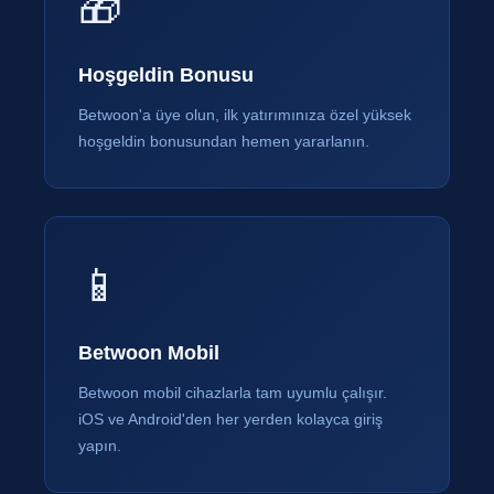
🎁
Hoşgeldin Bonusu
Betwoon'a üye olun, ilk yatırımınıza özel yüksek
hoşgeldin bonusundan hemen yararlanın.
📱
Betwoon Mobil
Betwoon mobil cihazlarla tam uyumlu çalışır.
iOS ve Android'den her yerden kolayca giriş
yapın.