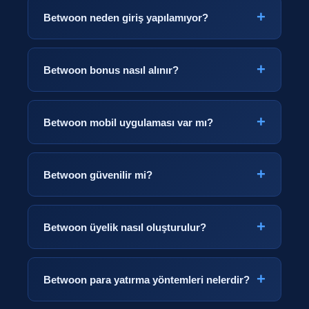
tarayıcınıza yazın, kullanıcı adı ve şifrenizle
Betwoon neden giriş yapılamıyor?
oturum açın.
Betwoon'a erişim sorunu yaşıyorsanız güncel
adres değişmiş olabilir. Güncel adres için sitemizi
Betwoon bonus nasıl alınır?
takip edin.
Betwoon'da üyelik sonrası hoşgeldin bonusu
otomatik olarak tanımlanır. Detaylar için bonuslar
Betwoon mobil uygulaması var mı?
sayfasını inceleyin.
Betwoon mobil uyumlu bir platformdur. Tarayıcı
üzerinden mobil cihazlardan kolayca erişebilirsiniz.
Betwoon güvenilir mi?
Betwoon lisanslı bir platform olarak güvenli
altyapıyla hizmet vermektedir.
Betwoon üyelik nasıl oluşturulur?
Betwoon güncel adresine girerek üye ol butonuna
tıklayın, bilgilerinizi doldurun ve hesabınızı
Betwoon para yatırma yöntemleri nelerdir?
oluşturun.