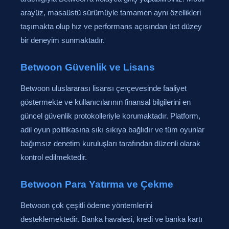
arayüz, masaüstü sürümüyle tamamen aynı özellikleri
taşımakta olup hız ve performans açısından üst düzey
bir deneyim sunmaktadır.
Betwoon Güvenlik ve Lisans
Betwoon uluslararası lisansı çerçevesinde faaliyet
göstermekte ve kullanıcılarının finansal bilgilerini en
güncel güvenlik protokolleriyle korumaktadır. Platform,
adil oyun politikasına sıkı sıkıya bağlıdır ve tüm oyunlar
bağımsız denetim kuruluşları tarafından düzenli olarak
kontrol edilmektedir.
Betwoon Para Yatırma ve Çekme
Betwoon çok çeşitli ödeme yöntemlerini
desteklemektedir. Banka havalesi, kredi ve banka kartı