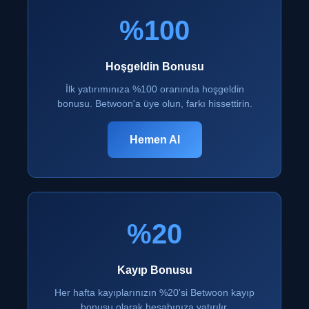
%100
Hoşgeldin Bonusu
İlk yatırımınıza %100 oranında hoşgeldin
bonusu. Betwoon'a üye olun, farkı hissettirin.
Hemen Al
%20
Kayıp Bonusu
Her hafta kayıplarınızın %20'si Betwoon kayıp
bonusu olarak hesabınıza yatırılır.