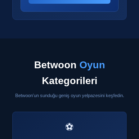
Betwoon
Oyun
Kategorileri
Betwoon'un sunduğu geniş oyun yelpazesini keşfedin.
⚽