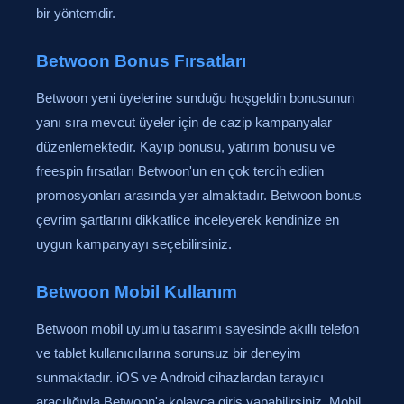
bir yöntemdir.
Betwoon Bonus Fırsatları
Betwoon yeni üyelerine sunduğu hoşgeldin bonusunun
yanı sıra mevcut üyeler için de cazip kampanyalar
düzenlemektedir. Kayıp bonusu, yatırım bonusu ve
freespin fırsatları Betwoon'un en çok tercih edilen
promosyonları arasında yer almaktadır. Betwoon bonus
çevrim şartlarını dikkatlice inceleyerek kendinize en
uygun kampanyayı seçebilirsiniz.
Betwoon Mobil Kullanım
Betwoon mobil uyumlu tasarımı sayesinde akıllı telefon
ve tablet kullanıcılarına sorunsuz bir deneyim
sunmaktadır. iOS ve Android cihazlardan tarayıcı
aracılığıyla Betwoon'a kolayca giriş yapabilirsiniz. Mobil