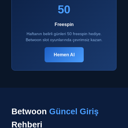
50
Freespin
Haftanın belirli günleri 50 freespin hediye.
Betwoon slot oyunlarında çevrimsiz kazan.
Hemen Al
Betwoon
Güncel Giriş
Rehberi