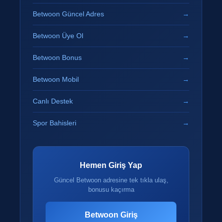
Betwoon Güncel Adres
Betwoon Üye Ol
Betwoon Bonus
Betwoon Mobil
Canlı Destek
Spor Bahisleri
Hemen Giriş Yap
Güncel Betwoon adresine tek tıkla ulaş,
bonusu kaçırma
Betwoon Giriş