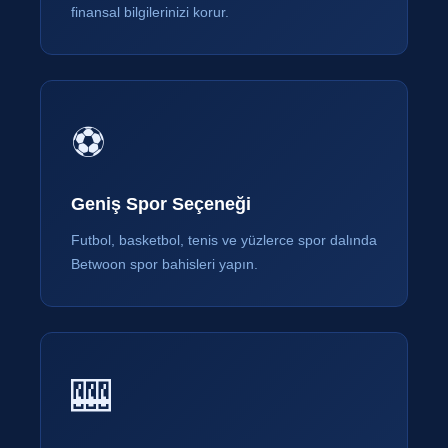
finansal bilgilerinizi korur.
⚽
Geniş Spor Seçeneği
Futbol, basketbol, tenis ve yüzlerce spor dalında
Betwoon spor bahisleri yapın.
🎰