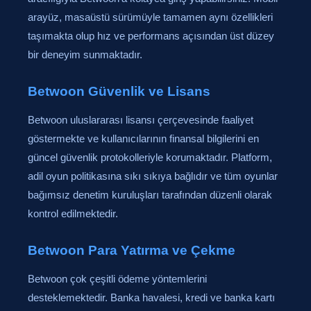
arayüz, masaüstü sürümüyle tamamen aynı özellikleri
taşımakta olup hız ve performans açısından üst düzey
bir deneyim sunmaktadır.
Betwoon Güvenlik ve Lisans
Betwoon uluslararası lisansı çerçevesinde faaliyet
göstermekte ve kullanıcılarının finansal bilgilerini en
güncel güvenlik protokolleriyle korumaktadır. Platform,
adil oyun politikasına sıkı sıkıya bağlıdır ve tüm oyunlar
bağımsız denetim kuruluşları tarafından düzenli olarak
kontrol edilmektedir.
Betwoon Para Yatırma ve Çekme
Betwoon çok çeşitli ödeme yöntemlerini
desteklemektedir. Banka havalesi, kredi ve banka kartı