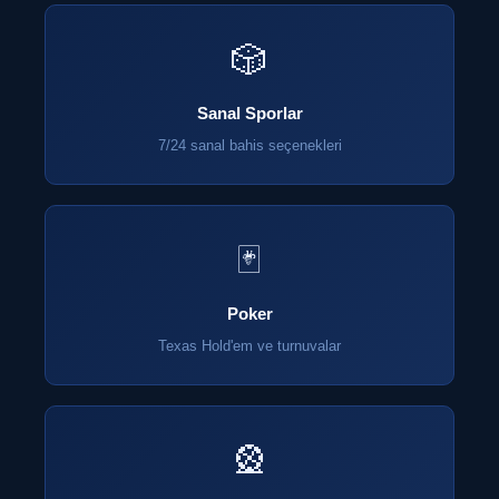
🎲
Sanal Sporlar
7/24 sanal bahis seçenekleri
🃏
Poker
Texas Hold'em ve turnuvalar
🎡