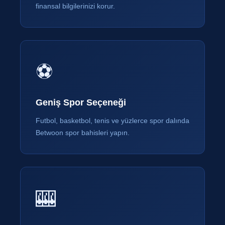
finansal bilgilerinizi korur.
⚽
Geniş Spor Seçeneği
Futbol, basketbol, tenis ve yüzlerce spor dalında
Betwoon spor bahisleri yapın.
🎰