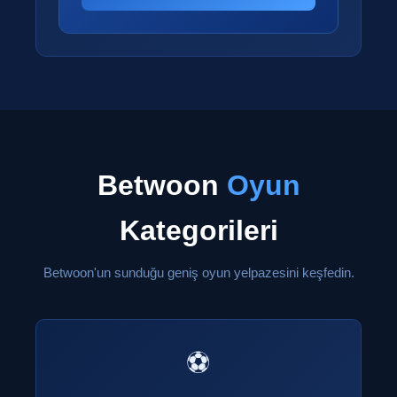
Betwoon
Oyun
Kategorileri
Betwoon'un sunduğu geniş oyun yelpazesini keşfedin.
⚽