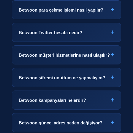
Betwoon banka havalesi, kredi kartı ve kripto para
gibi çeşitli ödeme yöntemlerini desteklemektedir.
Betwoon para çekme işlemi nasıl yapılır?
Betwoon hesabınızdan para çekmek için cüzdanım
bölümüne gidin ve çekim talebinizi oluşturun.
Betwoon Twitter hesabı nedir?
Betwoon güncel adres ve kampanya duyuruları
için resmi Twitter hesabını takip edebilirsiniz.
Betwoon müşteri hizmetlerine nasıl ulaşılır?
Betwoon canlı destek hattı 7/24 hizmet
vermektedir. Siteye girerek canlı sohbet
Betwoon şifremi unuttum ne yapmalıyım?
başlatabilirsiniz.
Betwoon giriş sayfasındaki şifremi unuttum
seçeneğine tıklayarak e-posta adresinize sıfırlama
Betwoon kampanyaları nelerdir?
bağlantısı alabilirsiniz.
Betwoon yatırım bonusu, kayıp bonusu, freespin
ve özel kampanyalar gibi çeşitli promosyonlar
Betwoon güncel adres neden değişiyor?
sunmaktadır.