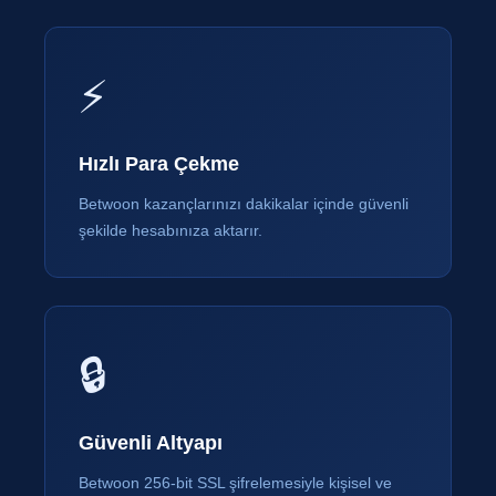
⚡
Hızlı Para Çekme
Betwoon kazançlarınızı dakikalar içinde güvenli
şekilde hesabınıza aktarır.
🔒
Güvenli Altyapı
Betwoon 256-bit SSL şifrelemesiyle kişisel ve