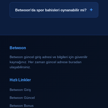
Betwoon yasal kısıtlamalar nedeniyle zaman
zaman adres değişikliğine gidebilmektedir. Güncel
Betwoon'da spor bahisleri oynanabilir mi?
adrese her zaman sitemizden ulaşabilirsiniz.
Betwoon geniş spor bahisleri seçeneği
sunmaktadır. Futbol, basketbol, tenis ve daha
fazlası için bahis yapabilirsiniz.
Betwoon
Betwoon güncel giriş adresi ve bilgileri için güvenilir
kaynağınız. Her zaman güncel adrese buradan
ulaşabilirsiniz.
Hızlı Linkler
Betwoon Giriş
Betwoon Güncel
Betwoon Bonus