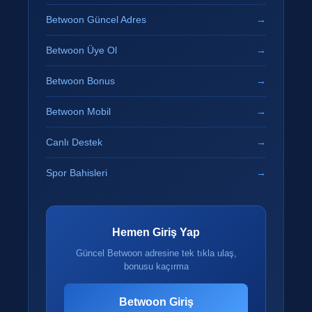
Betwoon Güncel Adres
Betwoon Üye Ol
Betwoon Bonus
Betwoon Mobil
Canlı Destek
Spor Bahisleri
Hemen Giriş Yap
Güncel Betwoon adresine tek tıkla ulaş,
bonusu kaçırma
Betwoon Giriş