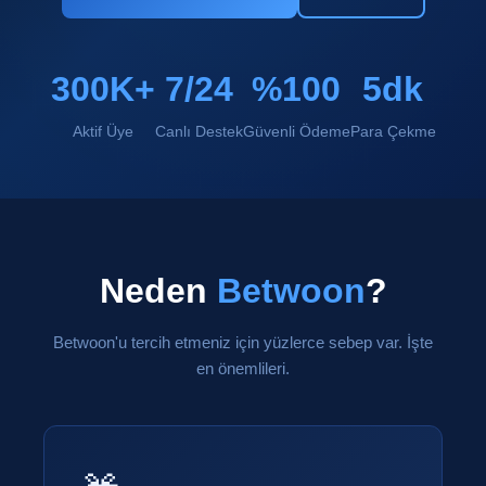
300K+
7/24
%100
5dk
Aktif Üye
Canlı Destek
Güvenli Ödeme
Para Çekme
Neden
Betwoon
?
Betwoon'u tercih etmeniz için yüzlerce sebep var. İşte
en önemlileri.