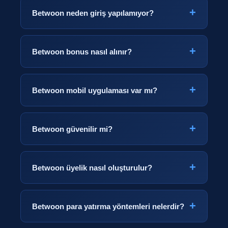
tarayıcınıza yazın, kullanıcı adı ve şifrenizle
Betwoon neden giriş yapılamıyor?
oturum açın.
Betwoon'a erişim sorunu yaşıyorsanız güncel
adres değişmiş olabilir. Güncel adres için sitemizi
Betwoon bonus nasıl alınır?
takip edin.
Betwoon'da üyelik sonrası hoşgeldin bonusu
otomatik olarak tanımlanır. Detaylar için bonuslar
Betwoon mobil uygulaması var mı?
sayfasını inceleyin.
Betwoon mobil uyumlu bir platformdur. Tarayıcı
üzerinden mobil cihazlardan kolayca erişebilirsiniz.
Betwoon güvenilir mi?
Betwoon lisanslı bir platform olarak güvenli
altyapıyla hizmet vermektedir.
Betwoon üyelik nasıl oluşturulur?
Betwoon güncel adresine girerek üye ol butonuna
tıklayın, bilgilerinizi doldurun ve hesabınızı
Betwoon para yatırma yöntemleri nelerdir?
oluşturun.