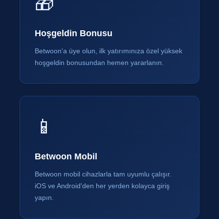
🎁
Hoşgeldin Bonusu
Betwoon'a üye olun, ilk yatırımınıza özel yüksek
hoşgeldin bonusundan hemen yararlanın.
📱
Betwoon Mobil
Betwoon mobil cihazlarla tam uyumlu çalışır.
iOS ve Android'den her yerden kolayca giriş
yapın.