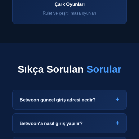
Çark Oyunları
Rulet ve çeşitli masa oyunları
Sıkça Sorulan
Sorular
Betwoon güncel giriş adresi nedir?
Betwoon güncel giriş adresi
tr.453betwoonresmi.com olarak güncellenmektedir.
Betwoon'a nasıl giriş yapılır?
Siteye erişim sorunu yaşadığınızda bu adresi
kullanabilirsiniz.
Betwoon'a giriş yapmak için güncel adresi