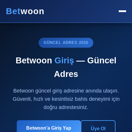
Bet
woon
GÜNCEL ADRES 2026
Betwoon
Giriş
— Güncel
Adres
Betwoon güncel giriş adresine anında ulaşın.
Güvenli, hızlı ve kesintisiz bahis deneyimi için
doğru adrestesiniz.
Betwoon'a Giriş Yap
Üye Ol