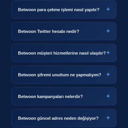
Betwoon banka havalesi, kredi kartı ve kripto para
gibi çeşitli ödeme yöntemlerini desteklemektedir.
Betwoon para çekme işlemi nasıl yapılır?
Betwoon hesabınızdan para çekmek için cüzdanım
bölümüne gidin ve çekim talebinizi oluşturun.
Betwoon Twitter hesabı nedir?
Betwoon güncel adres ve kampanya duyuruları
için resmi Twitter hesabını takip edebilirsiniz.
Betwoon müşteri hizmetlerine nasıl ulaşılır?
Betwoon canlı destek hattı 7/24 hizmet
vermektedir. Siteye girerek canlı sohbet
Betwoon şifremi unuttum ne yapmalıyım?
başlatabilirsiniz.
Betwoon giriş sayfasındaki şifremi unuttum
seçeneğine tıklayarak e-posta adresinize sıfırlama
Betwoon kampanyaları nelerdir?
bağlantısı alabilirsiniz.
Betwoon yatırım bonusu, kayıp bonusu, freespin
ve özel kampanyalar gibi çeşitli promosyonlar
Betwoon güncel adres neden değişiyor?
sunmaktadır.