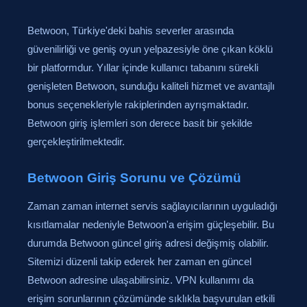
Betwoon, Türkiye'deki bahis severler arasında
güvenilirliği ve geniş oyun yelpazesiyle öne çıkan köklü
bir platformdur. Yıllar içinde kullanıcı tabanını sürekli
genişleten Betwoon, sunduğu kaliteli hizmet ve avantajlı
bonus seçenekleriyle rakiplerinden ayrışmaktadır.
Betwoon giriş işlemleri son derece basit bir şekilde
gerçekleştirilmektedir.
Betwoon Giriş Sorunu ve Çözümü
Zaman zaman internet servis sağlayıcılarının uyguladığı
kısıtlamalar nedeniyle Betwoon'a erişim güçleşebilir. Bu
durumda Betwoon güncel giriş adresi değişmiş olabilir.
Sitemizi düzenli takip ederek her zaman en güncel
Betwoon adresine ulaşabilirsiniz. VPN kullanımı da
erişim sorunlarının çözümünde sıklıkla başvurulan etkili