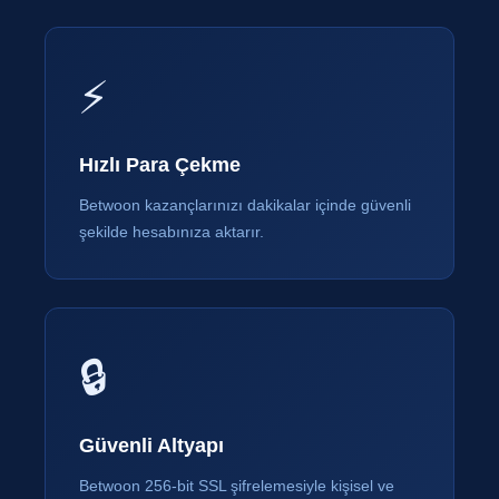
⚡
Hızlı Para Çekme
Betwoon kazançlarınızı dakikalar içinde güvenli
şekilde hesabınıza aktarır.
🔒
Güvenli Altyapı
Betwoon 256-bit SSL şifrelemesiyle kişisel ve