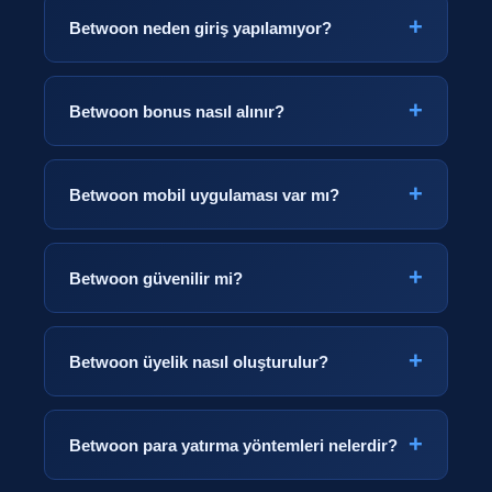
tarayıcınıza yazın, kullanıcı adı ve şifrenizle
Betwoon neden giriş yapılamıyor?
oturum açın.
Betwoon'a erişim sorunu yaşıyorsanız güncel
adres değişmiş olabilir. Güncel adres için sitemizi
Betwoon bonus nasıl alınır?
takip edin.
Betwoon'da üyelik sonrası hoşgeldin bonusu
otomatik olarak tanımlanır. Detaylar için bonuslar
Betwoon mobil uygulaması var mı?
sayfasını inceleyin.
Betwoon mobil uyumlu bir platformdur. Tarayıcı
üzerinden mobil cihazlardan kolayca erişebilirsiniz.
Betwoon güvenilir mi?
Betwoon lisanslı bir platform olarak güvenli
altyapıyla hizmet vermektedir.
Betwoon üyelik nasıl oluşturulur?
Betwoon güncel adresine girerek üye ol butonuna
tıklayın, bilgilerinizi doldurun ve hesabınızı
Betwoon para yatırma yöntemleri nelerdir?
oluşturun.