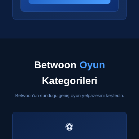
Betwoon
Oyun
Kategorileri
Betwoon'un sunduğu geniş oyun yelpazesini keşfedin.
⚽