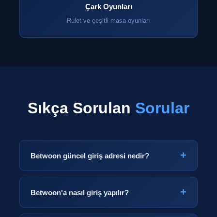
Çark Oyunları
Rulet ve çeşitli masa oyunları
Sıkça Sorulan
Sorular
Betwoon güncel giriş adresi nedir?
Betwoon güncel giriş adresi
tr.453betwoonresmi.com olarak güncellenmektedir.
Betwoon'a nasıl giriş yapılır?
Siteye erişim sorunu yaşadığınızda bu adresi
kullanabilirsiniz.
Betwoon'a giriş yapmak için güncel adresi