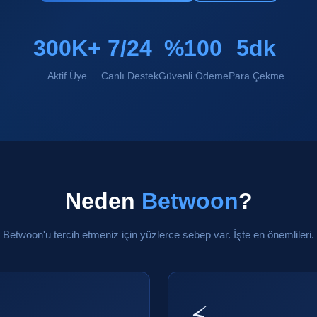
300K+
7/24
%100
5dk
Aktif Üye
Canlı Destek
Güvenli Ödeme
Para Çekme
Neden
Betwoon
?
Betwoon'u tercih etmeniz için yüzlerce sebep var. İşte en önemlileri.

⚡