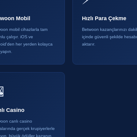
twoon Mobil
Hızlı Para Çekme
oon mobil cihazlarla tam
Betwoon kazançlarınızı daki
lu çalışır. iOS ve
içinde güvenli şekilde hesab
oid'den her yerden kolayca
aktarır.
 yapın.

lı Casino
oon canlı casino
larında gerçek krupiyerlerle
yın, büyük ödüller kazanın.