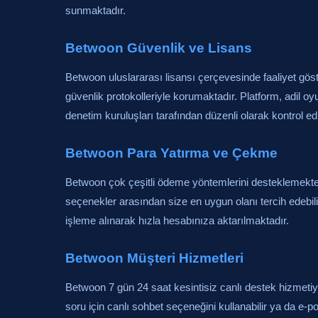
sunmaktadır.
Betwoon Güvenlik ve Lisans
Betwoon uluslararası lisansı çerçevesinde faaliyet göste
güvenlik protokolleriyle korumaktadır. Platform, adil oy
denetim kuruluşları tarafından düzenli olarak kontrol ed
Betwoon Para Yatırma ve Çekme
Betwoon çok çeşitli ödeme yöntemlerini desteklemektedir
seçenekler arasından size en uygun olanı tercih edebili
işleme alınarak hızla hesabınıza aktarılmaktadır.
Betwoon Müşteri Hizmetleri
Betwoon 7 gün 24 saat kesintisiz canlı destek hizmetiyl
soru için canlı sohbet seçeneğini kullanabilir ya da e-p