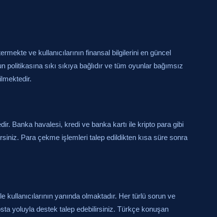
rmekte ve kullanıcılarının finansal bilgilerini en güncel
un politikasına sıkı sıkıya bağlıdır ve tüm oyunlar bağımsız
ilmektedir.
. Banka havalesi, kredi ve banka kartı ile kripto para gibi
rsiniz. Para çekme işlemleri talep edildikten kısa süre sonra
e kullanıcılarının yanında olmaktadır. Her türlü sorun ve
osta yoluyla destek talep edebilirsiniz. Türkçe konuşan