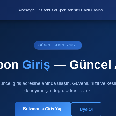
Anasayfa
Giriş
Bonuslar
Spor Bahisleri
Canlı Casino
GÜNCEL ADRES 2026
oon
Giriş
— Güncel 
ncel giriş adresine anında ulaşın. Güvenli, hızlı ve kesin
deneyimi için doğru adrestesiniz.
Betwoon'a Giriş Yap
Üye Ol