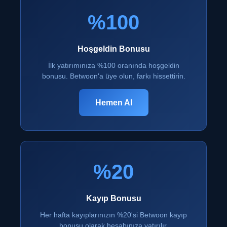
%100
Hoşgeldin Bonusu
İlk yatırımınıza %100 oranında hoşgeldin
bonusu. Betwoon'a üye olun, farkı hissettirin.
Hemen Al
%20
Kayıp Bonusu
Her hafta kayıplarınızın %20'si Betwoon kayıp
bonusu olarak hesabınıza yatırılır.