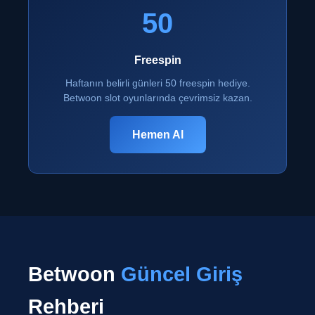
50
Freespin
Haftanın belirli günleri 50 freespin hediye.
Betwoon slot oyunlarında çevrimsiz kazan.
Hemen Al
Betwoon
Güncel Giriş
Rehberi