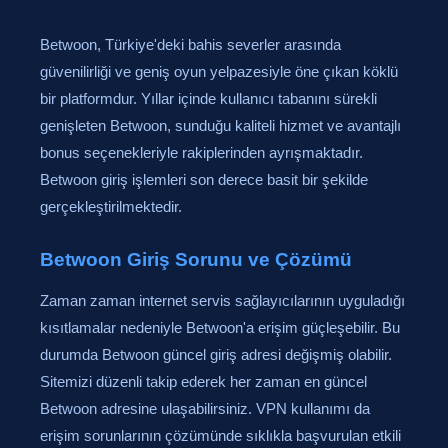
Betwoon, Türkiye'deki bahis severler arasında
güvenilirliği ve geniş oyun yelpazesiyle öne çıkan köklü
bir platformdur. Yıllar içinde kullanıcı tabanını sürekli
genişleten Betwoon, sunduğu kaliteli hizmet ve avantajlı
bonus seçenekleriyle rakiplerinden ayrışmaktadır.
Betwoon giriş işlemleri son derece basit bir şekilde
gerçekleştirilmektedir.
Betwoon Giriş Sorunu ve Çözümü
Zaman zaman internet servis sağlayıcılarının uyguladığı
kısıtlamalar nedeniyle Betwoon'a erişim güçleşebilir. Bu
durumda Betwoon güncel giriş adresi değişmiş olabilir.
Sitemizi düzenli takip ederek her zaman en güncel
Betwoon adresine ulaşabilirsiniz. VPN kullanımı da
erişim sorunlarının çözümünde sıklıkla başvurulan etkili