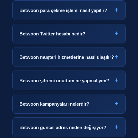
Betwoon banka havalesi, kredi kartı ve kripto para
gibi çeşitli ödeme yöntemlerini desteklemektedir.
Betwoon para çekme işlemi nasıl yapılır?
Betwoon hesabınızdan para çekmek için cüzdanım
bölümüne gidin ve çekim talebinizi oluşturun.
Betwoon Twitter hesabı nedir?
Betwoon güncel adres ve kampanya duyuruları
için resmi Twitter hesabını takip edebilirsiniz.
Betwoon müşteri hizmetlerine nasıl ulaşılır?
Betwoon canlı destek hattı 7/24 hizmet
vermektedir. Siteye girerek canlı sohbet
Betwoon şifremi unuttum ne yapmalıyım?
başlatabilirsiniz.
Betwoon giriş sayfasındaki şifremi unuttum
seçeneğine tıklayarak e-posta adresinize sıfırlama
Betwoon kampanyaları nelerdir?
bağlantısı alabilirsiniz.
Betwoon yatırım bonusu, kayıp bonusu, freespin
ve özel kampanyalar gibi çeşitli promosyonlar
Betwoon güncel adres neden değişiyor?
sunmaktadır.