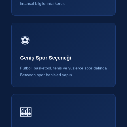
finansal bilgilerinizi korur.
⚽
Geniş Spor Seçeneği
Futbol, basketbol, tenis ve yüzlerce spor dalında
Betwoon spor bahisleri yapın.
🎰