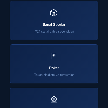
🎲
Sanal Sporlar
7/24 sanal bahis seçenekleri
🃏
Poker
Texas Hold'em ve turnuvalar
🎡