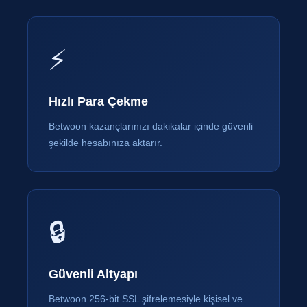
⚡
Hızlı Para Çekme
Betwoon kazançlarınızı dakikalar içinde güvenli
şekilde hesabınıza aktarır.
🔒
Güvenli Altyapı
Betwoon 256-bit SSL şifrelemesiyle kişisel ve