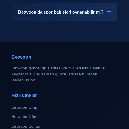
Betwoon yasal kısıtlamalar nedeniyle zaman
zaman adres değişikliğine gidebilmektedir. Güncel
Betwoon'da spor bahisleri oynanabilir mi?
adrese her zaman sitemizden ulaşabilirsiniz.
Betwoon geniş spor bahisleri seçeneği
sunmaktadır. Futbol, basketbol, tenis ve daha
fazlası için bahis yapabilirsiniz.
Betwoon
Betwoon güncel giriş adresi ve bilgileri için güvenilir
kaynağınız. Her zaman güncel adrese buradan
ulaşabilirsiniz.
Hızlı Linkler
Betwoon Giriş
Betwoon Güncel
Betwoon Bonus