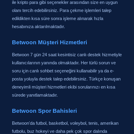
ile kripto para gibi seçenekler arasından size en uygun
olanı tercih edebilirsiniz. Para çekme işlemleri talep
edildikten kısa süre sonra işleme alınarak hızla
hesabınıza aktarılmaktadır.
Betwoon Müşteri Hizmetleri
Betwoon 7 gün 24 saat kesintisiz canlı destek hizmetiyle
kullanıcılarının yanında olmaktadır. Her türlü sorun ve
soru için canlı sohbet seçeneğini kullanabilir ya da e-
posta yoluyla destek talep edebilirsiniz. Türkçe konuşan
deneyimli müşteri hizmetleri ekibi sorularınızı en kısa
sürede yanıtlamaktadır.
Betwoon Spor Bahisleri
Betwoon'da futbol, basketbol, voleybol, tenis, amerikan
futbolu, buz hokeyi ve daha pek çok spor dalında