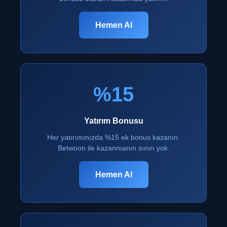
Hemen Al
%15
Yatırım Bonusu
Her yatırımınızda %15 ek bonus kazanın.
Betwoon ile kazanmanın sınırı yok.
Hemen Al