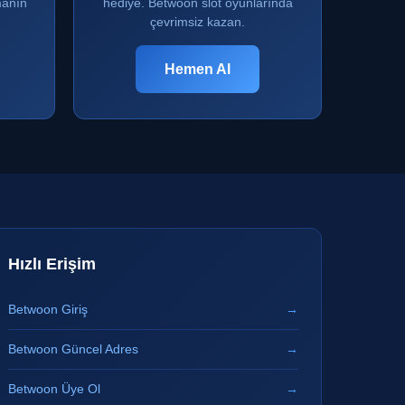
manın
hediye. Betwoon slot oyunlarında
çevrimsiz kazan.
Hemen Al
Hızlı Erişim
Betwoon Giriş
Betwoon Güncel Adres
Betwoon Üye Ol