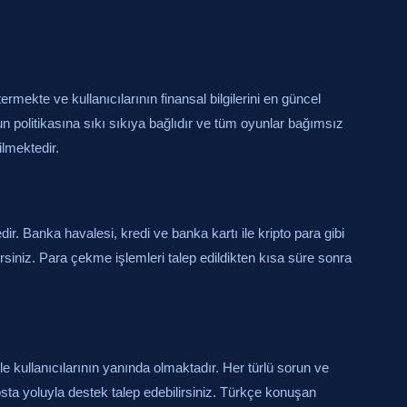
rmekte ve kullanıcılarının finansal bilgilerini en güncel
un politikasına sıkı sıkıya bağlıdır ve tüm oyunlar bağımsız
ilmektedir.
. Banka havalesi, kredi ve banka kartı ile kripto para gibi
rsiniz. Para çekme işlemleri talep edildikten kısa süre sonra
e kullanıcılarının yanında olmaktadır. Her türlü sorun ve
osta yoluyla destek talep edebilirsiniz. Türkçe konuşan