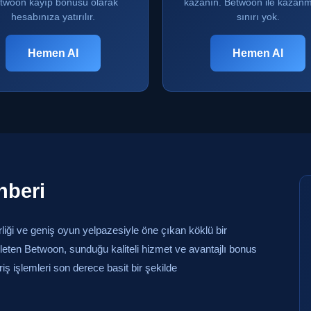
twoon kayıp bonusu olarak
kazanın. Betwoon ile kazan
hesabınıza yatırılır.
sınırı yok.
Hemen Al
Hemen Al
beri
liği ve geniş oyun yelpazesiyle öne çıkan köklü bir
nişleten Betwoon, sunduğu kaliteli hizmet ve avantajlı bonus
iş işlemleri son derece basit bir şekilde