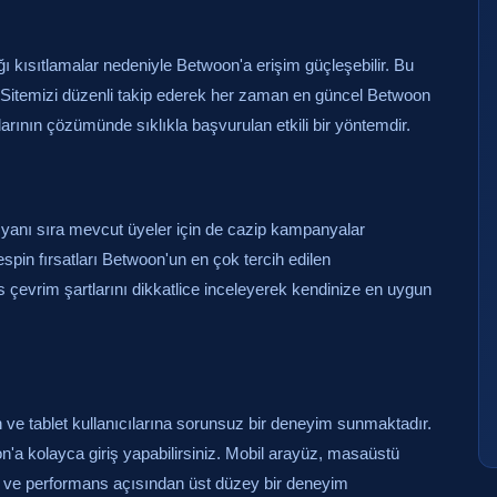
ı kısıtlamalar nedeniyle Betwoon'a erişim güçleşebilir. Bu
. Sitemizi düzenli takip ederek her zaman en güncel Betwoon
larının çözümünde sıklıkla başvurulan etkili bir yöntemdir.
yanı sıra mevcut üyeler için de cazip kampanyalar
pin fırsatları Betwoon'un en çok tercih edilen
çevrim şartlarını dikkatlice inceleyerek kendinize en uygun
 ve tablet kullanıcılarına sorunsuz bir deneyim sunmaktadır.
n'a kolayca giriş yapabilirsiniz. Mobil arayüz, masaüstü
z ve performans açısından üst düzey bir deneyim