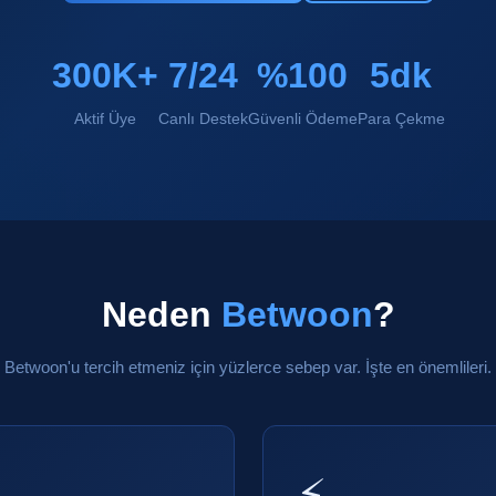
300K+
7/24
%100
5dk
Aktif Üye
Canlı Destek
Güvenli Ödeme
Para Çekme
Neden
Betwoon
?
Betwoon'u tercih etmeniz için yüzlerce sebep var. İşte en önemlileri.

⚡