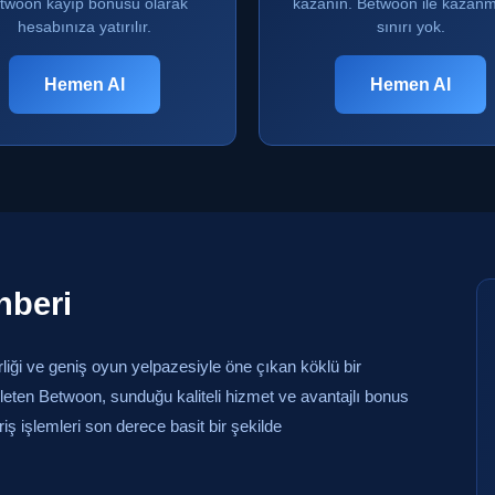
twoon kayıp bonusu olarak
kazanın. Betwoon ile kazan
hesabınıza yatırılır.
sınırı yok.
Hemen Al
Hemen Al
beri
liği ve geniş oyun yelpazesiyle öne çıkan köklü bir
nişleten Betwoon, sunduğu kaliteli hizmet ve avantajlı bonus
iş işlemleri son derece basit bir şekilde