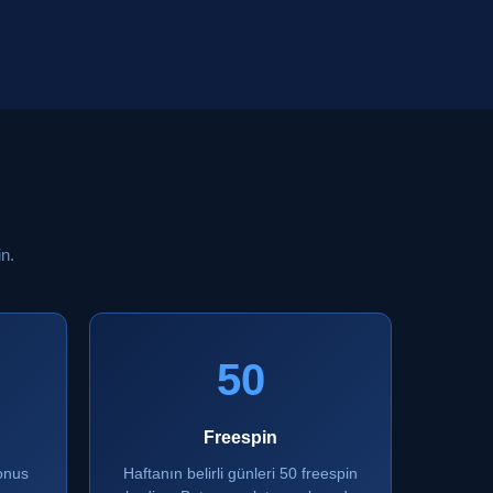
n.
50
Freespin
onus
Haftanın belirli günleri 50 freespin