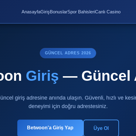
Anasayfa
Giriş
Bonuslar
Spor Bahisleri
Canlı Casino
GÜNCEL ADRES 2026
oon
Giriş
— Güncel 
ncel giriş adresine anında ulaşın. Güvenli, hızlı ve kesin
deneyimi için doğru adrestesiniz.
Betwoon'a Giriş Yap
Üye Ol