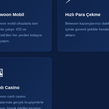
twoon Mobil
Hızlı Para Çekme
oon mobil cihazlarla tam
Betwoon kazançlarınızı daki
lu çalışır. iOS ve
içinde güvenli şekilde hesab
oid'den her yerden kolayca
aktarır.
 yapın.

lı Casino
oon canlı casino
larında gerçek krupiyerlerle
yın, büyük ödüller kazanın.