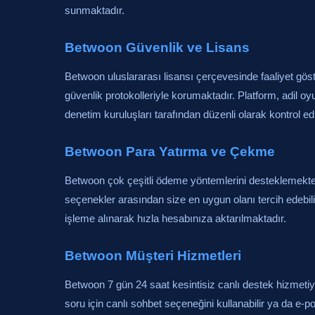
sunmaktadır.
Betwoon Güvenlik ve Lisans
Betwoon uluslararası lisansı çerçevesinde faaliyet göste
güvenlik protokolleriyle korumaktadır. Platform, adil oy
denetim kuruluşları tarafından düzenli olarak kontrol ed
Betwoon Para Yatırma ve Çekme
Betwoon çok çeşitli ödeme yöntemlerini desteklemektedir
seçenekler arasından size en uygun olanı tercih edebili
işleme alınarak hızla hesabınıza aktarılmaktadır.
Betwoon Müşteri Hizmetleri
Betwoon 7 gün 24 saat kesintisiz canlı destek hizmetiyl
soru için canlı sohbet seçeneğini kullanabilir ya da e-p