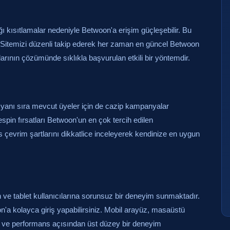
ı kısıtlamalar nedeniyle Betwoon'a erişim güçleşebilir. Bu
. Sitemizi düzenli takip ederek her zaman en güncel Betwoon
larının çözümünde sıklıkla başvurulan etkili bir yöntemdir.
yanı sıra mevcut üyeler için de cazip kampanyalar
pin fırsatları Betwoon'un en çok tercih edilen
çevrim şartlarını dikkatlice inceleyerek kendinize en uygun
 ve tablet kullanıcılarına sorunsuz bir deneyim sunmaktadır.
n'a kolayca giriş yapabilirsiniz. Mobil arayüz, masaüstü
z ve performans açısından üst düzey bir deneyim