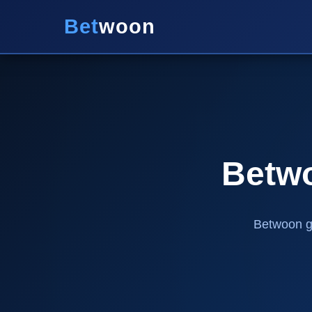
Bet
woon
Betw
Betwoon gü