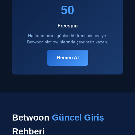
50
Freespin
Haftanın belirli günleri 50 freespin hediye.
Betwoon slot oyunlarında çevrimsiz kazan.
Hemen Al
Betwoon
Güncel Giriş
Rehberi