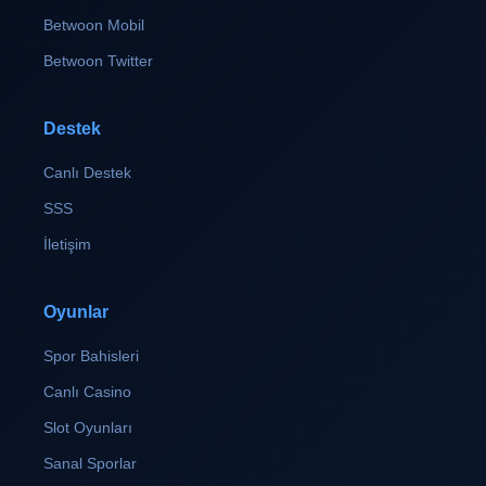
Betwoon Mobil
Betwoon Twitter
Destek
Canlı Destek
SSS
İletişim
Oyunlar
Spor Bahisleri
Canlı Casino
Slot Oyunları
Sanal Sporlar