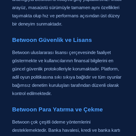
arayüz, masaüstü sürümüyle tamamen aynı özellikleri
taşımakta olup hız ve performans açısından üst düzey
bir deneyim sunmaktadır.
Betwoon Güvenlik ve Lisans
Betwoon uluslararası lisansı çerçevesinde faaliyet
göstermekte ve kullanıcılarının finansal bilgilerini en
güncel güvenlik protokolleriyle korumaktadır. Platform,
adil oyun politikasına sıkı sıkıya bağlıdır ve tüm oyunlar
bağımsız denetim kuruluşları tarafından düzenli olarak
kontrol edilmektedir.
Betwoon Para Yatırma ve Çekme
Betwoon çok çeşitli ödeme yöntemlerini
desteklemektedir. Banka havalesi, kredi ve banka kartı