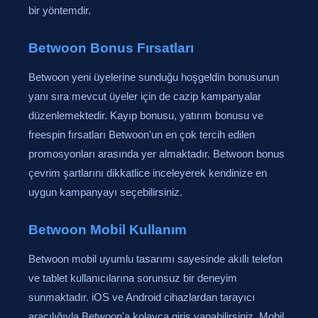
bir yöntemdir.
Betwoon Bonus Fırsatları
Betwoon yeni üyelerine sunduğu hoşgeldin bonusunun
yanı sıra mevcut üyeler için de cazip kampanyalar
düzenlemektedir. Kayıp bonusu, yatırım bonusu ve
freespin fırsatları Betwoon'un en çok tercih edilen
promosyonları arasında yer almaktadır. Betwoon bonus
çevrim şartlarını dikkatlice inceleyerek kendinize en
uygun kampanyayı seçebilirsiniz.
Betwoon Mobil Kullanım
Betwoon mobil uyumlu tasarımı sayesinde akıllı telefon
ve tablet kullanıcılarına sorunsuz bir deneyim
sunmaktadır. iOS ve Android cihazlardan tarayıcı
aracılığıyla Betwoon'a kolayca giriş yapabilirsiniz. Mobil