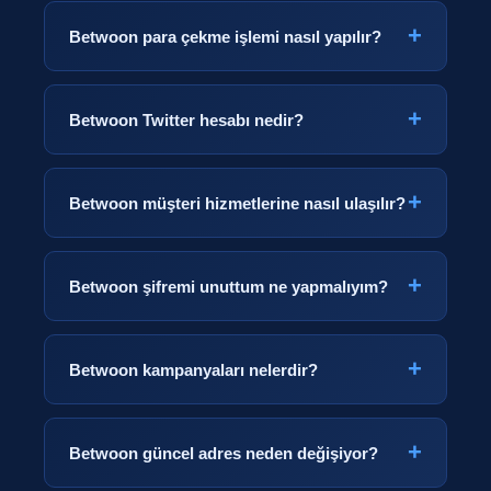
Betwoon banka havalesi, kredi kartı ve kripto para
gibi çeşitli ödeme yöntemlerini desteklemektedir.
Betwoon para çekme işlemi nasıl yapılır?
Betwoon hesabınızdan para çekmek için cüzdanım
bölümüne gidin ve çekim talebinizi oluşturun.
Betwoon Twitter hesabı nedir?
Betwoon güncel adres ve kampanya duyuruları
için resmi Twitter hesabını takip edebilirsiniz.
Betwoon müşteri hizmetlerine nasıl ulaşılır?
Betwoon canlı destek hattı 7/24 hizmet
vermektedir. Siteye girerek canlı sohbet
Betwoon şifremi unuttum ne yapmalıyım?
başlatabilirsiniz.
Betwoon giriş sayfasındaki şifremi unuttum
seçeneğine tıklayarak e-posta adresinize sıfırlama
Betwoon kampanyaları nelerdir?
bağlantısı alabilirsiniz.
Betwoon yatırım bonusu, kayıp bonusu, freespin
ve özel kampanyalar gibi çeşitli promosyonlar
Betwoon güncel adres neden değişiyor?
sunmaktadır.