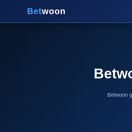
Bet
woon
Betw
Betwoon gü