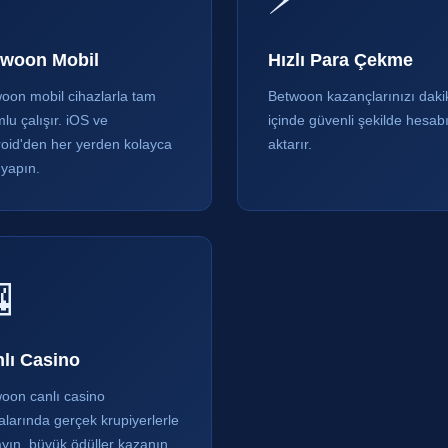
twoon Mobil
Hızlı Para Çekme
oon mobil cihazlarla tam
Betwoon kazançlarınızı daki
lu çalışır. iOS ve
içinde güvenli şekilde hesab
oid'den her yerden kolayca
aktarır.
 yapın.

lı Casino
oon canlı casino
larında gerçek krupiyerlerle
yın, büyük ödüller kazanın.