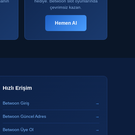
manın
hediye. Betwoon slot oyunlarında
çevrimsiz kazan.
Hemen Al
Hızlı Erişim
Betwoon Giriş
Betwoon Güncel Adres
Betwoon Üye Ol