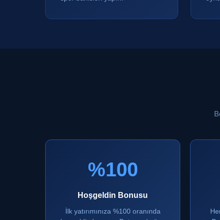
B
%100
Hoşgeldin Bonusu
İlk yatırımınıza %100 oranında
Her