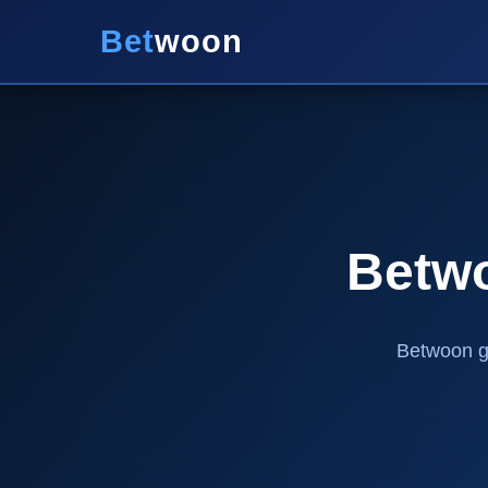
Bet
woon
Betw
Betwoon gü