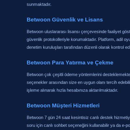
sunmaktadır.
Betwoon Güvenlik ve Lisans
Betwoon uluslararası lisansı çerçevesinde faaliyet göste
güvenlik protokolleriyle korumaktadır. Platform, adil oy
denetim kuruluşları tarafından düzenli olarak kontrol ed
Betwoon Para Yatırma ve Çekme
Betwoon çok çeşitli ödeme yöntemlerini desteklemektedir
seçenekler arasından size en uygun olanı tercih edebili
işleme alınarak hızla hesabınıza aktarılmaktadır.
Betwoon Müşteri Hizmetleri
Betwoon 7 gün 24 saat kesintisiz canlı destek hizmetiyl
soru için canlı sohbet seçeneğini kullanabilir ya da e-p