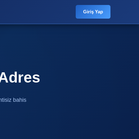
Giriş Yap
Adres
tisiz bahis