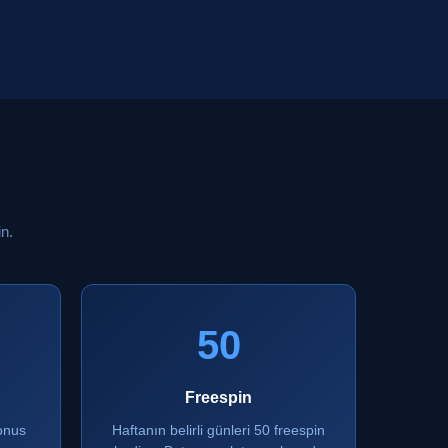
n.
50
Freespin
onus
Haftanın belirli günleri 50 freespin