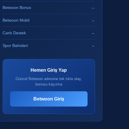
Betwoon Bonus
Betwoon Mobil
Canlı Destek
Spor Bahisleri
Hemen Giriş Yap
Güncel Betwoon adresine tek tıkla ulaş,
bonusu kaçırma
Betwoon Giriş