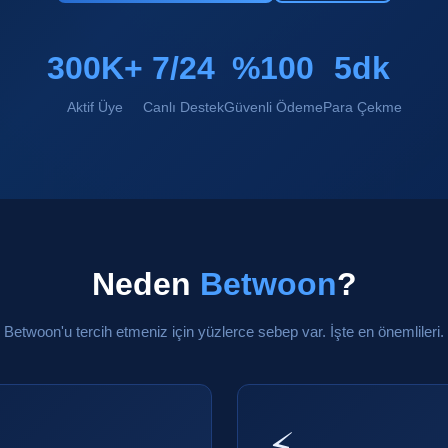
300K+
7/24
%100
5dk
Aktif Üye
Canlı Destek
Güvenli Ödeme
Para Çekme
Neden
Betwoon
?
Betwoon'u tercih etmeniz için yüzlerce sebep var. İşte en önemlileri.

⚡