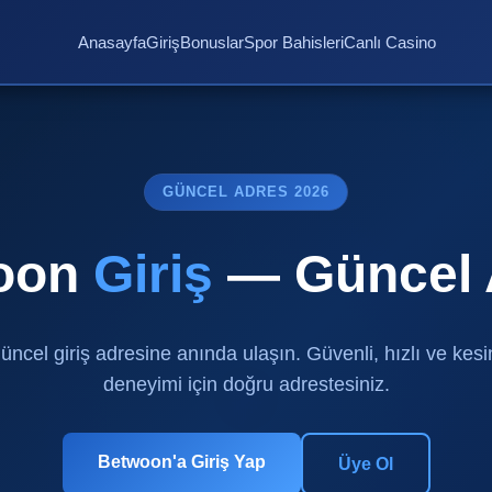
Anasayfa
Giriş
Bonuslar
Spor Bahisleri
Canlı Casino
GÜNCEL ADRES 2026
oon
Giriş
— Güncel 
ncel giriş adresine anında ulaşın. Güvenli, hızlı ve kesin
deneyimi için doğru adrestesiniz.
Betwoon'a Giriş Yap
Üye Ol