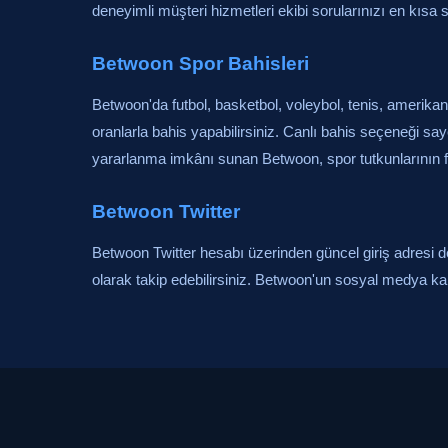
deneyimli müşteri hizmetleri ekibi sorularınızı en kısa 
Betwoon Spor Bahisleri
Betwoon'da futbol, basketbol, voleybol, tenis, amerika
oranlarla bahis yapabilirsiniz. Canlı bahis seçeneği 
yararlanma imkânı sunan Betwoon, spor tutkunlarının fav
Betwoon Twitter
Betwoon Twitter hesabı üzerinden güncel giriş adresi de
olarak takip edebilirsiniz. Betwoon'un sosyal medya kana