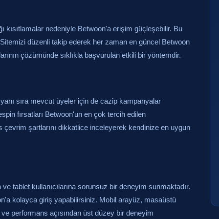
ı kısıtlamalar nedeniyle Betwoon'a erişim güçleşebilir. Bu
. Sitemizi düzenli takip ederek her zaman en güncel Betwoon
larının çözümünde sıklıkla başvurulan etkili bir yöntemdir.
yanı sıra mevcut üyeler için de cazip kampanyalar
pin fırsatları Betwoon'un en çok tercih edilen
çevrim şartlarını dikkatlice inceleyerek kendinize en uygun
 ve tablet kullanıcılarına sorunsuz bir deneyim sunmaktadır.
n'a kolayca giriş yapabilirsiniz. Mobil arayüz, masaüstü
z ve performans açısından üst düzey bir deneyim