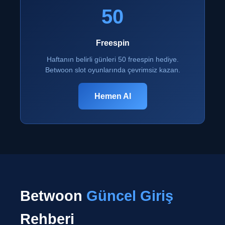
50
Freespin
Haftanın belirli günleri 50 freespin hediye.
Betwoon slot oyunlarında çevrimsiz kazan.
Hemen Al
Betwoon
Güncel Giriş
Rehberi