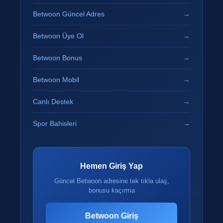
Betwoon Güncel Adres
Betwoon Üye Ol
Betwoon Bonus
Betwoon Mobil
Canlı Destek
Spor Bahisleri
Hemen Giriş Yap
Güncel Betwoon adresine tek tıkla ulaş,
bonusu kaçırma
Betwoon Giriş