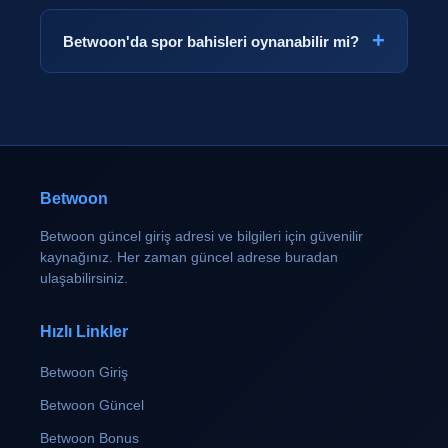
Betwoon yasal kısıtlamalar nedeniyle zaman
zaman adres değişikliğine gidebilmektedir. Güncel
Betwoon'da spor bahisleri oynanabilir mi?
adrese her zaman sitemizden ulaşabilirsiniz.
Betwoon geniş spor bahisleri seçeneği
sunmaktadır. Futbol, basketbol, tenis ve daha
fazlası için bahis yapabilirsiniz.
Betwoon
Betwoon güncel giriş adresi ve bilgileri için güvenilir
kaynağınız. Her zaman güncel adrese buradan
ulaşabilirsiniz.
Hızlı Linkler
Betwoon Giriş
Betwoon Güncel
Betwoon Bonus