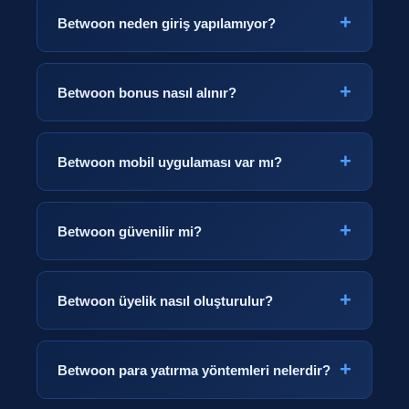
tarayıcınıza yazın, kullanıcı adı ve şifrenizle
Betwoon neden giriş yapılamıyor?
oturum açın.
Betwoon'a erişim sorunu yaşıyorsanız güncel
adres değişmiş olabilir. Güncel adres için sitemizi
Betwoon bonus nasıl alınır?
takip edin.
Betwoon'da üyelik sonrası hoşgeldin bonusu
otomatik olarak tanımlanır. Detaylar için bonuslar
Betwoon mobil uygulaması var mı?
sayfasını inceleyin.
Betwoon mobil uyumlu bir platformdur. Tarayıcı
üzerinden mobil cihazlardan kolayca erişebilirsiniz.
Betwoon güvenilir mi?
Betwoon lisanslı bir platform olarak güvenli
altyapıyla hizmet vermektedir.
Betwoon üyelik nasıl oluşturulur?
Betwoon güncel adresine girerek üye ol butonuna
tıklayın, bilgilerinizi doldurun ve hesabınızı
Betwoon para yatırma yöntemleri nelerdir?
oluşturun.