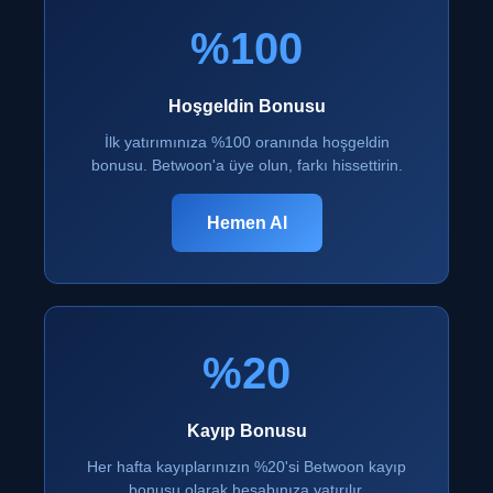
%100
Hoşgeldin Bonusu
İlk yatırımınıza %100 oranında hoşgeldin
bonusu. Betwoon'a üye olun, farkı hissettirin.
Hemen Al
%20
Kayıp Bonusu
Her hafta kayıplarınızın %20'si Betwoon kayıp
bonusu olarak hesabınıza yatırılır.