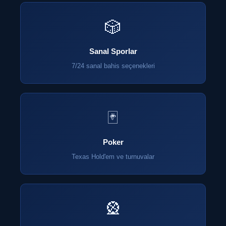
🎲
Sanal Sporlar
7/24 sanal bahis seçenekleri
🃏
Poker
Texas Hold'em ve turnuvalar
🎡