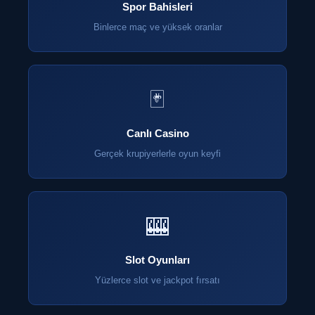
Spor Bahisleri
Binlerce maç ve yüksek oranlar
🃏
Canlı Casino
Gerçek krupiyerlerle oyun keyfi
🎰
Slot Oyunları
Yüzlerce slot ve jackpot fırsatı