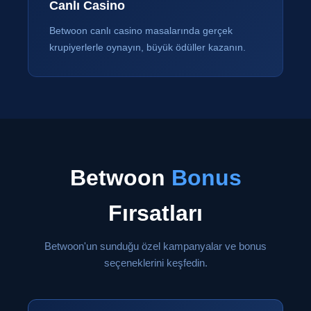
Canlı Casino
Betwoon canlı casino masalarında gerçek
krupiyerlerle oynayın, büyük ödüller kazanın.
Betwoon
Bonus
Fırsatları
Betwoon'un sunduğu özel kampanyalar ve bonus
seçeneklerini keşfedin.