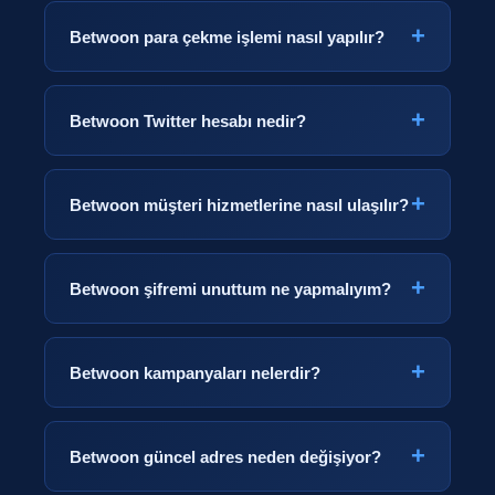
Betwoon banka havalesi, kredi kartı ve kripto para
gibi çeşitli ödeme yöntemlerini desteklemektedir.
Betwoon para çekme işlemi nasıl yapılır?
Betwoon hesabınızdan para çekmek için cüzdanım
bölümüne gidin ve çekim talebinizi oluşturun.
Betwoon Twitter hesabı nedir?
Betwoon güncel adres ve kampanya duyuruları
için resmi Twitter hesabını takip edebilirsiniz.
Betwoon müşteri hizmetlerine nasıl ulaşılır?
Betwoon canlı destek hattı 7/24 hizmet
vermektedir. Siteye girerek canlı sohbet
Betwoon şifremi unuttum ne yapmalıyım?
başlatabilirsiniz.
Betwoon giriş sayfasındaki şifremi unuttum
seçeneğine tıklayarak e-posta adresinize sıfırlama
Betwoon kampanyaları nelerdir?
bağlantısı alabilirsiniz.
Betwoon yatırım bonusu, kayıp bonusu, freespin
ve özel kampanyalar gibi çeşitli promosyonlar
Betwoon güncel adres neden değişiyor?
sunmaktadır.