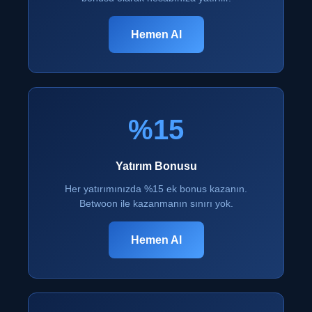
Hemen Al
%15
Yatırım Bonusu
Her yatırımınızda %15 ek bonus kazanın.
Betwoon ile kazanmanın sınırı yok.
Hemen Al