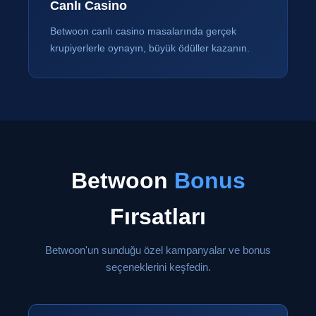
Canlı Casino
Betwoon canlı casino masalarında gerçek
krupiyerlerle oynayın, büyük ödüller kazanın.
Betwoon
Bonus
Fırsatları
Betwoon'un sunduğu özel kampanyalar ve bonus
seçeneklerini keşfedin.