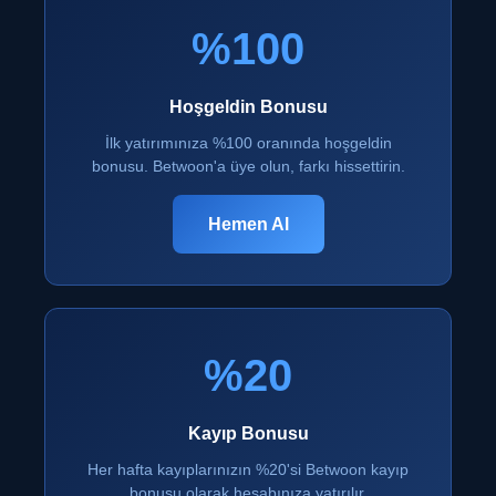
%100
Hoşgeldin Bonusu
İlk yatırımınıza %100 oranında hoşgeldin
bonusu. Betwoon'a üye olun, farkı hissettirin.
Hemen Al
%20
Kayıp Bonusu
Her hafta kayıplarınızın %20'si Betwoon kayıp
bonusu olarak hesabınıza yatırılır.