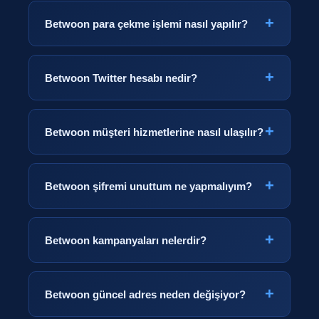
Betwoon banka havalesi, kredi kartı ve kripto para
gibi çeşitli ödeme yöntemlerini desteklemektedir.
Betwoon para çekme işlemi nasıl yapılır?
Betwoon hesabınızdan para çekmek için cüzdanım
bölümüne gidin ve çekim talebinizi oluşturun.
Betwoon Twitter hesabı nedir?
Betwoon güncel adres ve kampanya duyuruları
için resmi Twitter hesabını takip edebilirsiniz.
Betwoon müşteri hizmetlerine nasıl ulaşılır?
Betwoon canlı destek hattı 7/24 hizmet
vermektedir. Siteye girerek canlı sohbet
Betwoon şifremi unuttum ne yapmalıyım?
başlatabilirsiniz.
Betwoon giriş sayfasındaki şifremi unuttum
seçeneğine tıklayarak e-posta adresinize sıfırlama
Betwoon kampanyaları nelerdir?
bağlantısı alabilirsiniz.
Betwoon yatırım bonusu, kayıp bonusu, freespin
ve özel kampanyalar gibi çeşitli promosyonlar
Betwoon güncel adres neden değişiyor?
sunmaktadır.