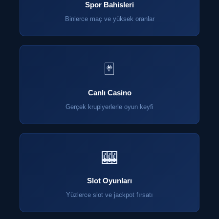
Spor Bahisleri
Binlerce maç ve yüksek oranlar
🃏
Canlı Casino
Gerçek krupiyerlerle oyun keyfi
🎰
Slot Oyunları
Yüzlerce slot ve jackpot fırsatı