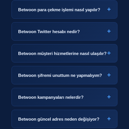
Betwoon banka havalesi, kredi kartı ve kripto para
gibi çeşitli ödeme yöntemlerini desteklemektedir.
Betwoon para çekme işlemi nasıl yapılır?
Betwoon hesabınızdan para çekmek için cüzdanım
bölümüne gidin ve çekim talebinizi oluşturun.
Betwoon Twitter hesabı nedir?
Betwoon güncel adres ve kampanya duyuruları
için resmi Twitter hesabını takip edebilirsiniz.
Betwoon müşteri hizmetlerine nasıl ulaşılır?
Betwoon canlı destek hattı 7/24 hizmet
vermektedir. Siteye girerek canlı sohbet
Betwoon şifremi unuttum ne yapmalıyım?
başlatabilirsiniz.
Betwoon giriş sayfasındaki şifremi unuttum
seçeneğine tıklayarak e-posta adresinize sıfırlama
Betwoon kampanyaları nelerdir?
bağlantısı alabilirsiniz.
Betwoon yatırım bonusu, kayıp bonusu, freespin
ve özel kampanyalar gibi çeşitli promosyonlar
Betwoon güncel adres neden değişiyor?
sunmaktadır.