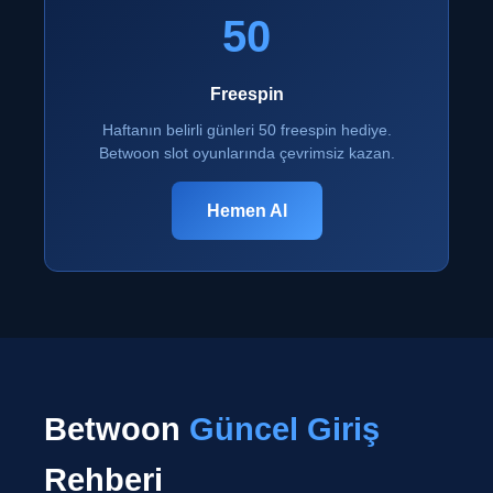
50
Freespin
Haftanın belirli günleri 50 freespin hediye.
Betwoon slot oyunlarında çevrimsiz kazan.
Hemen Al
Betwoon
Güncel Giriş
Rehberi