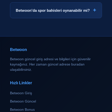
Betwoon yasal kısıtlamalar nedeniyle zaman
zaman adres değişikliğine gidebilmektedir. Güncel
Betwoon'da spor bahisleri oynanabilir mi?
adrese her zaman sitemizden ulaşabilirsiniz.
Betwoon geniş spor bahisleri seçeneği
sunmaktadır. Futbol, basketbol, tenis ve daha
fazlası için bahis yapabilirsiniz.
Betwoon
Betwoon güncel giriş adresi ve bilgileri için güvenilir
kaynağınız. Her zaman güncel adrese buradan
ulaşabilirsiniz.
Hızlı Linkler
Betwoon Giriş
Betwoon Güncel
Betwoon Bonus