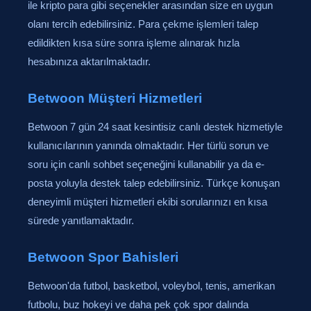
ile kripto para gibi seçenekler arasından size en uygun
olanı tercih edebilirsiniz. Para çekme işlemleri talep
edildikten kısa süre sonra işleme alınarak hızla
hesabınıza aktarılmaktadır.
Betwoon Müşteri Hizmetleri
Betwoon 7 gün 24 saat kesintisiz canlı destek hizmetiyle
kullanıcılarının yanında olmaktadır. Her türlü sorun ve
soru için canlı sohbet seçeneğini kullanabilir ya da e-
posta yoluyla destek talep edebilirsiniz. Türkçe konuşan
deneyimli müşteri hizmetleri ekibi sorularınızı en kısa
sürede yanıtlamaktadır.
Betwoon Spor Bahisleri
Betwoon'da futbol, basketbol, voleybol, tenis, amerikan
futbolu, buz hokeyi ve daha pek çok spor dalında