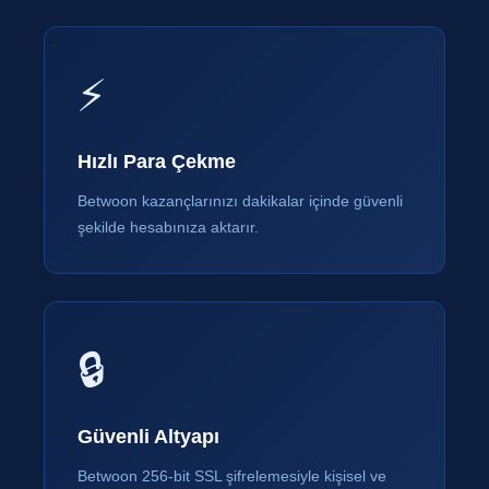
⚡
Hızlı Para Çekme
Betwoon kazançlarınızı dakikalar içinde güvenli
şekilde hesabınıza aktarır.
🔒
Güvenli Altyapı
Betwoon 256-bit SSL şifrelemesiyle kişisel ve