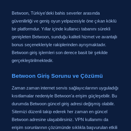
Betwoon, Türkiye'deki bahis severler arasında
güvenilirliği ve geniş oyun yelpazesiyle öne çıkan köklü
bir platformdur. Yıllar içinde kullanıcı tabanını sürekli
genişleten Betwoon, sunduğu kaliteli hizmet ve avantajlı
bonus seçenekleriyle rakiplerinden ayrışmaktadır.
Betwoon giriş işlemleri son derece basit bir şekilde
gerçekleştirilmektedir.
Betwoon Giriş Sorunu ve Çözümü
Zaman zaman internet servis sağlayıcılarının uyguladığı
kısıtlamalar nedeniyle Betwoon'a erişim güçleşebilir. Bu
durumda Betwoon güncel giriş adresi değişmiş olabilir.
Sitemizi düzenli takip ederek her zaman en güncel
Betwoon adresine ulaşabilirsiniz. VPN kullanımı da
erişim sorunlarının çözümünde sıklıkla başvurulan etkili