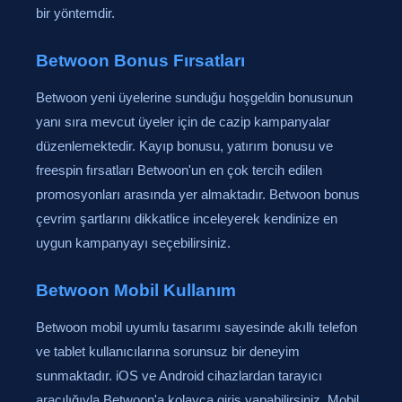
bir yöntemdir.
Betwoon Bonus Fırsatları
Betwoon yeni üyelerine sunduğu hoşgeldin bonusunun
yanı sıra mevcut üyeler için de cazip kampanyalar
düzenlemektedir. Kayıp bonusu, yatırım bonusu ve
freespin fırsatları Betwoon'un en çok tercih edilen
promosyonları arasında yer almaktadır. Betwoon bonus
çevrim şartlarını dikkatlice inceleyerek kendinize en
uygun kampanyayı seçebilirsiniz.
Betwoon Mobil Kullanım
Betwoon mobil uyumlu tasarımı sayesinde akıllı telefon
ve tablet kullanıcılarına sorunsuz bir deneyim
sunmaktadır. iOS ve Android cihazlardan tarayıcı
aracılığıyla Betwoon'a kolayca giriş yapabilirsiniz. Mobil