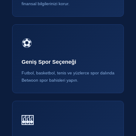
finansal bilgilerinizi korur.
⚽
Geniş Spor Seçeneği
Futbol, basketbol, tenis ve yüzlerce spor dalında
Betwoon spor bahisleri yapın.
🎰