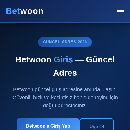
Bet
woon
GÜNCEL ADRES 2026
Betwoon
Giriş
— Güncel
Adres
Betwoon güncel giriş adresine anında ulaşın.
Güvenli, hızlı ve kesintisiz bahis deneyimi için
doğru adrestesiniz.
Betwoon'a Giriş Yap
Üye Ol