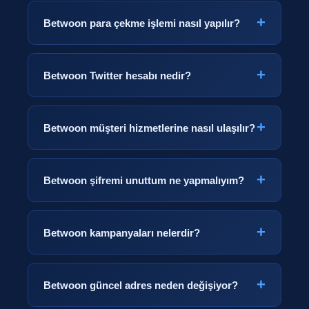
Betwoon banka havalesi, kredi kartı ve kripto para
gibi çeşitli ödeme yöntemlerini desteklemektedir.
Betwoon para çekme işlemi nasıl yapılır?
Betwoon hesabınızdan para çekmek için cüzdanım
bölümüne gidin ve çekim talebinizi oluşturun.
Betwoon Twitter hesabı nedir?
Betwoon güncel adres ve kampanya duyuruları
için resmi Twitter hesabını takip edebilirsiniz.
Betwoon müşteri hizmetlerine nasıl ulaşılır?
Betwoon canlı destek hattı 7/24 hizmet
vermektedir. Siteye girerek canlı sohbet
Betwoon şifremi unuttum ne yapmalıyım?
başlatabilirsiniz.
Betwoon giriş sayfasındaki şifremi unuttum
seçeneğine tıklayarak e-posta adresinize sıfırlama
Betwoon kampanyaları nelerdir?
bağlantısı alabilirsiniz.
Betwoon yatırım bonusu, kayıp bonusu, freespin
ve özel kampanyalar gibi çeşitli promosyonlar
Betwoon güncel adres neden değişiyor?
sunmaktadır.