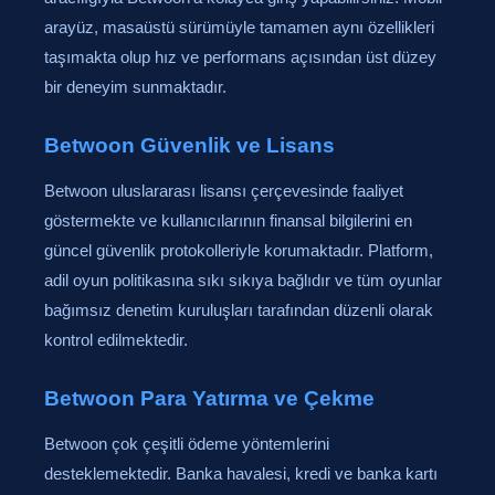
arayüz, masaüstü sürümüyle tamamen aynı özellikleri
taşımakta olup hız ve performans açısından üst düzey
bir deneyim sunmaktadır.
Betwoon Güvenlik ve Lisans
Betwoon uluslararası lisansı çerçevesinde faaliyet
göstermekte ve kullanıcılarının finansal bilgilerini en
güncel güvenlik protokolleriyle korumaktadır. Platform,
adil oyun politikasına sıkı sıkıya bağlıdır ve tüm oyunlar
bağımsız denetim kuruluşları tarafından düzenli olarak
kontrol edilmektedir.
Betwoon Para Yatırma ve Çekme
Betwoon çok çeşitli ödeme yöntemlerini
desteklemektedir. Banka havalesi, kredi ve banka kartı