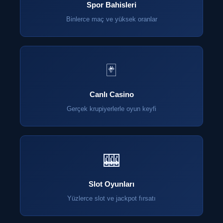
Spor Bahisleri
Binlerce maç ve yüksek oranlar
🃏
Canlı Casino
Gerçek krupiyerlerle oyun keyfi
🎰
Slot Oyunları
Yüzlerce slot ve jackpot fırsatı