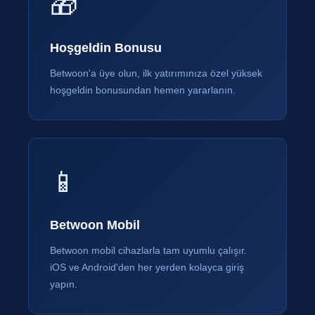
🎁
Hoşgeldin Bonusu
Betwoon'a üye olun, ilk yatırımınıza özel yüksek
hoşgeldin bonusundan hemen yararlanın.
📱
Betwoon Mobil
Betwoon mobil cihazlarla tam uyumlu çalışır.
iOS ve Android'den her yerden kolayca giriş
yapın.