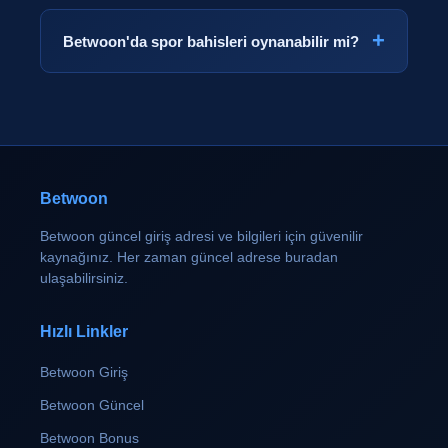
Betwoon yasal kısıtlamalar nedeniyle zaman
zaman adres değişikliğine gidebilmektedir. Güncel
Betwoon'da spor bahisleri oynanabilir mi?
adrese her zaman sitemizden ulaşabilirsiniz.
Betwoon geniş spor bahisleri seçeneği
sunmaktadır. Futbol, basketbol, tenis ve daha
fazlası için bahis yapabilirsiniz.
Betwoon
Betwoon güncel giriş adresi ve bilgileri için güvenilir
kaynağınız. Her zaman güncel adrese buradan
ulaşabilirsiniz.
Hızlı Linkler
Betwoon Giriş
Betwoon Güncel
Betwoon Bonus