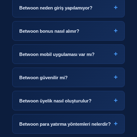
tarayıcınıza yazın, kullanıcı adı ve şifrenizle
Betwoon neden giriş yapılamıyor?
oturum açın.
Betwoon'a erişim sorunu yaşıyorsanız güncel
adres değişmiş olabilir. Güncel adres için sitemizi
Betwoon bonus nasıl alınır?
takip edin.
Betwoon'da üyelik sonrası hoşgeldin bonusu
otomatik olarak tanımlanır. Detaylar için bonuslar
Betwoon mobil uygulaması var mı?
sayfasını inceleyin.
Betwoon mobil uyumlu bir platformdur. Tarayıcı
üzerinden mobil cihazlardan kolayca erişebilirsiniz.
Betwoon güvenilir mi?
Betwoon lisanslı bir platform olarak güvenli
altyapıyla hizmet vermektedir.
Betwoon üyelik nasıl oluşturulur?
Betwoon güncel adresine girerek üye ol butonuna
tıklayın, bilgilerinizi doldurun ve hesabınızı
Betwoon para yatırma yöntemleri nelerdir?
oluşturun.