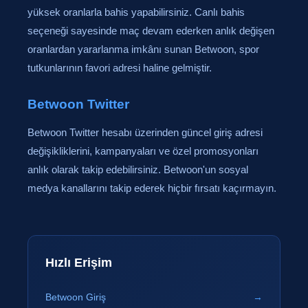
yüksek oranlarla bahis yapabilirsiniz. Canlı bahis
seçeneği sayesinde maç devam ederken anlık değişen
oranlardan yararlanma imkânı sunan Betwoon, spor
tutkunlarının favori adresi haline gelmiştir.
Betwoon Twitter
Betwoon Twitter hesabı üzerinden güncel giriş adresi
değişikliklerini, kampanyaları ve özel promosyonları
anlık olarak takip edebilirsiniz. Betwoon'un sosyal
medya kanallarını takip ederek hiçbir fırsatı kaçırmayın.
Hızlı Erişim
Betwoon Giriş