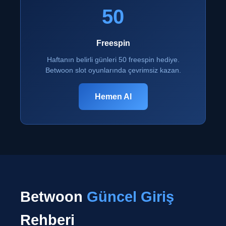
50
Freespin
Haftanın belirli günleri 50 freespin hediye.
Betwoon slot oyunlarında çevrimsiz kazan.
Hemen Al
Betwoon
Güncel Giriş
Rehberi