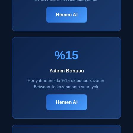
Hemen Al
%15
Yatırım Bonusu
Her yatırımınızda %15 ek bonus kazanın.
Betwoon ile kazanmanın sınırı yok.
Hemen Al