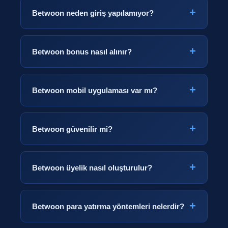
tarayıcınıza yazın, kullanıcı adı ve şifrenizle
Betwoon neden giriş yapılamıyor?
oturum açın.
Betwoon'a erişim sorunu yaşıyorsanız güncel
adres değişmiş olabilir. Güncel adres için sitemizi
Betwoon bonus nasıl alınır?
takip edin.
Betwoon'da üyelik sonrası hoşgeldin bonusu
otomatik olarak tanımlanır. Detaylar için bonuslar
Betwoon mobil uygulaması var mı?
sayfasını inceleyin.
Betwoon mobil uyumlu bir platformdur. Tarayıcı
üzerinden mobil cihazlardan kolayca erişebilirsiniz.
Betwoon güvenilir mi?
Betwoon lisanslı bir platform olarak güvenli
altyapıyla hizmet vermektedir.
Betwoon üyelik nasıl oluşturulur?
Betwoon güncel adresine girerek üye ol butonuna
tıklayın, bilgilerinizi doldurun ve hesabınızı
Betwoon para yatırma yöntemleri nelerdir?
oluşturun.