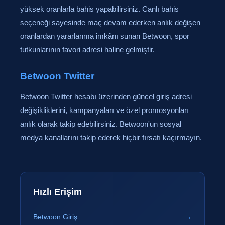
yüksek oranlarla bahis yapabilirsiniz. Canlı bahis
seçeneği sayesinde maç devam ederken anlık değişen
oranlardan yararlanma imkânı sunan Betwoon, spor
tutkunlarının favori adresi haline gelmiştir.
Betwoon Twitter
Betwoon Twitter hesabı üzerinden güncel giriş adresi
değişikliklerini, kampanyaları ve özel promosyonları
anlık olarak takip edebilirsiniz. Betwoon'un sosyal
medya kanallarını takip ederek hiçbir fırsatı kaçırmayın.
Hızlı Erişim
Betwoon Giriş