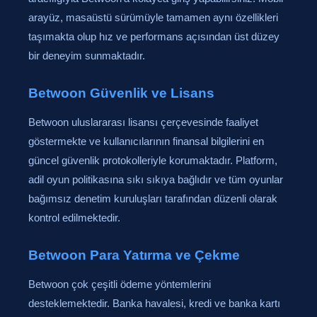
arayüz, masaüstü sürümüyle tamamen aynı özellikleri
taşımakta olup hız ve performans açısından üst düzey
bir deneyim sunmaktadır.
Betwoon Güvenlik ve Lisans
Betwoon uluslararası lisansı çerçevesinde faaliyet
göstermekte ve kullanıcılarının finansal bilgilerini en
güncel güvenlik protokolleriyle korumaktadır. Platform,
adil oyun politikasına sıkı sıkıya bağlıdır ve tüm oyunlar
bağımsız denetim kuruluşları tarafından düzenli olarak
kontrol edilmektedir.
Betwoon Para Yatırma ve Çekme
Betwoon çok çeşitli ödeme yöntemlerini
desteklemektedir. Banka havalesi, kredi ve banka kartı