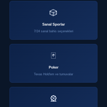
🎲
Sanal Sporlar
7/24 sanal bahis seçenekleri
🃏
Poker
Texas Hold'em ve turnuvalar
🎡