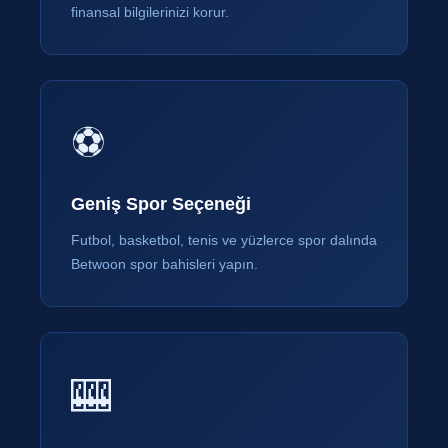
finansal bilgilerinizi korur.
⚽
Geniş Spor Seçeneği
Futbol, basketbol, tenis ve yüzlerce spor dalında
Betwoon spor bahisleri yapın.
🎰