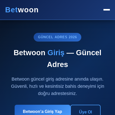
Bet
woon
GÜNCEL ADRES 2026
Betwoon
Giriş
— Güncel
Adres
Betwoon güncel giriş adresine anında ulaşın.
Güvenli, hızlı ve kesintisiz bahis deneyimi için
doğru adrestesiniz.
Betwoon'a Giriş Yap
Üye Ol