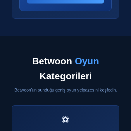
Betwoon
Oyun
Kategorileri
Betwoon'un sunduğu geniş oyun yelpazesini keşfedin.
⚽