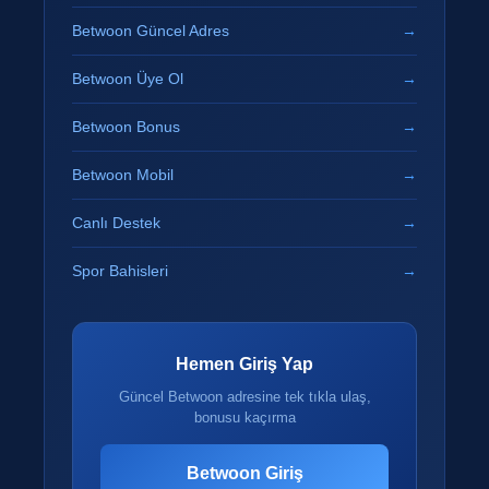
Betwoon Güncel Adres
Betwoon Üye Ol
Betwoon Bonus
Betwoon Mobil
Canlı Destek
Spor Bahisleri
Hemen Giriş Yap
Güncel Betwoon adresine tek tıkla ulaş,
bonusu kaçırma
Betwoon Giriş