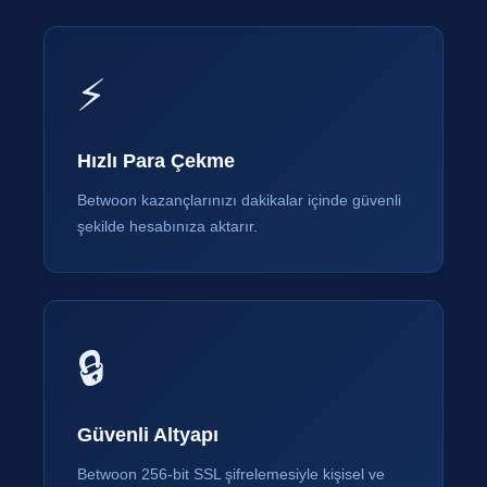
⚡
Hızlı Para Çekme
Betwoon kazançlarınızı dakikalar içinde güvenli
şekilde hesabınıza aktarır.
🔒
Güvenli Altyapı
Betwoon 256-bit SSL şifrelemesiyle kişisel ve