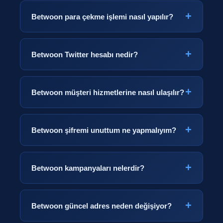
Betwoon banka havalesi, kredi kartı ve kripto para
gibi çeşitli ödeme yöntemlerini desteklemektedir.
Betwoon para çekme işlemi nasıl yapılır?
Betwoon hesabınızdan para çekmek için cüzdanım
bölümüne gidin ve çekim talebinizi oluşturun.
Betwoon Twitter hesabı nedir?
Betwoon güncel adres ve kampanya duyuruları
için resmi Twitter hesabını takip edebilirsiniz.
Betwoon müşteri hizmetlerine nasıl ulaşılır?
Betwoon canlı destek hattı 7/24 hizmet
vermektedir. Siteye girerek canlı sohbet
Betwoon şifremi unuttum ne yapmalıyım?
başlatabilirsiniz.
Betwoon giriş sayfasındaki şifremi unuttum
seçeneğine tıklayarak e-posta adresinize sıfırlama
Betwoon kampanyaları nelerdir?
bağlantısı alabilirsiniz.
Betwoon yatırım bonusu, kayıp bonusu, freespin
ve özel kampanyalar gibi çeşitli promosyonlar
Betwoon güncel adres neden değişiyor?
sunmaktadır.