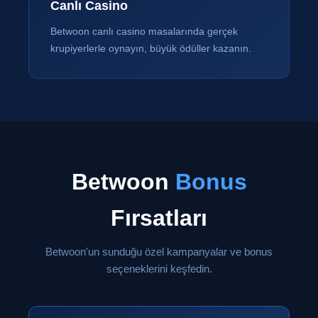
Canlı Casino
Betwoon canlı casino masalarında gerçek
krupiyerlerle oynayın, büyük ödüller kazanın.
Betwoon
Bonus
Fırsatları
Betwoon'un sunduğu özel kampanyalar ve bonus
seçeneklerini keşfedin.