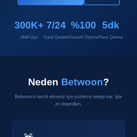
300K+
7/24
%100
5dk
Aktif Üye
Canlı Destek
Güvenli Ödeme
Para Çekme
Neden
Betwoon
?
Betwoon'u tercih etmeniz için yüzlerce sebep var. İşte
en önemlileri.