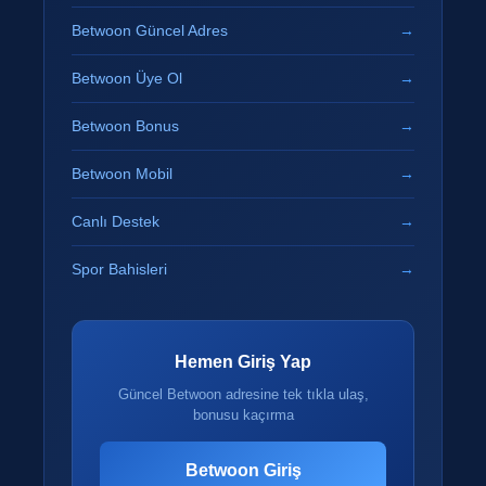
Betwoon Güncel Adres
Betwoon Üye Ol
Betwoon Bonus
Betwoon Mobil
Canlı Destek
Spor Bahisleri
Hemen Giriş Yap
Güncel Betwoon adresine tek tıkla ulaş,
bonusu kaçırma
Betwoon Giriş