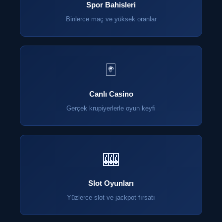
Spor Bahisleri
Binlerce maç ve yüksek oranlar
🃏
Canlı Casino
Gerçek krupiyerlerle oyun keyfi
🎰
Slot Oyunları
Yüzlerce slot ve jackpot fırsatı