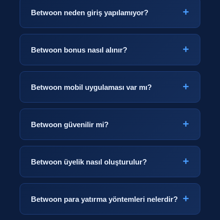
tarayıcınıza yazın, kullanıcı adı ve şifrenizle
Betwoon neden giriş yapılamıyor?
oturum açın.
Betwoon'a erişim sorunu yaşıyorsanız güncel
adres değişmiş olabilir. Güncel adres için sitemizi
Betwoon bonus nasıl alınır?
takip edin.
Betwoon'da üyelik sonrası hoşgeldin bonusu
otomatik olarak tanımlanır. Detaylar için bonuslar
Betwoon mobil uygulaması var mı?
sayfasını inceleyin.
Betwoon mobil uyumlu bir platformdur. Tarayıcı
üzerinden mobil cihazlardan kolayca erişebilirsiniz.
Betwoon güvenilir mi?
Betwoon lisanslı bir platform olarak güvenli
altyapıyla hizmet vermektedir.
Betwoon üyelik nasıl oluşturulur?
Betwoon güncel adresine girerek üye ol butonuna
tıklayın, bilgilerinizi doldurun ve hesabınızı
Betwoon para yatırma yöntemleri nelerdir?
oluşturun.