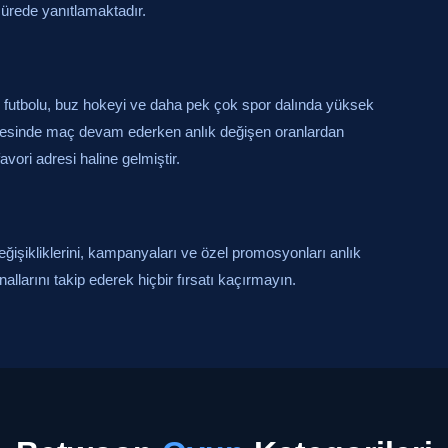
sürede yanıtlamaktadır.
n futbolu, buz hokeyi ve daha pek çok spor dalında yüksek
sayesinde maç devam ederken anlık değişen oranlardan
ori adresi haline gelmiştir.
ğişikliklerini, kampanyaları ve özel promosyonları anlık
llarını takip ederek hiçbir fırsatı kaçırmayın.