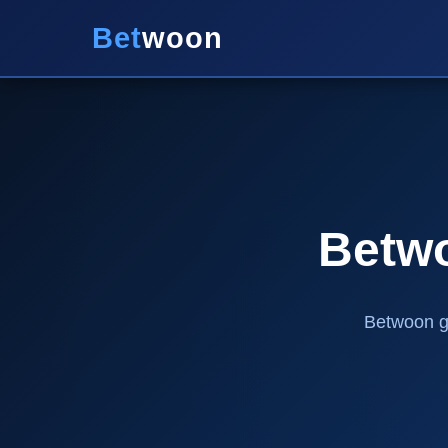
Bet
woon
Betw
Betwoon gü