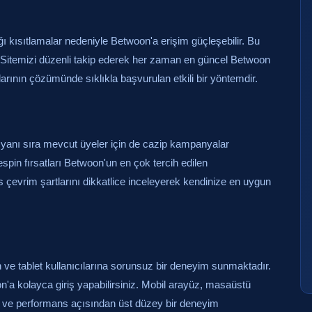
ı kısıtlamalar nedeniyle Betwoon'a erişim güçleşebilir. Bu
. Sitemizi düzenli takip ederek her zaman en güncel Betwoon
larının çözümünde sıklıkla başvurulan etkili bir yöntemdir.
yanı sıra mevcut üyeler için de cazip kampanyalar
pin fırsatları Betwoon'un en çok tercih edilen
çevrim şartlarını dikkatlice inceleyerek kendinize en uygun
 ve tablet kullanıcılarına sorunsuz bir deneyim sunmaktadır.
n'a kolayca giriş yapabilirsiniz. Mobil arayüz, masaüstü
z ve performans açısından üst düzey bir deneyim