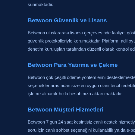
sunmaktadır.
Betwoon Güvenlik ve Lisans
Betwoon uluslararası lisansı çerçevesinde faaliyet göste
güvenlik protokolleriyle korumaktadır. Platform, adil oy
denetim kuruluşları tarafından düzenli olarak kontrol ed
Betwoon Para Yatırma ve Çekme
Betwoon çok çeşitli ödeme yöntemlerini desteklemektedir
seçenekler arasından size en uygun olanı tercih edebili
işleme alınarak hızla hesabınıza aktarılmaktadır.
Betwoon Müşteri Hizmetleri
Betwoon 7 gün 24 saat kesintisiz canlı destek hizmetiyl
soru için canlı sohbet seçeneğini kullanabilir ya da e-p