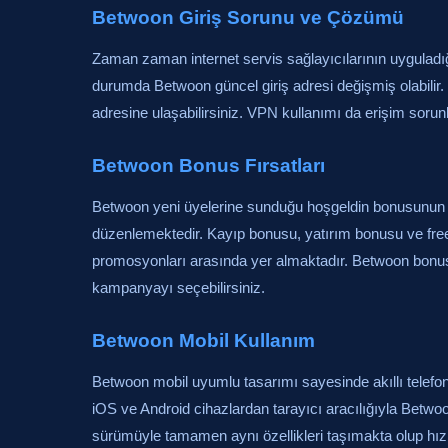
Betwoon Giriş Sorunu ve Çözümü
Zaman zaman internet servis sağlayıcılarının uyguladığ
durumda Betwoon güncel giriş adresi değişmiş olabilir
adresine ulaşabilirsiniz. VPN kullanımı da erişim sorun
Betwoon Bonus Fırsatları
Betwoon yeni üyelerine sunduğu hoşgeldin bonusunun 
düzenlemektedir. Kayıp bonusu, yatırım bonusu ve frees
promosyonları arasında yer almaktadır. Betwoon bonus 
kampanyayı seçebilirsiniz.
Betwoon Mobil Kullanım
Betwoon mobil uyumlu tasarımı sayesinde akıllı telefon
iOS ve Android cihazlardan tarayıcı aracılığıyla Betwoo
sürümüyle tamamen aynı özellikleri taşımakta olup hı