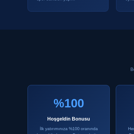
B
%100
Hoşgeldin Bonusu
İlk yatırımınıza %100 oranında
Her