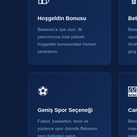
Hoşgeldin Bonusu
Be
Betwoon'a üye olun, ilk
Betw
yatırımınıza özel yüksek
uyum
hoşgeldin bonusundan hemen
Andr
yararlanın.
giriş
⚽

Geniş Spor Seçeneği
Can
Futbol, basketbol, tenis ve
Betw
yüzlerce spor dalında Betwoon
masa
spor bahisleri yapın.
oyna