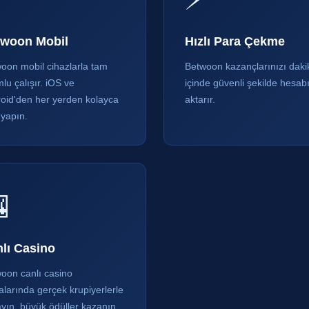
twoon Mobil
Hızlı Para Çekme
oon mobil cihazlarla tam
Betwoon kazançlarınızı daki
lu çalışır. iOS ve
içinde güvenli şekilde hesab
oid'den her yerden kolayca
aktarır.
 yapın.

lı Casino
oon canlı casino
larında gerçek krupiyerlerle
yın, büyük ödüller kazanın.