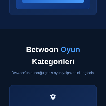
Betwoon
Oyun
Kategorileri
Betwoon'un sunduğu geniş oyun yelpazesini keşfedin.
⚽