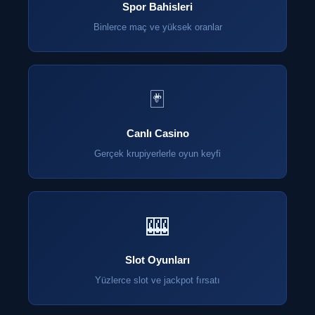
Spor Bahisleri
Binlerce maç ve yüksek oranlar
🃏
Canlı Casino
Gerçek krupiyerlerle oyun keyfi
🎰
Slot Oyunları
Yüzlerce slot ve jackpot fırsatı