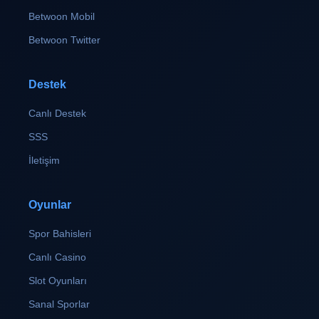
Betwoon Mobil
Betwoon Twitter
Destek
Canlı Destek
SSS
İletişim
Oyunlar
Spor Bahisleri
Canlı Casino
Slot Oyunları
Sanal Sporlar