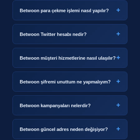
Betwoon banka havalesi, kredi kartı ve kripto para
gibi çeşitli ödeme yöntemlerini desteklemektedir.
Betwoon para çekme işlemi nasıl yapılır?
Betwoon hesabınızdan para çekmek için cüzdanım
bölümüne gidin ve çekim talebinizi oluşturun.
Betwoon Twitter hesabı nedir?
Betwoon güncel adres ve kampanya duyuruları
için resmi Twitter hesabını takip edebilirsiniz.
Betwoon müşteri hizmetlerine nasıl ulaşılır?
Betwoon canlı destek hattı 7/24 hizmet
vermektedir. Siteye girerek canlı sohbet
Betwoon şifremi unuttum ne yapmalıyım?
başlatabilirsiniz.
Betwoon giriş sayfasındaki şifremi unuttum
seçeneğine tıklayarak e-posta adresinize sıfırlama
Betwoon kampanyaları nelerdir?
bağlantısı alabilirsiniz.
Betwoon yatırım bonusu, kayıp bonusu, freespin
ve özel kampanyalar gibi çeşitli promosyonlar
Betwoon güncel adres neden değişiyor?
sunmaktadır.