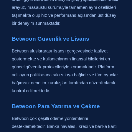
arayüz, masaüstü sürümüyle tamamen aynı özellikleri
taşımakta olup hız ve performans açısından üst düzey
bir deneyim sunmaktadır.
Betwoon Güvenlik ve Lisans
Betwoon uluslararası lisansı çerçevesinde faaliyet
göstermekte ve kullanıcılarının finansal bilgilerini en
güncel güvenlik protokolleriyle korumaktadır. Platform,
adil oyun politikasına sıkı sıkıya bağlıdır ve tüm oyunlar
bağımsız denetim kuruluşları tarafından düzenli olarak
kontrol edilmektedir.
Betwoon Para Yatırma ve Çekme
Betwoon çok çeşitli ödeme yöntemlerini
desteklemektedir. Banka havalesi, kredi ve banka kartı