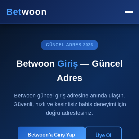
Bet
woon
GÜNCEL ADRES 2026
Betwoon
Giriş
— Güncel
Adres
Betwoon güncel giriş adresine anında ulaşın.
Güvenli, hızlı ve kesintisiz bahis deneyimi için
doğru adrestesiniz.
Betwoon'a Giriş Yap
Üye Ol