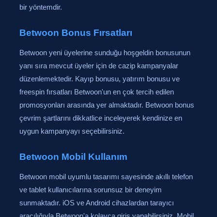
bir yöntemdir.
Betwoon Bonus Fırsatları
Betwoon yeni üyelerine sunduğu hoşgeldin bonusunun
yanı sıra mevcut üyeler için de cazip kampanyalar
düzenlemektedir. Kayıp bonusu, yatırım bonusu ve
freespin fırsatları Betwoon'un en çok tercih edilen
promosyonları arasında yer almaktadır. Betwoon bonus
çevrim şartlarını dikkatlice inceleyerek kendinize en
uygun kampanyayı seçebilirsiniz.
Betwoon Mobil Kullanım
Betwoon mobil uyumlu tasarımı sayesinde akıllı telefon
ve tablet kullanıcılarına sorunsuz bir deneyim
sunmaktadır. iOS ve Android cihazlardan tarayıcı
aracılığıyla Betwoon'a kolayca giriş yapabilirsiniz. Mobil