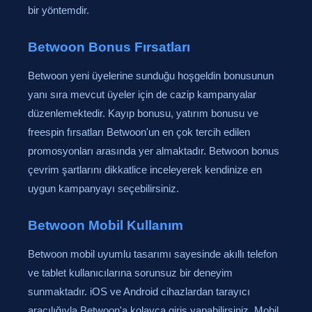
bir yöntemdir.
Betwoon Bonus Fırsatları
Betwoon yeni üyelerine sunduğu hoşgeldin bonusunun
yanı sıra mevcut üyeler için de cazip kampanyalar
düzenlemektedir. Kayıp bonusu, yatırım bonusu ve
freespin fırsatları Betwoon'un en çok tercih edilen
promosyonları arasında yer almaktadır. Betwoon bonus
çevrim şartlarını dikkatlice inceleyerek kendinize en
uygun kampanyayı seçebilirsiniz.
Betwoon Mobil Kullanım
Betwoon mobil uyumlu tasarımı sayesinde akıllı telefon
ve tablet kullanıcılarına sorunsuz bir deneyim
sunmaktadır. iOS ve Android cihazlardan tarayıcı
aracılığıyla Betwoon'a kolayca giriş yapabilirsiniz. Mobil