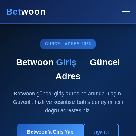
Bet
woon
GÜNCEL ADRES 2026
Betwoon
Giriş
— Güncel
Adres
Betwoon güncel giriş adresine anında ulaşın.
Güvenli, hızlı ve kesintisiz bahis deneyimi için
doğru adrestesiniz.
Betwoon'a Giriş Yap
Üye Ol