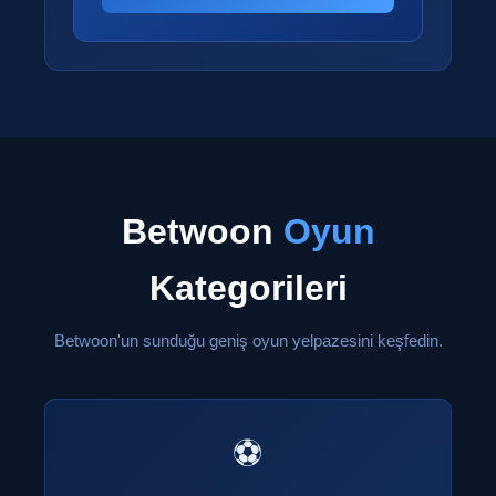
Betwoon
Oyun
Kategorileri
Betwoon'un sunduğu geniş oyun yelpazesini keşfedin.
⚽