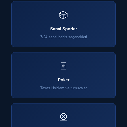
🎲
Sanal Sporlar
7/24 sanal bahis seçenekleri
🃏
Poker
Texas Hold'em ve turnuvalar
🎡