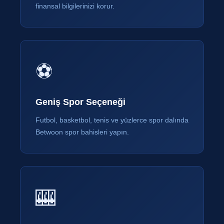
finansal bilgilerinizi korur.
⚽
Geniş Spor Seçeneği
Futbol, basketbol, tenis ve yüzlerce spor dalında
Betwoon spor bahisleri yapın.
🎰