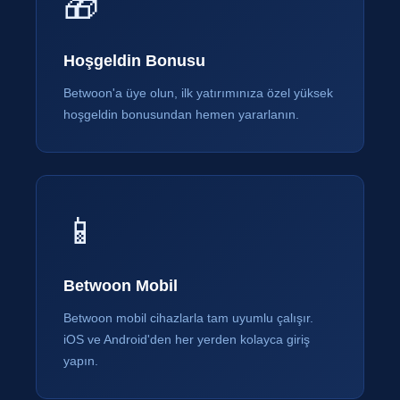
🎁
Hoşgeldin Bonusu
Betwoon'a üye olun, ilk yatırımınıza özel yüksek
hoşgeldin bonusundan hemen yararlanın.
📱
Betwoon Mobil
Betwoon mobil cihazlarla tam uyumlu çalışır.
iOS ve Android'den her yerden kolayca giriş
yapın.