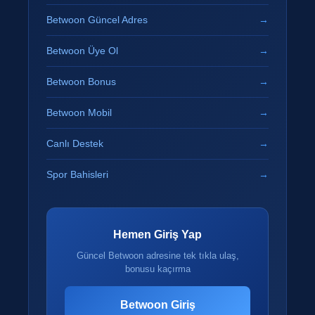
Betwoon Güncel Adres
Betwoon Üye Ol
Betwoon Bonus
Betwoon Mobil
Canlı Destek
Spor Bahisleri
Hemen Giriş Yap
Güncel Betwoon adresine tek tıkla ulaş,
bonusu kaçırma
Betwoon Giriş