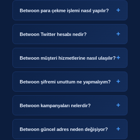
Betwoon banka havalesi, kredi kartı ve kripto para
gibi çeşitli ödeme yöntemlerini desteklemektedir.
Betwoon para çekme işlemi nasıl yapılır?
Betwoon hesabınızdan para çekmek için cüzdanım
bölümüne gidin ve çekim talebinizi oluşturun.
Betwoon Twitter hesabı nedir?
Betwoon güncel adres ve kampanya duyuruları
için resmi Twitter hesabını takip edebilirsiniz.
Betwoon müşteri hizmetlerine nasıl ulaşılır?
Betwoon canlı destek hattı 7/24 hizmet
vermektedir. Siteye girerek canlı sohbet
Betwoon şifremi unuttum ne yapmalıyım?
başlatabilirsiniz.
Betwoon giriş sayfasındaki şifremi unuttum
seçeneğine tıklayarak e-posta adresinize sıfırlama
Betwoon kampanyaları nelerdir?
bağlantısı alabilirsiniz.
Betwoon yatırım bonusu, kayıp bonusu, freespin
ve özel kampanyalar gibi çeşitli promosyonlar
Betwoon güncel adres neden değişiyor?
sunmaktadır.