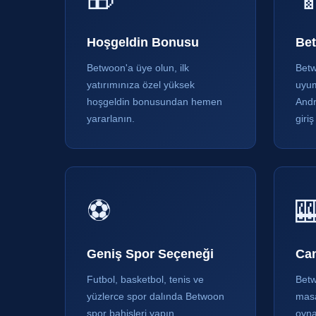
Hoşgeldin Bonusu
Be
Betwoon'a üye olun, ilk
Betw
yatırımınıza özel yüksek
uyum
hoşgeldin bonusundan hemen
Andr
yararlanın.
giriş
⚽

Geniş Spor Seçeneği
Can
Futbol, basketbol, tenis ve
Betw
yüzlerce spor dalında Betwoon
masa
spor bahisleri yapın.
oyna