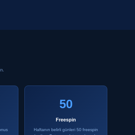
n.
50
Freespin
onus
Haftanın belirli günleri 50 freespin