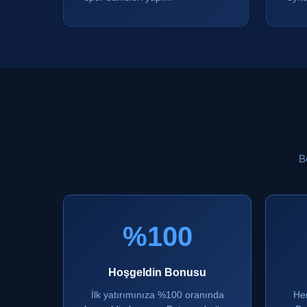
B
%100
Hoşgeldin Bonusu
İlk yatırımınıza %100 oranında
Her