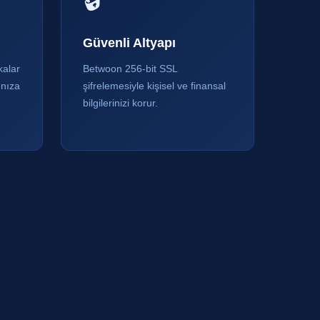
Güvenli Altyapı
kalar
Betwoon 256-bit SSL
ınıza
şifrelemesiyle kişisel ve finansal
bilgilerinizi korur.