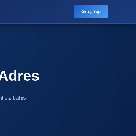
Giriş Yap
Adres
tisiz bahis