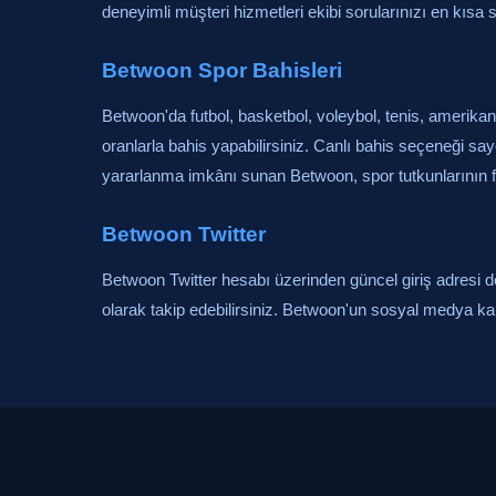
deneyimli müşteri hizmetleri ekibi sorularınızı en kısa 
Betwoon Spor Bahisleri
Betwoon'da futbol, basketbol, voleybol, tenis, amerika
oranlarla bahis yapabilirsiniz. Canlı bahis seçeneği 
yararlanma imkânı sunan Betwoon, spor tutkunlarının fav
Betwoon Twitter
Betwoon Twitter hesabı üzerinden güncel giriş adresi de
olarak takip edebilirsiniz. Betwoon'un sosyal medya kana