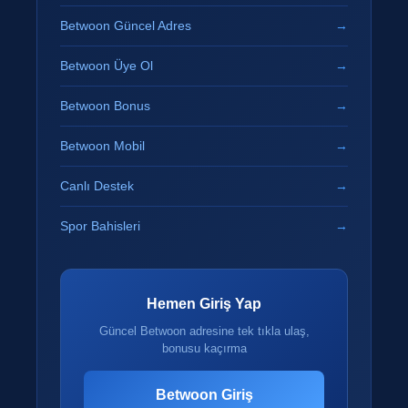
Betwoon Güncel Adres
Betwoon Üye Ol
Betwoon Bonus
Betwoon Mobil
Canlı Destek
Spor Bahisleri
Hemen Giriş Yap
Güncel Betwoon adresine tek tıkla ulaş,
bonusu kaçırma
Betwoon Giriş