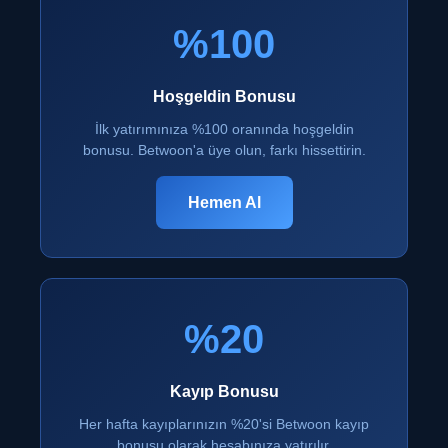
%100
Hoşgeldin Bonusu
İlk yatırımınıza %100 oranında hoşgeldin
bonusu. Betwoon'a üye olun, farkı hissettirin.
Hemen Al
%20
Kayıp Bonusu
Her hafta kayıplarınızın %20'si Betwoon kayıp
bonusu olarak hesabınıza yatırılır.