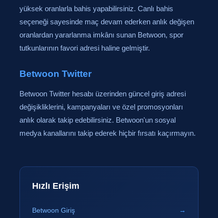
yüksek oranlarla bahis yapabilirsiniz. Canlı bahis
seçeneği sayesinde maç devam ederken anlık değişen
oranlardan yararlanma imkânı sunan Betwoon, spor
tutkunlarının favori adresi haline gelmiştir.
Betwoon Twitter
Betwoon Twitter hesabı üzerinden güncel giriş adresi
değişikliklerini, kampanyaları ve özel promosyonları
anlık olarak takip edebilirsiniz. Betwoon'un sosyal
medya kanallarını takip ederek hiçbir fırsatı kaçırmayın.
Hızlı Erişim
Betwoon Giriş