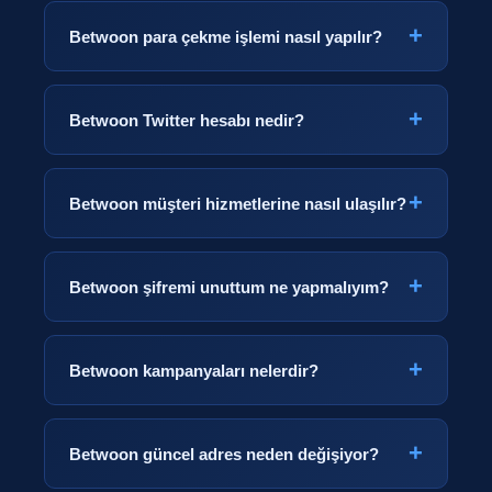
Betwoon banka havalesi, kredi kartı ve kripto para
gibi çeşitli ödeme yöntemlerini desteklemektedir.
Betwoon para çekme işlemi nasıl yapılır?
Betwoon hesabınızdan para çekmek için cüzdanım
bölümüne gidin ve çekim talebinizi oluşturun.
Betwoon Twitter hesabı nedir?
Betwoon güncel adres ve kampanya duyuruları
için resmi Twitter hesabını takip edebilirsiniz.
Betwoon müşteri hizmetlerine nasıl ulaşılır?
Betwoon canlı destek hattı 7/24 hizmet
vermektedir. Siteye girerek canlı sohbet
Betwoon şifremi unuttum ne yapmalıyım?
başlatabilirsiniz.
Betwoon giriş sayfasındaki şifremi unuttum
seçeneğine tıklayarak e-posta adresinize sıfırlama
Betwoon kampanyaları nelerdir?
bağlantısı alabilirsiniz.
Betwoon yatırım bonusu, kayıp bonusu, freespin
ve özel kampanyalar gibi çeşitli promosyonlar
Betwoon güncel adres neden değişiyor?
sunmaktadır.