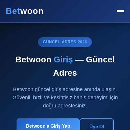
Bet
woon
GÜNCEL ADRES 2026
Betwoon
Giriş
— Güncel
Adres
Betwoon güncel giriş adresine anında ulaşın.
Güvenli, hızlı ve kesintisiz bahis deneyimi için
doğru adrestesiniz.
Betwoon'a Giriş Yap
Üye Ol