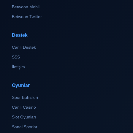
Betwoon Mobil
Betwoon Twitter
Destek
Canlı Destek
SSS
İletişim
Oyunlar
Spor Bahisleri
Canlı Casino
Slot Oyunları
Sanal Sporlar