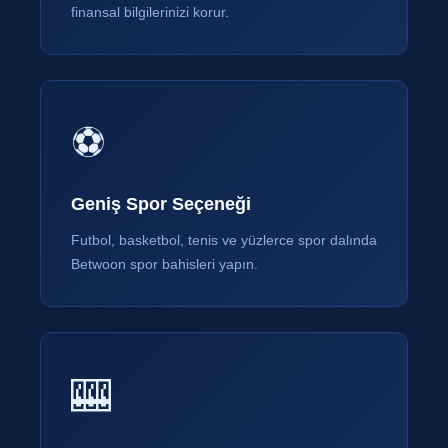
finansal bilgilerinizi korur.
⚽
Geniş Spor Seçeneği
Futbol, basketbol, tenis ve yüzlerce spor dalında
Betwoon spor bahisleri yapın.
🎰