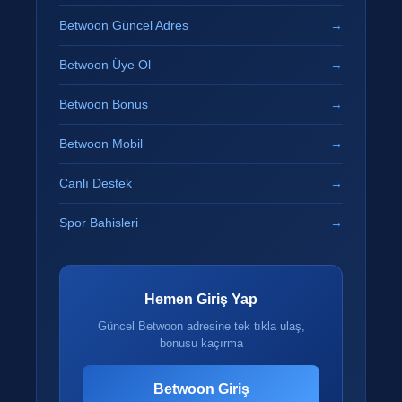
Betwoon Güncel Adres
Betwoon Üye Ol
Betwoon Bonus
Betwoon Mobil
Canlı Destek
Spor Bahisleri
Hemen Giriş Yap
Güncel Betwoon adresine tek tıkla ulaş,
bonusu kaçırma
Betwoon Giriş