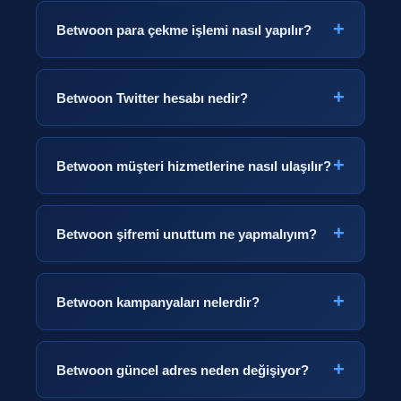
Betwoon banka havalesi, kredi kartı ve kripto para
gibi çeşitli ödeme yöntemlerini desteklemektedir.
Betwoon para çekme işlemi nasıl yapılır?
Betwoon hesabınızdan para çekmek için cüzdanım
bölümüne gidin ve çekim talebinizi oluşturun.
Betwoon Twitter hesabı nedir?
Betwoon güncel adres ve kampanya duyuruları
için resmi Twitter hesabını takip edebilirsiniz.
Betwoon müşteri hizmetlerine nasıl ulaşılır?
Betwoon canlı destek hattı 7/24 hizmet
vermektedir. Siteye girerek canlı sohbet
Betwoon şifremi unuttum ne yapmalıyım?
başlatabilirsiniz.
Betwoon giriş sayfasındaki şifremi unuttum
seçeneğine tıklayarak e-posta adresinize sıfırlama
Betwoon kampanyaları nelerdir?
bağlantısı alabilirsiniz.
Betwoon yatırım bonusu, kayıp bonusu, freespin
ve özel kampanyalar gibi çeşitli promosyonlar
Betwoon güncel adres neden değişiyor?
sunmaktadır.