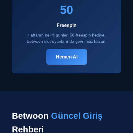
50
Freespin
Haftanın belirli günleri 50 freespin hediye.
Betwoon slot oyunlarında çevrimsiz kazan.
Hemen Al
Betwoon
Güncel Giriş
Rehberi