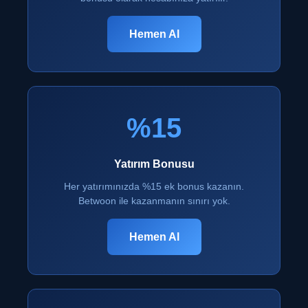
Hemen Al
%15
Yatırım Bonusu
Her yatırımınızda %15 ek bonus kazanın.
Betwoon ile kazanmanın sınırı yok.
Hemen Al