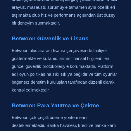
arayüz, masaüstü sürümüyle tamamen aynı özellikleri
taşımakta olup hız ve performans açısından üst düzey
bir deneyim sunmaktadır.
Betwoon Güvenlik ve Lisans
Betwoon uluslararası lisansı çerçevesinde faaliyet
göstermekte ve kullanıcılarının finansal bilgilerini en
güncel güvenlik protokolleriyle korumaktadır. Platform,
adil oyun politikasına sıkı sıkıya bağlıdır ve tüm oyunlar
bağımsız denetim kuruluşları tarafından düzenli olarak
kontrol edilmektedir.
Betwoon Para Yatırma ve Çekme
Betwoon çok çeşitli ödeme yöntemlerini
desteklemektedir. Banka havalesi, kredi ve banka kartı