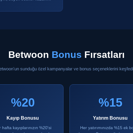
Betwoon
Bonus
Fırsatları
etwoon'un sunduğu özel kampanyalar ve bonus seçeneklerini keşfedi
%20
%15
Kayıp Bonusu
Yatırım Bonusu
 hafta kayıplarınızın %20'si
Her yatırımınızda %15 ek b