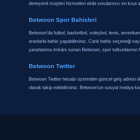
deneyimli müşteri hizmetleri ekibi sorularınızı en kısa 
Betwoon Spor Bahisleri
Betwoon'da futbol, basketbol, voleybol, tenis, amerika
oranlarla bahis yapabilirsiniz. Canlı bahis seçeneği 
yararlanma imkânı sunan Betwoon, spor tutkunlarının fav
Betwoon Twitter
Betwoon Twitter hesabı üzerinden güncel giriş adresi de
olarak takip edebilirsiniz. Betwoon'un sosyal medya kana