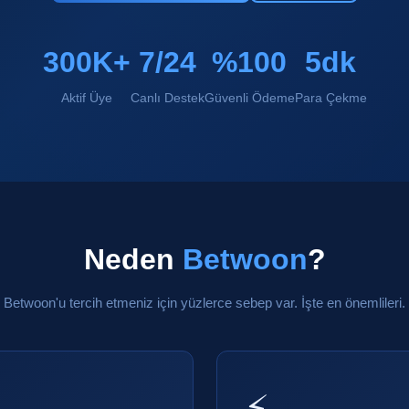
300K+
7/24
%100
5dk
Aktif Üye
Canlı Destek
Güvenli Ödeme
Para Çekme
Neden
Betwoon
?
Betwoon'u tercih etmeniz için yüzlerce sebep var. İşte en önemlileri.

⚡