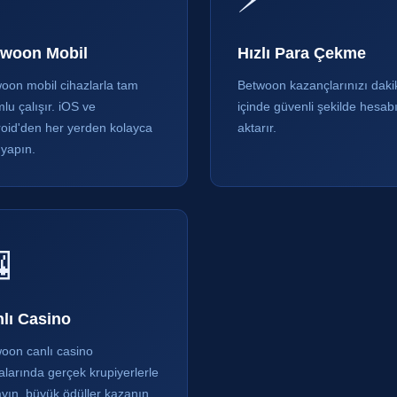
twoon Mobil
Hızlı Para Çekme
oon mobil cihazlarla tam
Betwoon kazançlarınızı daki
lu çalışır. iOS ve
içinde güvenli şekilde hesab
oid'den her yerden kolayca
aktarır.
 yapın.

lı Casino
oon canlı casino
larında gerçek krupiyerlerle
yın, büyük ödüller kazanın.