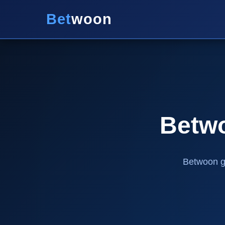
Bet
woon
Betw
Betwoon gü