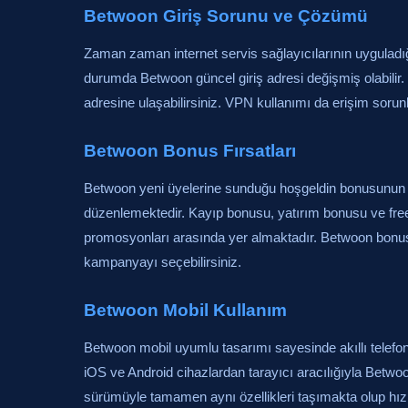
Betwoon Giriş Sorunu ve Çözümü
Zaman zaman internet servis sağlayıcılarının uyguladığ
durumda Betwoon güncel giriş adresi değişmiş olabilir
adresine ulaşabilirsiniz. VPN kullanımı da erişim sorun
Betwoon Bonus Fırsatları
Betwoon yeni üyelerine sunduğu hoşgeldin bonusunun 
düzenlemektedir. Kayıp bonusu, yatırım bonusu ve frees
promosyonları arasında yer almaktadır. Betwoon bonus 
kampanyayı seçebilirsiniz.
Betwoon Mobil Kullanım
Betwoon mobil uyumlu tasarımı sayesinde akıllı telefon
iOS ve Android cihazlardan tarayıcı aracılığıyla Betwoo
sürümüyle tamamen aynı özellikleri taşımakta olup hı