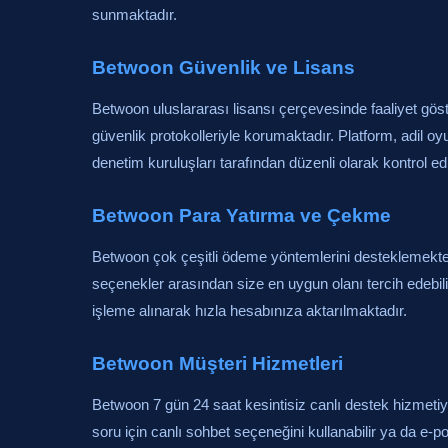
sunmaktadır.
Betwoon Güvenlik ve Lisans
Betwoon uluslararası lisansı çerçevesinde faaliyet göste
güvenlik protokolleriyle korumaktadır. Platform, adil oy
denetim kuruluşları tarafından düzenli olarak kontrol ed
Betwoon Para Yatırma ve Çekme
Betwoon çok çeşitli ödeme yöntemlerini desteklemektedir
seçenekler arasından size en uygun olanı tercih edebili
işleme alınarak hızla hesabınıza aktarılmaktadır.
Betwoon Müşteri Hizmetleri
Betwoon 7 gün 24 saat kesintisiz canlı destek hizmetiyl
soru için canlı sohbet seçeneğini kullanabilir ya da e-p