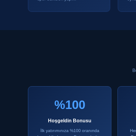
B
%100
Hoşgeldin Bonusu
İlk yatırımınıza %100 oranında
Her