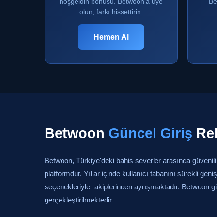
hoşgeldin bonusu. Betwoon'a üye
Be
olun, farkı hissettirin.
Hemen Al
Betwoon
Güncel Giriş
Reh
Betwoon, Türkiye'deki bahis severler arasında güvenilir
platformdur. Yıllar içinde kullanıcı tabanını sürekli ge
seçenekleriyle rakiplerinden ayrışmaktadır. Betwoon gir
gerçekleştirilmektedir.