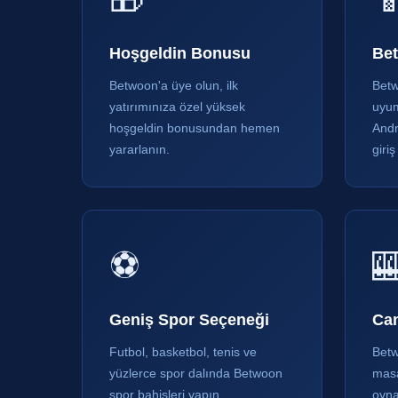
Hoşgeldin Bonusu
Be
Betwoon'a üye olun, ilk
Betw
yatırımınıza özel yüksek
uyum
hoşgeldin bonusundan hemen
Andr
yararlanın.
giriş
⚽

Geniş Spor Seçeneği
Can
Futbol, basketbol, tenis ve
Betw
yüzlerce spor dalında Betwoon
masa
spor bahisleri yapın.
oyna