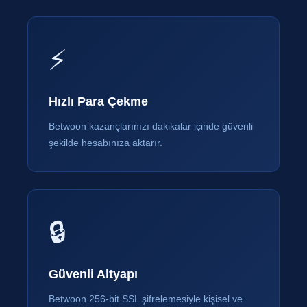
⚡
Hızlı Para Çekme
Betwoon kazançlarınızı dakikalar içinde güvenli
şekilde hesabınıza aktarır.
🔒
Güvenli Altyapı
Betwoon 256-bit SSL şifrelemesiyle kişisel ve