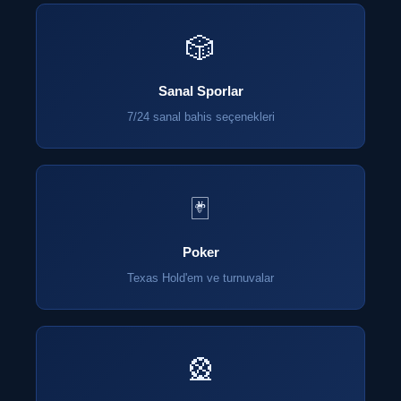
🎲
Sanal Sporlar
7/24 sanal bahis seçenekleri
🃏
Poker
Texas Hold'em ve turnuvalar
🎡