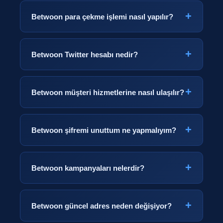
Betwoon banka havalesi, kredi kartı ve kripto para
gibi çeşitli ödeme yöntemlerini desteklemektedir.
Betwoon para çekme işlemi nasıl yapılır?
Betwoon hesabınızdan para çekmek için cüzdanım
bölümüne gidin ve çekim talebinizi oluşturun.
Betwoon Twitter hesabı nedir?
Betwoon güncel adres ve kampanya duyuruları
için resmi Twitter hesabını takip edebilirsiniz.
Betwoon müşteri hizmetlerine nasıl ulaşılır?
Betwoon canlı destek hattı 7/24 hizmet
vermektedir. Siteye girerek canlı sohbet
Betwoon şifremi unuttum ne yapmalıyım?
başlatabilirsiniz.
Betwoon giriş sayfasındaki şifremi unuttum
seçeneğine tıklayarak e-posta adresinize sıfırlama
Betwoon kampanyaları nelerdir?
bağlantısı alabilirsiniz.
Betwoon yatırım bonusu, kayıp bonusu, freespin
ve özel kampanyalar gibi çeşitli promosyonlar
Betwoon güncel adres neden değişiyor?
sunmaktadır.