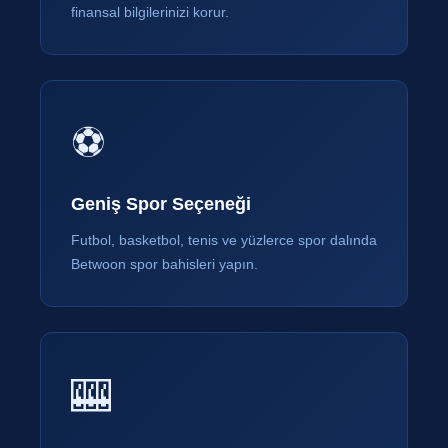
finansal bilgilerinizi korur.
⚽
Geniş Spor Seçeneği
Futbol, basketbol, tenis ve yüzlerce spor dalında
Betwoon spor bahisleri yapın.
🎰