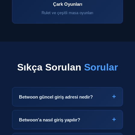
Çark Oyunları
Rulet ve çeşitli masa oyunları
Sıkça Sorulan
Sorular
Betwoon güncel giriş adresi nedir?
Betwoon güncel giriş adresi
tr.453betwoonresmi.com olarak güncellenmektedir.
Betwoon'a nasıl giriş yapılır?
Siteye erişim sorunu yaşadığınızda bu adresi
kullanabilirsiniz.
Betwoon'a giriş yapmak için güncel adresi