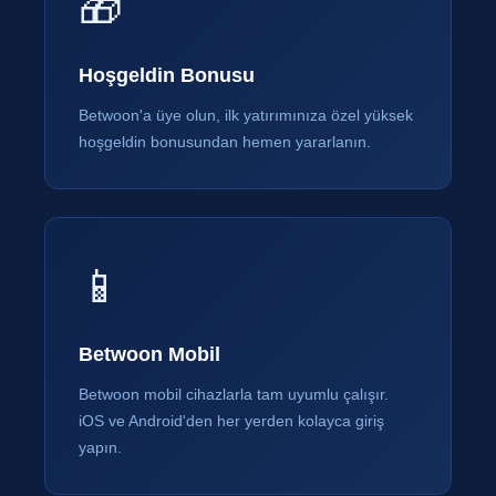
🎁
Hoşgeldin Bonusu
Betwoon'a üye olun, ilk yatırımınıza özel yüksek
hoşgeldin bonusundan hemen yararlanın.
📱
Betwoon Mobil
Betwoon mobil cihazlarla tam uyumlu çalışır.
iOS ve Android'den her yerden kolayca giriş
yapın.