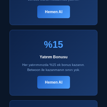
Hemen Al
%15
Yatırım Bonusu
Her yatırımınızda %15 ek bonus kazanın.
Betwoon ile kazanmanın sınırı yok.
Hemen Al