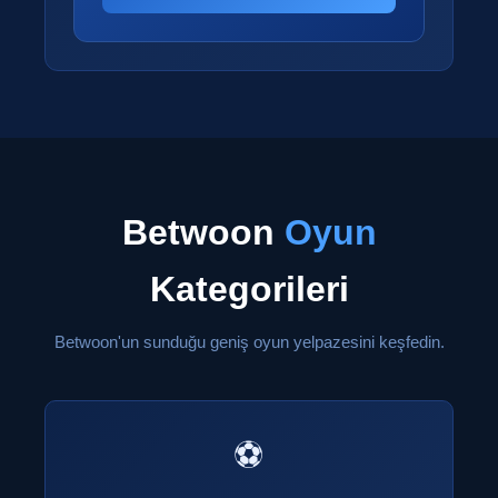
Betwoon
Oyun
Kategorileri
Betwoon'un sunduğu geniş oyun yelpazesini keşfedin.
⚽