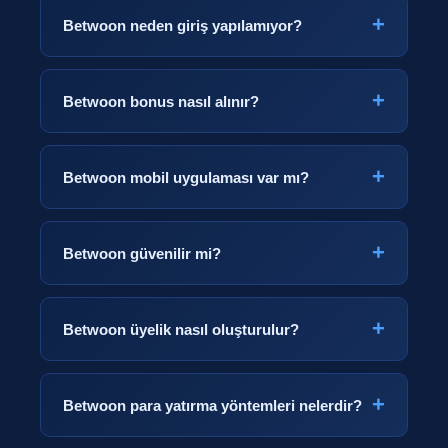
tarayıcınıza yazın, kullanıcı adı ve şifrenizle
Betwoon neden giriş yapılamıyor?
oturum açın.
Betwoon'a erişim sorunu yaşıyorsanız güncel
adres değişmiş olabilir. Güncel adres için sitemizi
Betwoon bonus nasıl alınır?
takip edin.
Betwoon'da üyelik sonrası hoşgeldin bonusu
otomatik olarak tanımlanır. Detaylar için bonuslar
Betwoon mobil uygulaması var mı?
sayfasını inceleyin.
Betwoon mobil uyumlu bir platformdur. Tarayıcı
üzerinden mobil cihazlardan kolayca erişebilirsiniz.
Betwoon güvenilir mi?
Betwoon lisanslı bir platform olarak güvenli
altyapıyla hizmet vermektedir.
Betwoon üyelik nasıl oluşturulur?
Betwoon güncel adresine girerek üye ol butonuna
tıklayın, bilgilerinizi doldurun ve hesabınızı
Betwoon para yatırma yöntemleri nelerdir?
oluşturun.