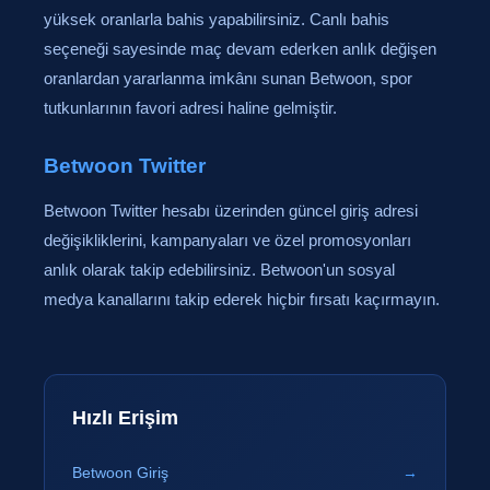
yüksek oranlarla bahis yapabilirsiniz. Canlı bahis
seçeneği sayesinde maç devam ederken anlık değişen
oranlardan yararlanma imkânı sunan Betwoon, spor
tutkunlarının favori adresi haline gelmiştir.
Betwoon Twitter
Betwoon Twitter hesabı üzerinden güncel giriş adresi
değişikliklerini, kampanyaları ve özel promosyonları
anlık olarak takip edebilirsiniz. Betwoon'un sosyal
medya kanallarını takip ederek hiçbir fırsatı kaçırmayın.
Hızlı Erişim
Betwoon Giriş