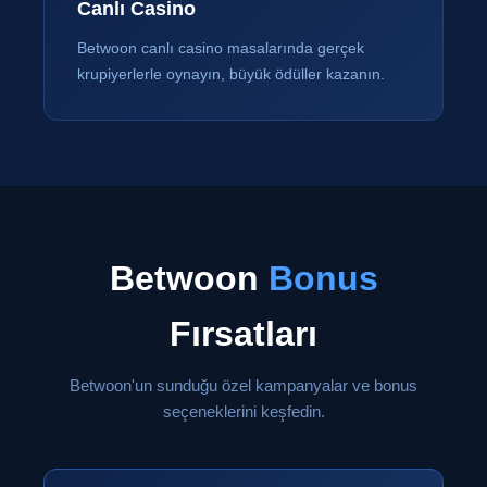
Canlı Casino
Betwoon canlı casino masalarında gerçek
krupiyerlerle oynayın, büyük ödüller kazanın.
Betwoon
Bonus
Fırsatları
Betwoon'un sunduğu özel kampanyalar ve bonus
seçeneklerini keşfedin.